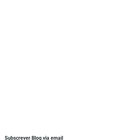
Subscrever Blog via email