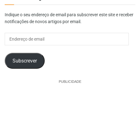
Indique o seu endereço de email para subscrever este site e receber
notificações de novos artigos por email.
Endereço
de
email
Subscrever
PUBLICIDADE