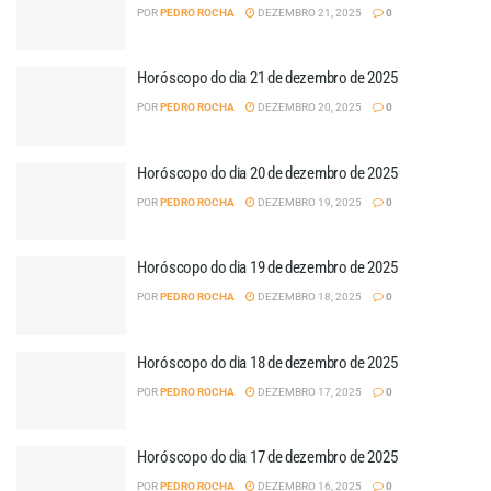
POR
PEDRO ROCHA
DEZEMBRO 21, 2025
0
Horóscopo do dia 21 de dezembro de 2025
POR
PEDRO ROCHA
DEZEMBRO 20, 2025
0
Horóscopo do dia 20 de dezembro de 2025
POR
PEDRO ROCHA
DEZEMBRO 19, 2025
0
Horóscopo do dia 19 de dezembro de 2025
POR
PEDRO ROCHA
DEZEMBRO 18, 2025
0
Horóscopo do dia 18 de dezembro de 2025
POR
PEDRO ROCHA
DEZEMBRO 17, 2025
0
Horóscopo do dia 17 de dezembro de 2025
POR
PEDRO ROCHA
DEZEMBRO 16, 2025
0