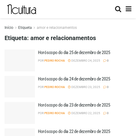
Início
Etiqueta
amor e relacionamentos
Etiqueta:
amor e relacionamentos
Horóscopo do dia 25 de dezembro de 2025
POR
PEDRO ROCHA
DEZEMBRO 24, 2025
0
Horóscopo do dia 24 de dezembro de 2025
POR
PEDRO ROCHA
DEZEMBRO 23, 2025
0
Horóscopo do dia 23 de dezembro de 2025
POR
PEDRO ROCHA
DEZEMBRO 22, 2025
0
Horóscopo do dia 22 de dezembro de 2025