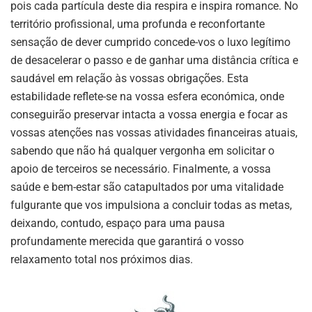
pois cada partícula deste dia respira e inspira romance. No
território profissional, uma profunda e reconfortante
sensação de dever cumprido concede-vos o luxo legítimo
de desacelerar o passo e de ganhar uma distância crítica e
saudável em relação às vossas obrigações. Esta
estabilidade reflete-se na vossa esfera económica, onde
conseguirão preservar intacta a vossa energia e focar as
vossas atenções nas vossas atividades financeiras atuais,
sabendo que não há qualquer vergonha em solicitar o
apoio de terceiros se necessário. Finalmente, a vossa
saúde e bem-estar são catapultados por uma vitalidade
fulgurante que vos impulsiona a concluir todas as metas,
deixando, contudo, espaço para uma pausa
profundamente merecida que garantirá o vosso
relaxamento total nos próximos dias.