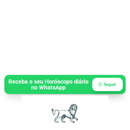
Receba o seu Horóscopo diário
Seguir
no WhatsApp