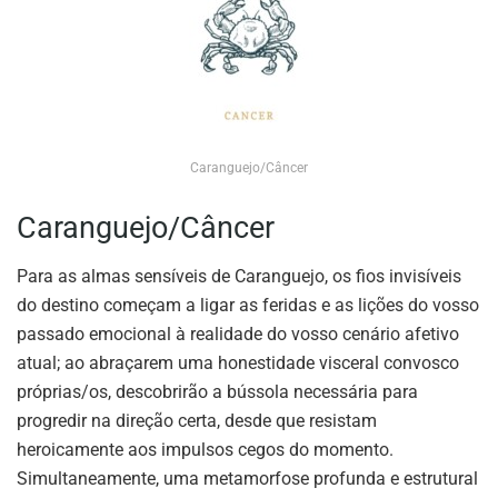
Caranguejo/Câncer
Caranguejo/Câncer
Para as almas sensíveis de Caranguejo, os fios invisíveis
do destino começam a ligar as feridas e as lições do vosso
passado emocional à realidade do vosso cenário afetivo
atual; ao abraçarem uma honestidade visceral convosco
próprias/os, descobrirão a bússola necessária para
progredir na direção certa, desde que resistam
heroicamente aos impulsos cegos do momento.
Simultaneamente, uma metamorfose profunda e estrutural