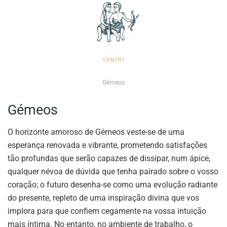
Gémeos
Gémeos
O horizonte amoroso de Gémeos veste-se de uma
esperança renovada e vibrante, prometendo satisfações
tão profundas que serão capazes de dissipar, num ápice,
qualquer névoa de dúvida que tenha pairado sobre o vosso
coração; o futuro desenha-se como uma evolução radiante
do presente, repleto de uma inspiração divina que vos
implora para que confiem cegamente na vossa intuição
mais íntima. No entanto, no ambiente de trabalho, o