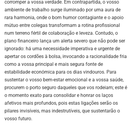
corromper a vossa verdade. Em contrapartida, o vosso
ambiente de trabalho surge iluminado por uma aura de
rara harmonia, onde o bom humor contagiante e o apoio
mútuo entre colegas transformam a rotina profissional
num terreno fértil de colaboração e leveza. Contudo, o
plano financeiro lança um alerta severo que não pode ser
ignorado: há uma necessidade imperativa e urgente de
apertar os cordões à bolsa, invocando a racionalidade fria
como a vossa principal e mais segura fonte de
estabilidade económica para os dias vindouros. Para
sustentar o vosso bem-estar emocional e a vossa saúde,
procurem o porto seguro daqueles que vos rodeiam; este é
o momento exato para consolidar e honrar os laços
afetivos mais profundos, pois estas ligações serão os
pilares invisíveis, mas indestrutíveis, que sustentarão o
vosso futuro.