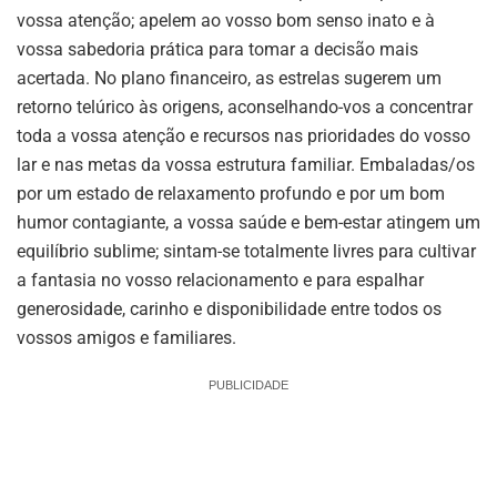
vossa atenção; apelem ao vosso bom senso inato e à
vossa sabedoria prática para tomar a decisão mais
acertada. No plano financeiro, as estrelas sugerem um
retorno telúrico às origens, aconselhando-vos a concentrar
toda a vossa atenção e recursos nas prioridades do vosso
lar e nas metas da vossa estrutura familiar. Embaladas/os
por um estado de relaxamento profundo e por um bom
humor contagiante, a vossa saúde e bem-estar atingem um
equilíbrio sublime; sintam-se totalmente livres para cultivar
a fantasia no vosso relacionamento e para espalhar
generosidade, carinho e disponibilidade entre todos os
vossos amigos e familiares.
PUBLICIDADE