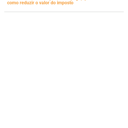
como reduzir o valor do imposto