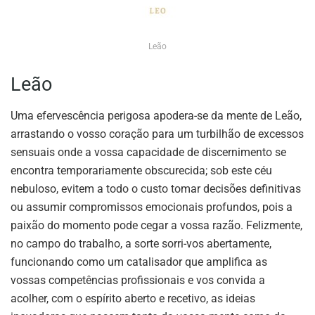
Leão
Leão
Uma efervescência perigosa apodera-se da mente de Leão,
arrastando o vosso coração para um turbilhão de excessos
sensuais onde a vossa capacidade de discernimento se
encontra temporariamente obscurecida; sob este céu
nebuloso, evitem a todo o custo tomar decisões definitivas
ou assumir compromissos emocionais profundos, pois a
paixão do momento pode cegar a vossa razão. Felizmente,
no campo do trabalho, a sorte sorri-vos abertamente,
funcionando como um catalisador que amplifica as
vossas competências profissionais e vos convida a
acolher, com o espírito aberto e recetivo, as ideias