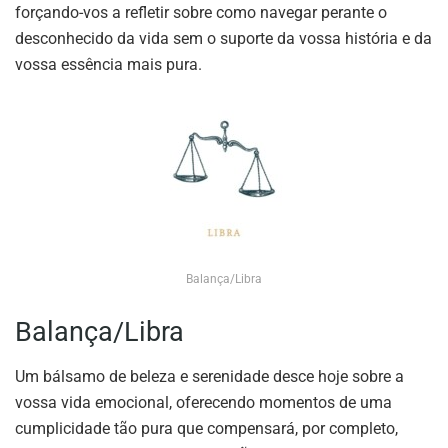
forçando-vos a refletir sobre como navegar perante o
desconhecido da vida sem o suporte da vossa história e da
vossa essência mais pura.
Balança/Libra
Balança/Libra
Um bálsamo de beleza e serenidade desce hoje sobre a
vossa vida emocional, oferecendo momentos de uma
cumplicidade tão pura que compensará, por completo,