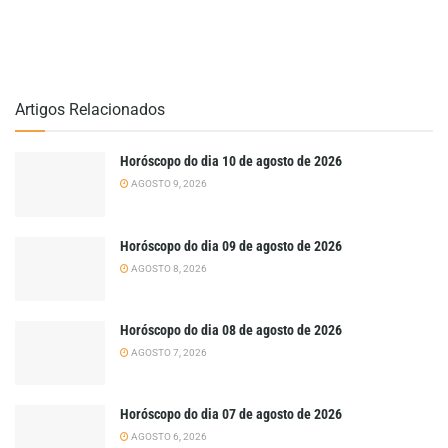
Artigos Relacionados
Horóscopo do dia 10 de agosto de 2026
AGOSTO 9, 2026
Horóscopo do dia 09 de agosto de 2026
AGOSTO 8, 2026
Horóscopo do dia 08 de agosto de 2026
AGOSTO 7, 2026
Horóscopo do dia 07 de agosto de 2026
AGOSTO 6, 2026