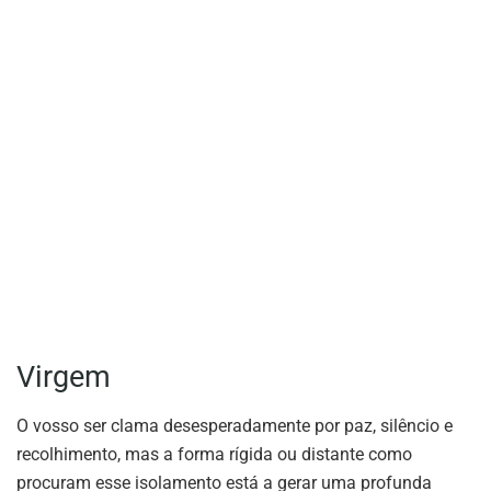
Virgem
O vosso ser clama desesperadamente por paz, silêncio e
recolhimento, mas a forma rígida ou distante como
procuram esse isolamento está a gerar uma profunda