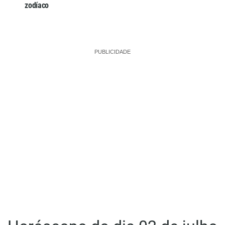
zodíaco
PUBLICIDADE