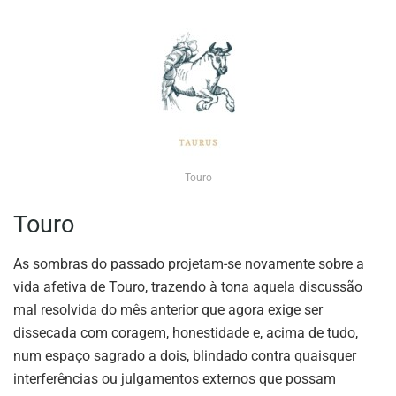
Touro
Touro
As sombras do passado projetam-se novamente sobre a
vida afetiva de Touro, trazendo à tona aquela discussão
mal resolvida do mês anterior que agora exige ser
dissecada com coragem, honestidade e, acima de tudo,
num espaço sagrado a dois, blindado contra quaisquer
interferências ou julgamentos externos que possam