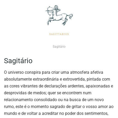
Sagitário
Sagitário
O universo conspira para criar uma atmosfera afetiva
absolutamente extraordinária e extrovertida, pintada com
as cores vibrantes de declarações ardentes, apaixonadas e
desprovidas de medos; quer se encontrem num
relacionamento consolidado ou na busca de um novo
rumo, este é o momento sagrado de gritar o vosso amor ao
mundo e de voltar a acreditar no poder dos sentimentos,