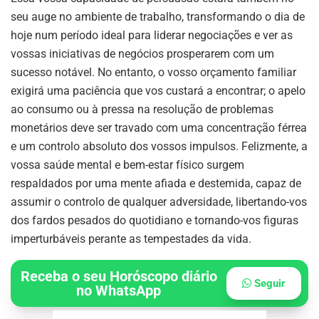
seu auge no ambiente de trabalho, transformando o dia de
hoje num período ideal para liderar negociações e ver as
vossas iniciativas de negócios prosperarem com um
sucesso notável. No entanto, o vosso orçamento familiar
exigirá uma paciência que vos custará a encontrar; o apelo
ao consumo ou à pressa na resolução de problemas
monetários deve ser travado com uma concentração férrea
e um controlo absoluto dos vossos impulsos. Felizmente, a
vossa saúde mental e bem-estar físico surgem
respaldados por uma mente afiada e destemida, capaz de
assumir o controlo de qualquer adversidade, libertando-vos
dos fardos pesados do quotidiano e tornando-vos figuras
imperturbáveis perante as tempestades da vida.
Receba o seu Horóscopo diário
Seguir
no WhatsApp