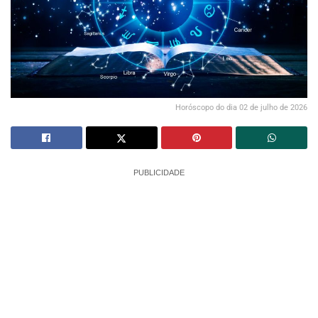
Horóscopo do dia 02 de julho de 2026
PUBLICIDADE