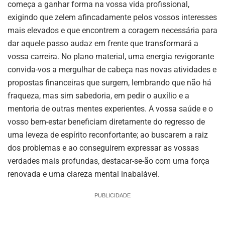
começa a ganhar forma na vossa vida profissional,
exigindo que zelem afincadamente pelos vossos interesses
mais elevados e que encontrem a coragem necessária para
dar aquele passo audaz em frente que transformará a
vossa carreira. No plano material, uma energia revigorante
convida-vos a mergulhar de cabeça nas novas atividades e
propostas financeiras que surgem, lembrando que não há
fraqueza, mas sim sabedoria, em pedir o auxílio e a
mentoria de outras mentes experientes. A vossa saúde e o
vosso bem-estar beneficiam diretamente do regresso de
uma leveza de espírito reconfortante; ao buscarem a raiz
dos problemas e ao conseguirem expressar as vossas
verdades mais profundas, destacar-se-ão com uma força
renovada e uma clareza mental inabalável.
PUBLICIDADE