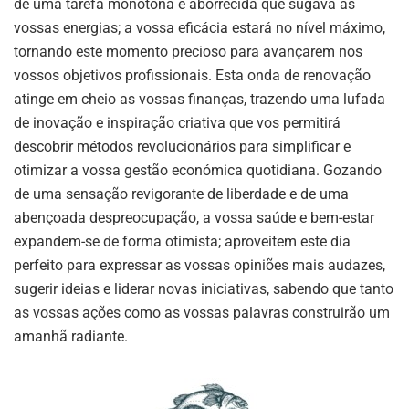
de uma tarefa monótona e aborrecida que sugava as
vossas energias; a vossa eficácia estará no nível máximo,
tornando este momento precioso para avançarem nos
vossos objetivos profissionais. Esta onda de renovação
atinge em cheio as vossas finanças, trazendo uma lufada
de inovação e inspiração criativa que vos permitirá
descobrir métodos revolucionários para simplificar e
otimizar a vossa gestão económica quotidiana. Gozando
de uma sensação revigorante de liberdade e de uma
abençoada despreocupação, a vossa saúde e bem-estar
expandem-se de forma otimista; aproveitem este dia
perfeito para expressar as vossas opiniões mais audazes,
sugerir ideias e liderar novas iniciativas, sabendo que tanto
as vossas ações como as vossas palavras construirão um
amanhã radiante.