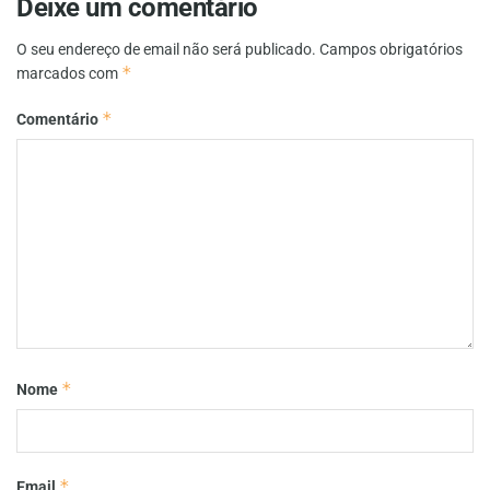
Deixe um comentário
O seu endereço de email não será publicado.
Campos obrigatórios
*
marcados com
*
Comentário
*
Nome
*
Email