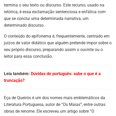
termina o seu texto ou discurso. Este recurso, usado na
retórica, é essa exclamação sentenciosa e enfática com
que se conclui uma determinada narrativa, um
determinado discurso.
O conteúdo do epifonema é, frequentemente, centrado em
juízos de valor didático que alguém pretende impor sobre o
seu próprio discurso, preparando assim o ouvinte ou o
leitor para essa conclusão.
Leia também:
Dúvidas de português: sabe o que é a
truncação?
Eça de Queirós é um dos nomes mais emblemáticos da
Literatura Portuguesa, autor de “Os Maias”, entre outras
obras de renome. Ele escreveu um artigo sobre “O