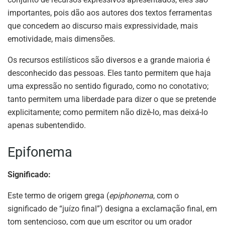
importantes, pois dão aos autores dos textos ferramentas
que concedem ao discurso mais expressividade, mais
emotividade, mais dimensões.
Os recursos estilísticos são diversos e a grande maioria é
desconhecido das pessoas. Eles tanto permitem que haja
uma expressão no sentido figurado, como no conotativo;
tanto permitem uma liberdade para dizer o que se pretende
explicitamente; como permitem não dizê-lo, mas deixá-lo
apenas subentendido.
Epifonema
Significado:
Este termo de origem grega (
epiphonema
, com o
significado de “juízo final”) designa a exclamação final, em
tom sentencioso, com que um escritor ou um orador