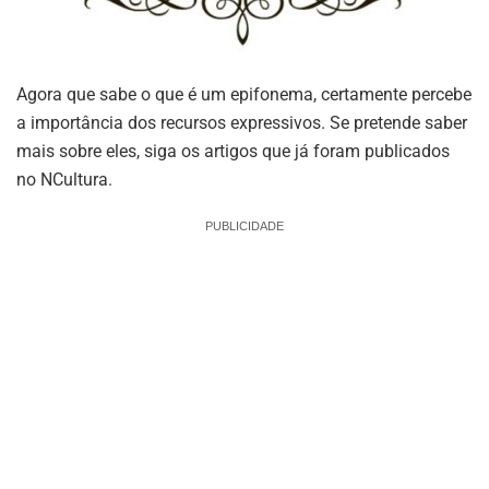
Agora que sabe o que é um epifonema, certamente percebe
a importância dos recursos expressivos. Se pretende saber
mais sobre eles, siga os artigos que já foram publicados
no NCultura.
PUBLICIDADE