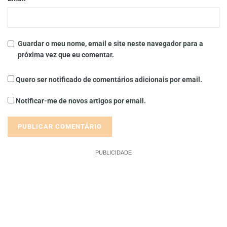
Guardar o meu nome, email e site neste navegador para a
próxima vez que eu comentar.
Quero ser notificado de comentários adicionais por email.
Notificar-me de novos artigos por email.
PUBLICIDADE