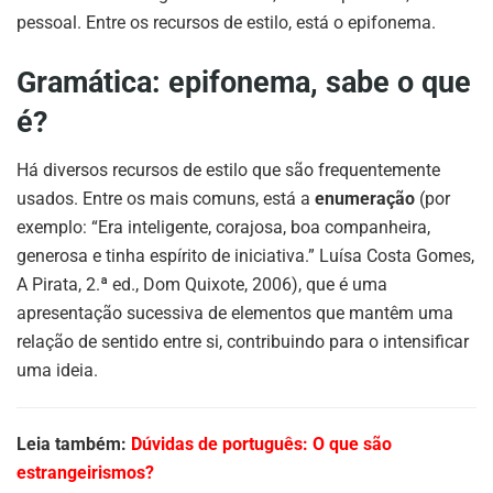
pessoal. Entre os recursos de estilo, está o epifonema.
Gramática: epifonema, sabe o que
é?
Há diversos recursos de estilo que são frequentemente
usados. Entre os mais comuns, está a
enumeração
(por
exemplo: “Era inteligente, corajosa, boa companheira,
generosa e tinha espírito de iniciativa.” Luísa Costa Gomes,
A Pirata, 2.ª ed., Dom Quixote, 2006), que é uma
apresentação sucessiva de elementos que mantêm uma
relação de sentido entre si, contribuindo para o intensificar
uma ideia.
Leia também:
Dúvidas de português: O que são
estrangeirismos?