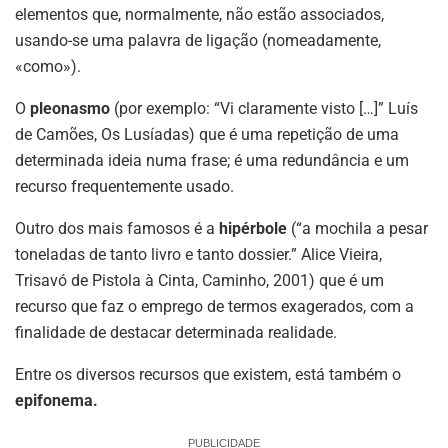
elementos que, normalmente, não estão associados,
usando-se uma palavra de ligação (nomeadamente,
«como»).
O
pleonasmo
(por exemplo: “Vi claramente visto […]” Luís
de Camões, Os Lusíadas) que é uma repetição de uma
determinada ideia numa frase; é uma redundância e um
recurso frequentemente usado.
Outro dos mais famosos é a
hipérbole
(“a mochila a pesar
toneladas de tanto livro e tanto dossier.” Alice Vieira,
Trisavó de Pistola à Cinta, Caminho, 2001) que é um
recurso que faz o emprego de termos exagerados, com a
finalidade de destacar determinada realidade.
Entre os diversos recursos que existem, está também o
epifonema.
PUBLICIDADE