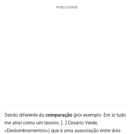
PUBLICIDADE
Sendo diferente da
comparação
(por exemplo: Em si tudo
me atrai como um tesoiro: […] Cesário Verde,
«Deslumbramentos») que é uma associação entre dois