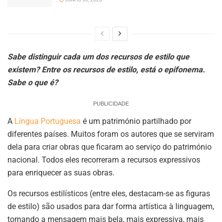
Sabe distinguir cada um dos recursos de estilo que
existem? Entre os recursos de estilo, está o epifonema.
Sabe o que é?
PUBLICIDADE
A
Língua Portuguesa
é um património partilhado por
diferentes países. Muitos foram os autores que se serviram
dela para criar obras que ficaram ao serviço do património
nacional. Todos eles recorreram a recursos expressivos
para enriquecer as suas obras.
Os recursos estilísticos (entre eles, destacam-se as figuras
de estilo) são usados para dar forma artística à linguagem,
tornando a mensagem mais bela, mais expressiva, mais