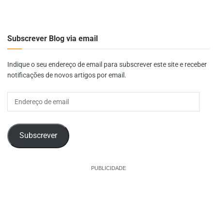
Subscrever Blog via email
Indique o seu endereço de email para subscrever este site e receber
notificações de novos artigos por email.
Endereço
de
email
Subscrever
PUBLICIDADE