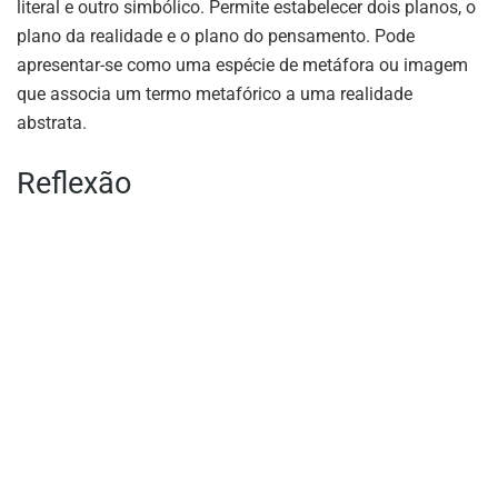
literal e outro simbólico. Permite estabelecer dois planos, o
plano da realidade e o plano do pensamento. Pode
apresentar-se como uma espécie de metáfora ou imagem
que associa um termo metafórico a uma realidade
abstrata.
Reflexão