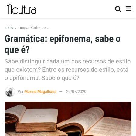
Início
Língua Portuguesa
Gramática: epifonema, sabe o
que é?
Sabe distinguir cada um dos recursos de estilo
que existem? Entre os recursos de estilo, está
o epifonema. Sabe o que é?
Por
Márcio Magalhães
25/07/2020