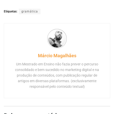
Etiquetas:
gramática
Márcio Magalhães
Um Mestrado em Ensino não fazia prever o percurso
consolidado e bem sucedido no marketing digital e na
produção de conteúdos, com publicação regular de
artigos em diversas plataformas. (exclusivamente
responsável pelo conteúdo textual)