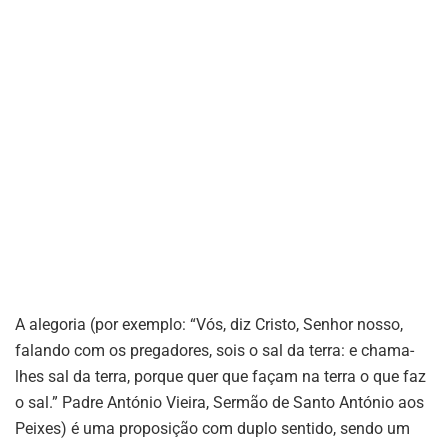
A alegoria (por exemplo: “Vós, diz Cristo, Senhor nosso,
falando com os pregadores, sois o sal da terra: e chama-
lhes sal da terra, porque quer que façam na terra o que faz
o sal.” Padre António Vieira, Sermão de Santo António aos
Peixes) é uma proposição com duplo sentido, sendo um