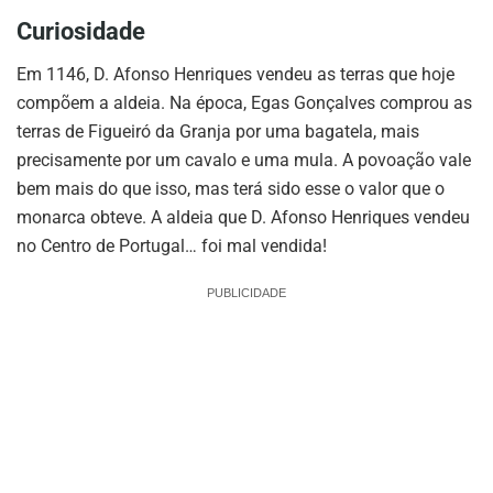
Curiosidade
Em 1146, D. Afonso Henriques vendeu as terras que hoje
compõem a aldeia. Na época, Egas Gonçalves comprou as
terras de Figueiró da Granja por uma bagatela, mais
precisamente por um cavalo e uma mula. A povoação vale
bem mais do que isso, mas terá sido esse o valor que o
monarca obteve. A aldeia que D. Afonso Henriques vendeu
no Centro de Portugal… foi mal vendida!
PUBLICIDADE