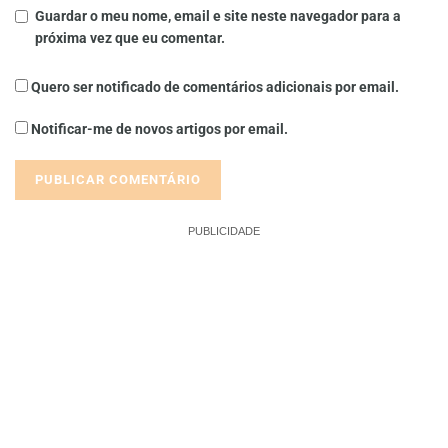
Guardar o meu nome, email e site neste navegador para a
próxima vez que eu comentar.
Quero ser notificado de comentários adicionais por email.
Notificar-me de novos artigos por email.
PUBLICIDADE