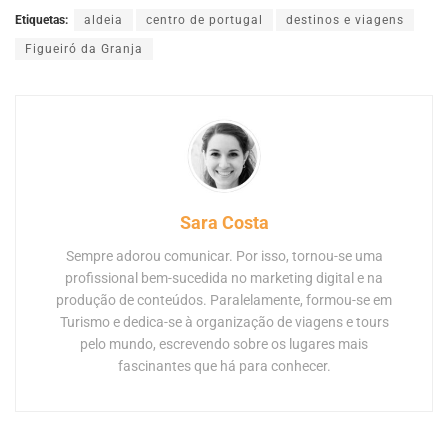
Etiquetas:
aldeia
centro de portugal
destinos e viagens
Figueiró da Granja
Sara Costa
Sempre adorou comunicar. Por isso, tornou-se uma
profissional bem-sucedida no marketing digital e na
produção de conteúdos. Paralelamente, formou-se em
Turismo e dedica-se à organização de viagens e tours
pelo mundo, escrevendo sobre os lugares mais
fascinantes que há para conhecer.