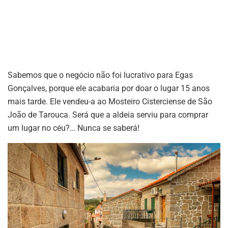
Sabemos que o negócio não foi lucrativo para Egas
Gonçalves, porque ele acabaria por doar o lugar 15 anos
mais tarde. Ele vendeu-a ao Mosteiro Cisterciense de São
João de Tarouca. Será que a aldeia serviu para comprar
um lugar no céu?… Nunca se saberá!