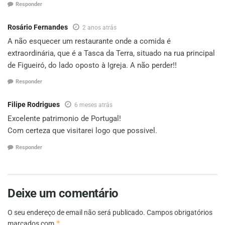
Responder
Rosário Fernandes
2 anos atrás
A não esquecer um restaurante onde a comida é
extraordinária, que é a Tasca da Terra, situado na rua principal
de Figueiró, do lado oposto à Igreja. A não perder!!
Responder
Filipe Rodrigues
6 meses atrás
Excelente patrimonio de Portugal!
Com certeza que visitarei logo que possivel.
Responder
Deixe um comentário
O seu endereço de email não será publicado.
Campos obrigatórios
*
marcados com