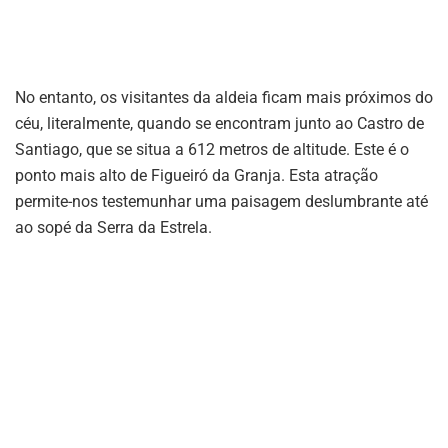
No entanto, os visitantes da aldeia ficam mais próximos do
céu, literalmente, quando se encontram junto ao Castro de
Santiago, que se situa a 612 metros de altitude. Este é o
ponto mais alto de Figueiró da Granja. Esta atração
permite-nos testemunhar uma paisagem deslumbrante até
ao sopé da Serra da Estrela.