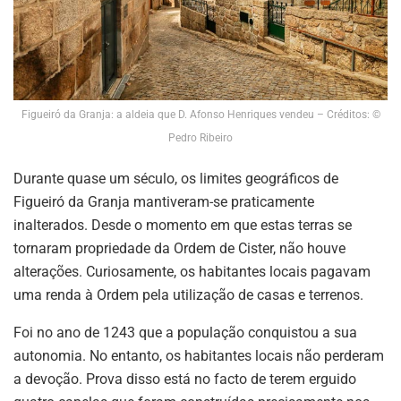
Figueiró da Granja: a aldeia que D. Afonso Henriques vendeu – Créditos: ©
Pedro Ribeiro
Durante quase um século, os limites geográficos de
Figueiró da Granja mantiveram-se praticamente
inalterados. Desde o momento em que estas terras se
tornaram propriedade da Ordem de Cister, não houve
alterações. Curiosamente, os habitantes locais pagavam
uma renda à Ordem pela utilização de casas e terrenos.
Foi no ano de 1243 que a população conquistou a sua
autonomia. No entanto, os habitantes locais não perderam
a devoção. Prova disso está no facto de terem erguido