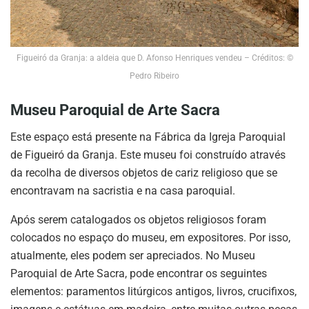
Figueiró da Granja: a aldeia que D. Afonso Henriques vendeu – Créditos: ©
Pedro Ribeiro
Museu Paroquial de Arte Sacra
Este espaço está presente na Fábrica da Igreja Paroquial
de Figueiró da Granja. Este museu foi construído através
da recolha de diversos objetos de cariz religioso que se
encontravam na sacristia e na casa paroquial.
Após serem catalogados os objetos religiosos foram
colocados no espaço do museu, em expositores. Por isso,
atualmente, eles podem ser apreciados. No Museu
Paroquial de Arte Sacra, pode encontrar os seguintes
elementos: paramentos litúrgicos antigos, livros, crucifixos,