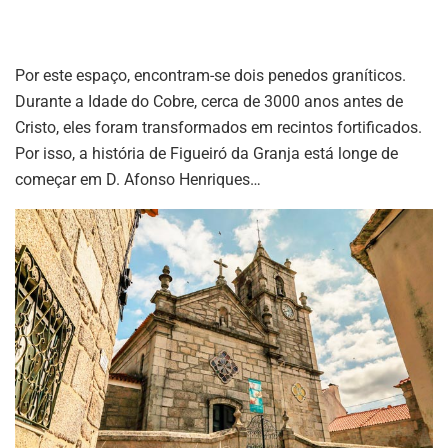
Por este espaço, encontram-se dois penedos graníticos.
Durante a Idade do Cobre, cerca de 3000 anos antes de
Cristo, eles foram transformados em recintos fortificados.
Por isso, a história de Figueiró da Granja está longe de
começar em D. Afonso Henriques…