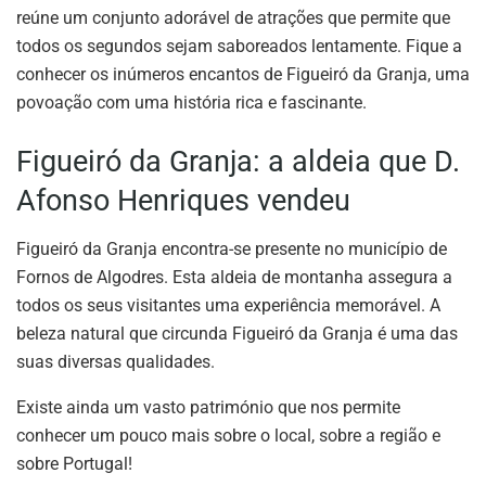
reúne um conjunto adorável de atrações que permite que
todos os segundos sejam saboreados lentamente. Fique a
conhecer os inúmeros encantos de Figueiró da Granja, uma
povoação com uma história rica e fascinante.
Figueiró da Granja: a aldeia que D.
Afonso Henriques vendeu
Figueiró da Granja encontra-se presente no município de
Fornos de Algodres. Esta aldeia de montanha assegura a
todos os seus visitantes uma experiência memorável. A
beleza natural que circunda Figueiró da Granja é uma das
suas diversas qualidades.
Existe ainda um vasto património que nos permite
conhecer um pouco mais sobre o local, sobre a região e
sobre Portugal!