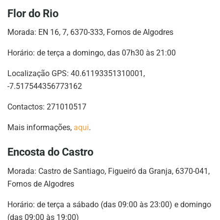
Flor do Rio
Morada: EN 16, 7, 6370-333, Fornos de Algodres
Horário: de terça a domingo, das 07h30 às 21:00
Localização GPS: 40.61193351310001,
-7.517544356773162
Contactos: 271010517
Mais informações,
aqui
.
Encosta do Castro
Morada: Castro de Santiago, Figueiró da Granja, 6370-041,
Fornos de Algodres
Horário: de terça a sábado (das 09:00 às 23:00) e domingo
(das 09:00 às 19:00)