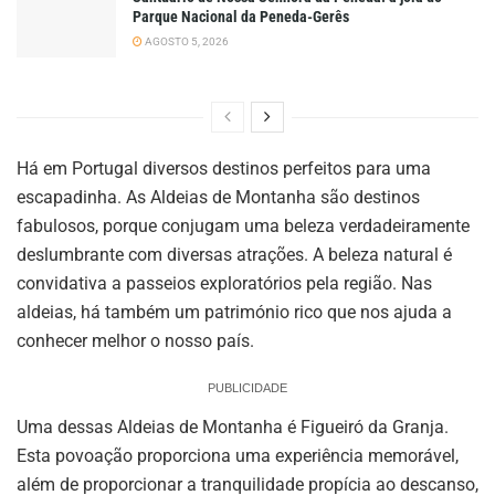
Parque Nacional da Peneda-Gerês
AGOSTO 5, 2026
Há em Portugal diversos destinos perfeitos para uma
escapadinha. As Aldeias de Montanha são destinos
fabulosos, porque conjugam uma beleza verdadeiramente
deslumbrante com diversas atrações. A beleza natural é
convidativa a passeios exploratórios pela região. Nas
aldeias, há também um património rico que nos ajuda a
conhecer melhor o nosso país.
PUBLICIDADE
Uma dessas Aldeias de Montanha é Figueiró da Granja.
Esta povoação proporciona uma experiência memorável,
além de proporcionar a tranquilidade propícia ao descanso,