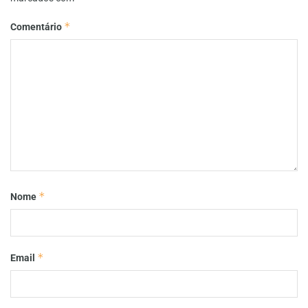
*
Comentário
*
Nome
*
Email