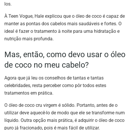
los.
À Teen Vogue, Hale explicou que o óleo de coco é capaz de
manter as pontas dos cabelos mais saudáveis e fortes. O
ideal é fazer o tratamento à noite para uma hidratação e
nutrição mais profunda.
Mas, então, como devo usar o óleo
de coco no meu cabelo?
Agora que já leu os conselhos de tantas e tantas
celebridades, resta perceber como pôr todos estes
tratamentos em prática.
O óleo de coco cru virgem é sólido. Portanto, antes de o
utilizar deve aquecê-lo de modo que ele se transforme num
líquido. Outra opção mais prática, é adquirir o óleo de coco
puro já fracionado, pois é mais fácil de utilizar.