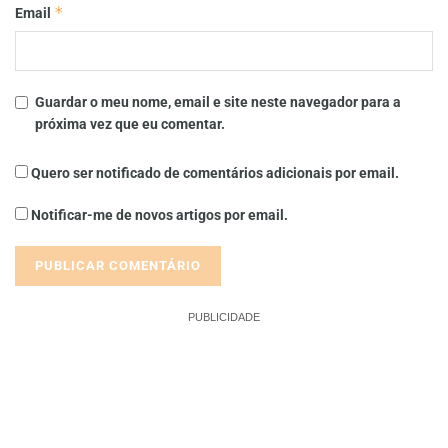
*
Email
Guardar o meu nome, email e site neste navegador para a
próxima vez que eu comentar.
Quero ser notificado de comentários adicionais por email.
Notificar-me de novos artigos por email.
PUBLICIDADE