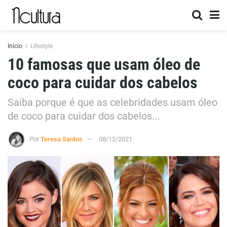
Início
Lifestyle
10 famosas que usam óleo de
coco para cuidar dos cabelos
Saiba porque é que as celebridades usam óleo
de coco para cuidar dos cabelos...
Por
Teresa Santos
08/12/2021