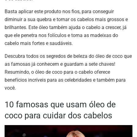
Basta aplicar este produto nos fios, para conseguir
diminuir a sua quebra e tornar os cabelos mais grossos e
brilhantes. Este óleo também ajuda o cabelo a crescer, já
que ele penetra nos folículos e torna as madeixas do
cabelo mais fortes e saudáveis.
Descubra todos os segredos de beleza do óleo de coco que
as famosas já conhecem e guardam a sete chaves!
Resumindo, o óleo de coco para o cabelo oferece
benefícios incríveis para as celebridades e também para
você.
10 famosas que usam óleo de
coco para cuidar dos cabelos