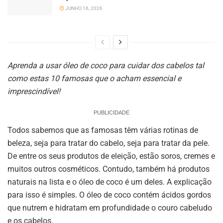
JUNHO 16, 2026
Aprenda a usar óleo de coco para cuidar dos cabelos tal
como estas 10 famosas que o acham essencial e
imprescindível!
PUBLICIDADE
Todos sabemos que as famosas têm várias rotinas de
beleza, seja para tratar do cabelo, seja para tratar da pele.
De entre os seus produtos de eleição, estão soros, cremes e
muitos outros cosméticos. Contudo, também há produtos
naturais na lista e o óleo de coco é um deles. A explicação
para isso é simples. O óleo de coco contém ácidos gordos
que nutrem e hidratam em profundidade o couro cabeludo
e os cabelos.