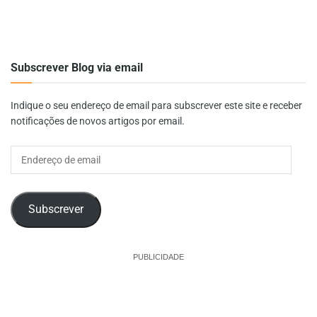
Subscrever Blog via email
Indique o seu endereço de email para subscrever este site e receber
notificações de novos artigos por email.
Endereço
de
email
Subscrever
PUBLICIDADE