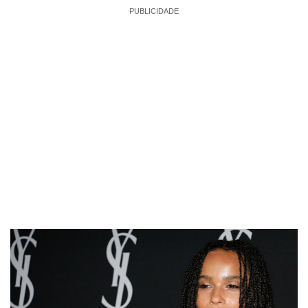
PUBLICIDADE