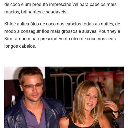
de coco é um produto imprescindível para cabelos mais
macios, brilhantes e saudáveis.
Khloé aplica óleo de coco nos cabelos todas as noites, de
modo a conseguir fios mais grossos e suaves. Kourtney e
Kim também não prescindem do óleo de coco nos seus
longos cabelos.