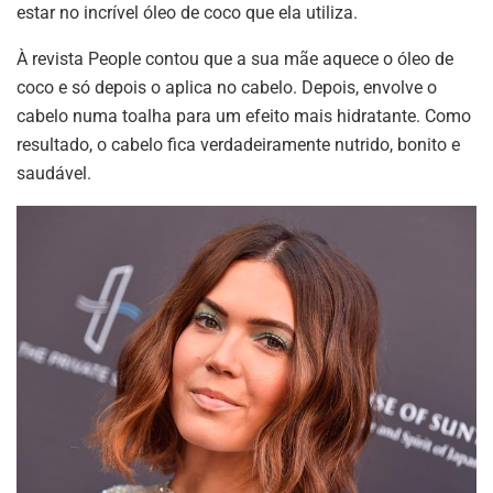
estar no incrível óleo de coco que ela utiliza.
À revista People contou que a sua mãe aquece o óleo de
coco e só depois o aplica no cabelo. Depois, envolve o
cabelo numa toalha para um efeito mais hidratante. Como
resultado, o cabelo fica verdadeiramente nutrido, bonito e
saudável.