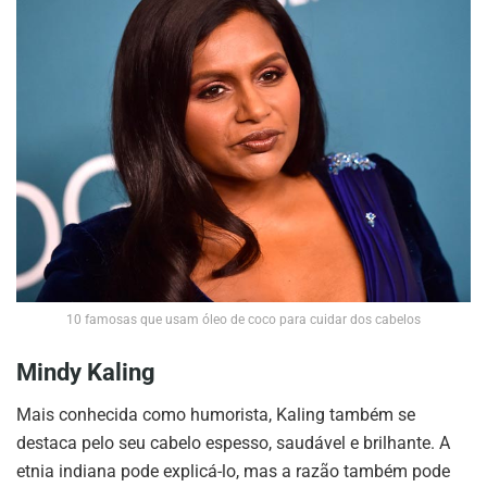
10 famosas que usam óleo de coco para cuidar dos cabelos
Mindy Kaling
Mais conhecida como humorista, Kaling também se
destaca pelo seu cabelo espesso, saudável e brilhante. A
etnia indiana pode explicá-lo, mas a razão também pode