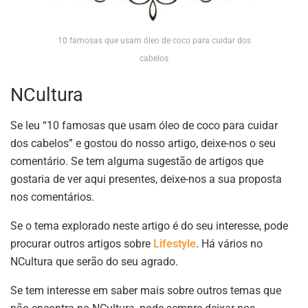
10 famosas que usam óleo de coco para cuidar dos
cabelos
NCultura
Se leu “10 famosas que usam óleo de coco para cuidar
dos cabelos” e gostou do nosso artigo, deixe-nos o seu
comentário. Se tem alguma sugestão de artigos que
gostaria de ver aqui presentes, deixe-nos a sua proposta
nos comentários.
Se o tema explorado neste artigo é do seu interesse, pode
procurar outros artigos sobre
Lifestyle
. Há vários no
NCultura que serão do seu agrado.
Se tem interesse em saber mais sobre outros temas que