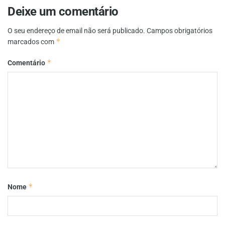
Deixe um comentário
O seu endereço de email não será publicado.
Campos obrigatórios
*
marcados com
*
Comentário
*
Nome