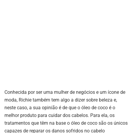
Conhecida por ser uma mulher de negócios e um ícone de
moda, Richie também tem algo a dizer sobre beleza e,
neste caso, a sua opinião é de que o óleo de coco é o
melhor produto para cuidar dos cabelos. Para ela, os
tratamentos que têm na base o óleo de coco são os únicos
capazes de reparar os danos sofridos no cabelo