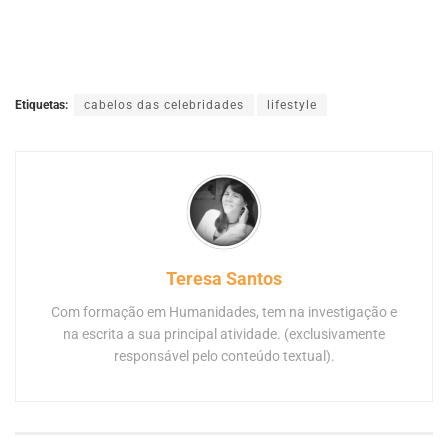
Etiquetas:
cabelos das celebridades
lifestyle
Teresa Santos
Com formação em Humanidades, tem na investigação e
na escrita a sua principal atividade. (exclusivamente
responsável pelo conteúdo textual).