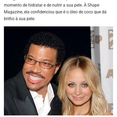
momento de hidratar e de nutrir a sua pele. À Shape
Magazine, ela confidenciou que é o óleo de coco que dá
brilho à sua pele.