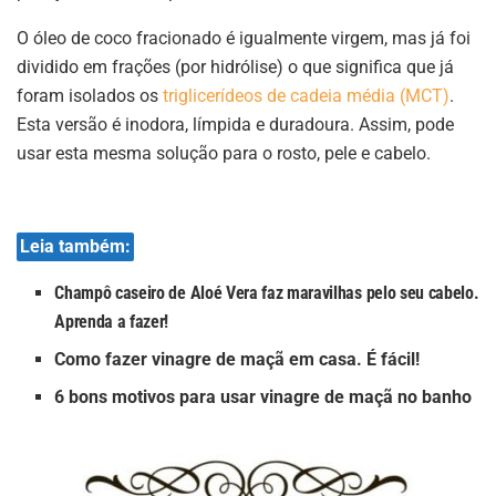
O óleo de coco fracionado é igualmente virgem, mas já foi
dividido em frações (por hidrólise) o que significa que já
foram isolados os
triglicerídeos de cadeia média (MCT)
.
Esta versão é inodora, límpida e duradoura. Assim, pode
usar esta mesma solução para o rosto, pele e cabelo.
Leia também:
Champô caseiro de Aloé Vera faz maravilhas pelo seu cabelo.
Aprenda a fazer!
Como fazer vinagre de maçã em casa. É fácil!
6 bons motivos para usar vinagre de maçã no banho