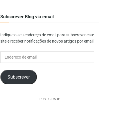
Subscrever Blog via email
Indique o seu endereço de email para subscrever este
site e receber notificações de novos artigos por email.
Endereço
de
email
Subscrever
PUBLICIDADE