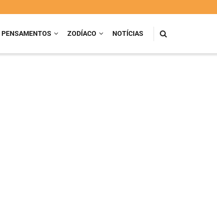
PENSAMENTOS
ZODÍACO
NOTÍCIAS