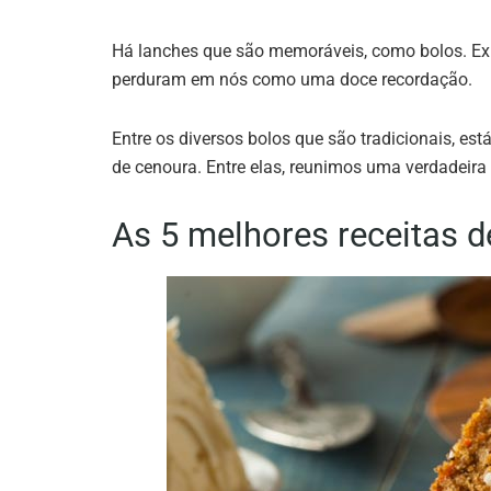
Há lanches que são memoráveis, como bolos. Ex
perduram em nós como uma doce recordação.
Entre os diversos bolos que são tradicionais, est
de cenoura. Entre elas, reunimos uma verdadeira 
As 5 melhores receitas d