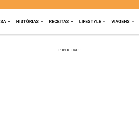
ESA
HISTÓRIAS
RECEITAS
LIFESTYLE
VIAGENS
PUBLICIDADE