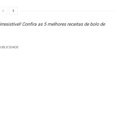
resistível!
Confira as 5 melhores receitas de bolo de
UBLICIDADE