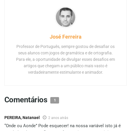
José Ferreira
Professor de Português, sempre gostou de desafiar os
seus alunos com jogos de gramática e de ortografia.
Para ele, a oportunidade de divulgar esses desafios em
artigos que chegam a um público mais vasto é
verdadeiramente estimulante e animador.
Comentários
1
PEREIRA, Natanael
2 anos atrás
“Onde ou Aonde” Pode esquecer! na nossa variável isto já é