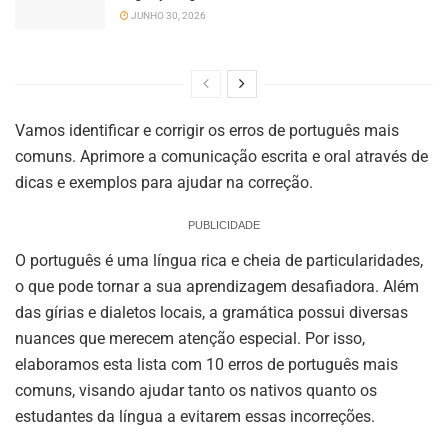
JUNHO 30, 2026
Vamos identificar e corrigir os erros de português mais
comuns. Aprimore a comunicação escrita e oral através de
dicas e exemplos para ajudar na correção.
PUBLICIDADE
O português é uma língua rica e cheia de particularidades,
o que pode tornar a sua aprendizagem desafiadora. Além
das gírias e dialetos locais, a gramática possui diversas
nuances que merecem atenção especial. Por isso,
elaboramos esta lista com 10 erros de português mais
comuns, visando ajudar tanto os nativos quanto os
estudantes da língua a evitarem essas incorreções.