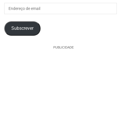
Endereço
de
email
Subscrever
PUBLICIDADE