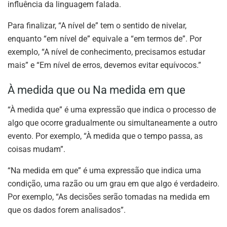
influência da linguagem falada.
Para finalizar, “A nível de” tem o sentido de nivelar,
enquanto “em nível de” equivale a “em termos de”. Por
exemplo, “A nível de conhecimento, precisamos estudar
mais” e “Em nível de erros, devemos evitar equívocos.”
À medida que ou Na medida em que
“À medida que” é uma expressão que indica o processo de
algo que ocorre gradualmente ou simultaneamente a outro
evento. Por exemplo, “À medida que o tempo passa, as
coisas mudam”.
“Na medida em que” é uma expressão que indica uma
condição, uma razão ou um grau em que algo é verdadeiro.
Por exemplo, “As decisões serão tomadas na medida em
que os dados forem analisados”.