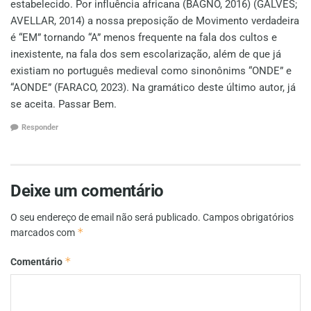
estabelecido. Por influência africana (BAGNO, 2016) (GALVES;
AVELLAR, 2014) a nossa preposição de Movimento verdadeira
é “EM” tornando “A” menos frequente na fala dos cultos e
inexistente, na fala dos sem escolarização, além de que já
existiam no português medieval como sinonônims “ONDE” e
“AONDE” (FARACO, 2023). Na gramático deste último autor, já
se aceita. Passar Bem.
Responder
Deixe um comentário
O seu endereço de email não será publicado.
Campos obrigatórios
*
marcados com
*
Comentário