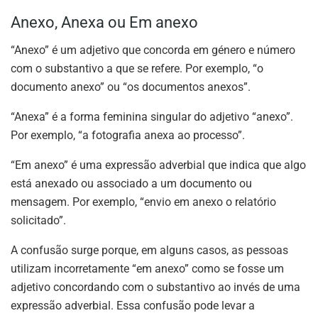
Anexo, Anexa ou Em anexo
“Anexo” é um adjetivo que concorda em género e número
com o substantivo a que se refere. Por exemplo, “o
documento anexo” ou “os documentos anexos”.
“Anexa” é a forma feminina singular do adjetivo “anexo”.
Por exemplo, “a fotografia anexa ao processo”.
“Em anexo” é uma expressão adverbial que indica que algo
está anexado ou associado a um documento ou
mensagem. Por exemplo, “envio em anexo o relatório
solicitado”.
A confusão surge porque, em alguns casos, as pessoas
utilizam incorretamente “em anexo” como se fosse um
adjetivo concordando com o substantivo ao invés de uma
expressão adverbial. Essa confusão pode levar a