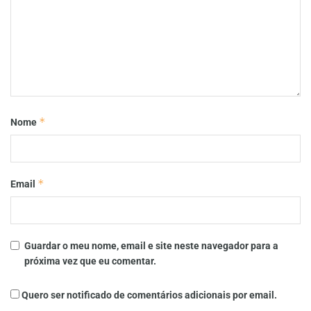
*
Nome
*
Email
Guardar o meu nome, email e site neste navegador para a
próxima vez que eu comentar.
Quero ser notificado de comentários adicionais por email.