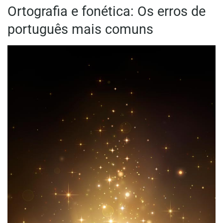
Ortografia e fonética: Os erros de
português mais comuns