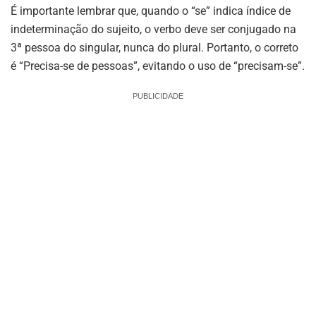
É importante lembrar que, quando o “se” indica índice de
indeterminação do sujeito, o verbo deve ser conjugado na
3ª pessoa do singular, nunca do plural. Portanto, o correto
é “Precisa-se de pessoas”, evitando o uso de “precisam-se”.
PUBLICIDADE