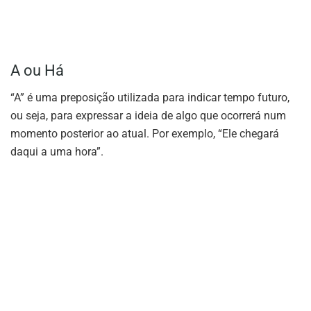
A ou Há
“A” é uma preposição utilizada para indicar tempo futuro,
ou seja, para expressar a ideia de algo que ocorrerá num
momento posterior ao atual. Por exemplo, “Ele chegará
daqui a uma hora”.