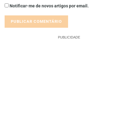
Notificar-me de novos artigos por email.
PUBLICIDADE