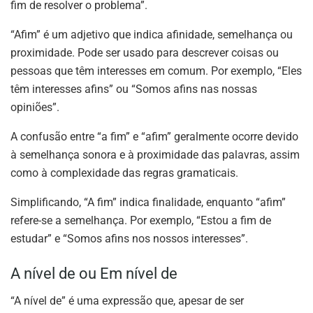
fim de resolver o problema”.
“Afim” é um adjetivo que indica afinidade, semelhança ou
proximidade. Pode ser usado para descrever coisas ou
pessoas que têm interesses em comum. Por exemplo, “Eles
têm interesses afins” ou “Somos afins nas nossas
opiniões”.
A confusão entre “a fim” e “afim” geralmente ocorre devido
à semelhança sonora e à proximidade das palavras, assim
como à complexidade das regras gramaticais.
Simplificando, “A fim” indica finalidade, enquanto “afim”
refere-se a semelhança. Por exemplo, “Estou a fim de
estudar” e “Somos afins nos nossos interesses”.
A nível de ou Em nível de
“A nível de” é uma expressão que, apesar de ser