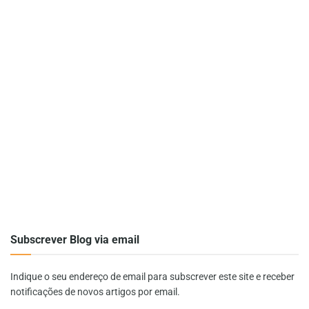
Subscrever Blog via email
Indique o seu endereço de email para subscrever este site e receber
notificações de novos artigos por email.