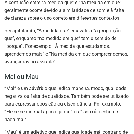
A confusão entre “à medida que” e “na medida em que”
geralmente ocorre devido à similaridade de som e à falta
de clareza sobre o uso correto em diferentes contextos.
Recapitulando, “À medida que” equivale a “à proporção
que”, enquanto “na medida em que” tem o sentido de
“porque”. Por exemplo, “À medida que estudamos,
aprendemos mais” e “Na medida em que compreendemos,
avançamos no assunto”.
Mal ou Mau
“Mal” é um advérbio que indica maneira, modo, qualidade
negativa ou falta de qualidade. Também pode ser utilizado
para expressar oposição ou discordância. Por exemplo,
“Ele se sentiu mal após o jantar” ou “Isso não está a ir
nada mal”.
“Mau” é um adjetivo que indica qualidade má, contrário de