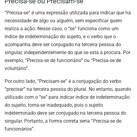
Precisa-se ou Precisam-se
“Precisa-se” é uma expressão utilizada para indicar que há
necessidade de algo ou alguém, sem especificar quem
realiza a ação. Nesse caso, o “se” funciona como um
índice de indeterminação do sujeito, e o verbo que o
acompanha deve ser conjugado na terceira pessoa do
singular, independentemente do que se está à procura. Por
exemplo, “Precisa-se de funcionário” ou “Precisa-se de
voluntário”.
Por outro lado, “Precisam-se” é a conjugação do verbo
“precisar” na terceira pessoa do plural. No entanto, quando
utilizado com o “se” para indicar índice de indeterminação
do sujeito, torna-se inadequado, pois o sujeito
indeterminado deve ser conjugado na terceira pessoa do
singular. Portanto, a forma correta seria “Precisa-se de
funcionários”.