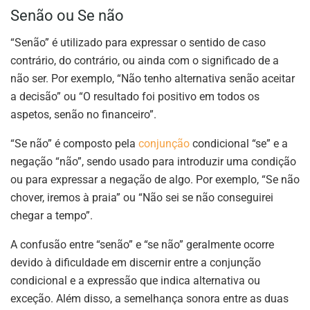
Senão ou Se não
“Senão” é utilizado para expressar o sentido de caso
contrário, do contrário, ou ainda com o significado de a
não ser. Por exemplo, “Não tenho alternativa senão aceitar
a decisão” ou “O resultado foi positivo em todos os
aspetos, senão no financeiro”.
“Se não” é composto pela
conjunção
condicional “se” e a
negação “não”, sendo usado para introduzir uma condição
ou para expressar a negação de algo. Por exemplo, “Se não
chover, iremos à praia” ou “Não sei se não conseguirei
chegar a tempo”.
A confusão entre “senão” e “se não” geralmente ocorre
devido à dificuldade em discernir entre a conjunção
condicional e a expressão que indica alternativa ou
exceção. Além disso, a semelhança sonora entre as duas