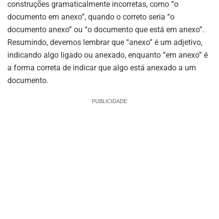
construções gramaticalmente incorretas, como “o
documento em anexo”, quando o correto seria “o
documento anexo” ou “o documento que está em anexo”.
Resumindo, devemos lembrar que “anexo” é um adjetivo,
indicando algo ligado ou anexado, enquanto “em anexo” é
a forma correta de indicar que algo está anexado a um
documento.
PUBLICIDADE