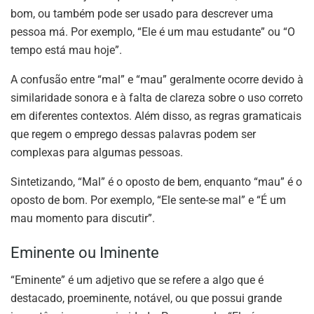
bom, ou também pode ser usado para descrever uma
pessoa má. Por exemplo, “Ele é um mau estudante” ou “O
tempo está mau hoje”.
A confusão entre “mal” e “mau” geralmente ocorre devido à
similaridade sonora e à falta de clareza sobre o uso correto
em diferentes contextos. Além disso, as regras gramaticais
que regem o emprego dessas palavras podem ser
complexas para algumas pessoas.
Sintetizando, “Mal” é o oposto de bem, enquanto “mau” é o
oposto de bom. Por exemplo, “Ele sente-se mal” e “É um
mau momento para discutir”.
Eminente ou Iminente
“Eminente” é um adjetivo que se refere a algo que é
destacado, proeminente, notável, ou que possui grande