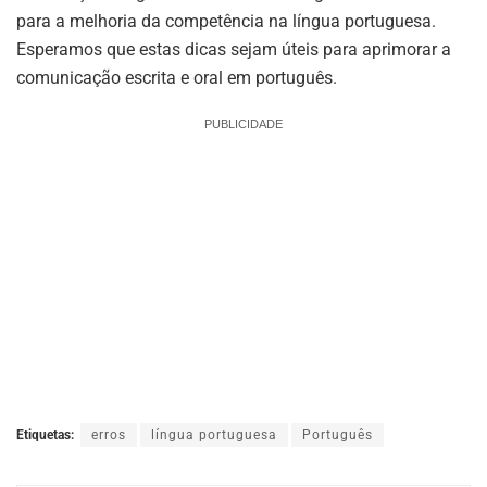
para a melhoria da competência na língua portuguesa.
Esperamos que estas dicas sejam úteis para aprimorar a
comunicação escrita e oral em português.
PUBLICIDADE
Etiquetas:
erros
língua portuguesa
Português