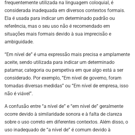
frequentemente utilizada na linguagem coloquial, é
considerada inadequada em diversos contextos formais.
Ela é usada para indicar um determinado padrão ou
referência, mas o seu uso não é recomendado em
situações mais formais devido à sua imprecisão e
ambiguidade.
“Em nível de” é uma expressão mais precisa e amplamente
aceite, sendo utilizada para indicar um determinado
patamar, categoria ou perspetiva em que algo está a ser
considerado. Por exemplo, “Em nível de governo, foram
tomadas diversas medidas” ou “Em nível de empresa, isso
não é viável”.
A confusão entre “a nível de” e “em nível de” geralmente
ocorre devido à similaridade sonora e à falta de clareza
sobre o uso correto em diferentes contextos. Além disso, o
uso inadequado de “a nível de” é comum devido à