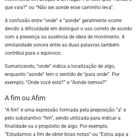
que vais?” ou “Não sei aonde esse caminho leva”.
A confusão entre “onde” e “aonde” geralmente ocorre
devido à dificuldade em distinguir o uso correto de acordo
com a presença ou ausência de ideia de movimento. A
similaridade sonora entre as duas palavras também
contribui para o equívoco.
Sumarizando, “onde” indica a localização de algo,
enquanto “aonde” tem o sentido de “para onde”. Por
exemplo, “Onde você está?” e “Aonde iremos?”
A fim ou Afim
“A fim” é uma expressão formada pela preposição “a” e
pelo substantivo “fim”, sendo utilizada para indicar a
finalidade ou o propósito de algo. Por exemplo,
“Estudamos a fim de obter boas notas” ou “Estou aqui a