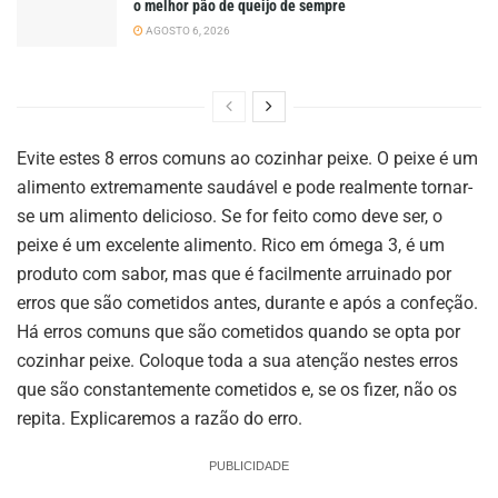
o melhor pão de queijo de sempre
AGOSTO 6, 2026
Evite estes 8 erros comuns ao cozinhar peixe. O peixe é um
alimento extremamente saudável e pode realmente tornar-
se um alimento delicioso. Se for feito como deve ser, o
peixe é um excelente alimento. Rico em ómega 3, é um
produto com sabor, mas que é facilmente arruinado por
erros que são cometidos antes, durante e após a confeção.
Há erros comuns que são cometidos quando se opta por
cozinhar peixe. Coloque toda a sua atenção nestes erros
que são constantemente cometidos e, se os fizer, não os
repita. Explicaremos a razão do erro.
PUBLICIDADE