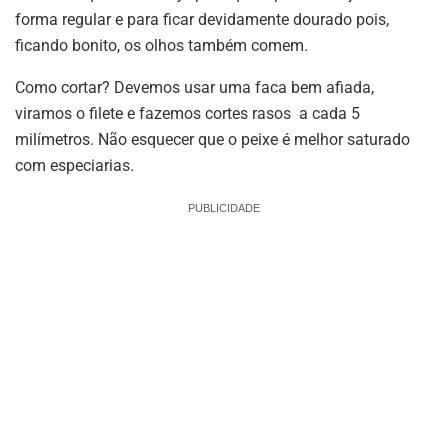
forma regular e para ficar devidamente dourado pois,
ficando bonito, os olhos também comem.
Como cortar? Devemos usar uma faca bem afiada,
viramos o filete e fazemos cortes rasos a cada 5
milímetros. Não esquecer que o peixe é melhor saturado
com especiarias.
PUBLICIDADE