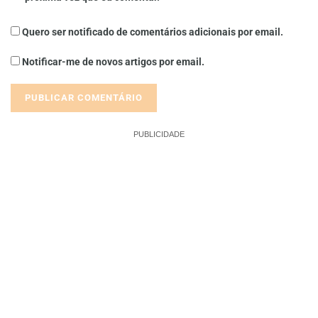
Quero ser notificado de comentários adicionais por email.
Notificar-me de novos artigos por email.
PUBLICIDADE