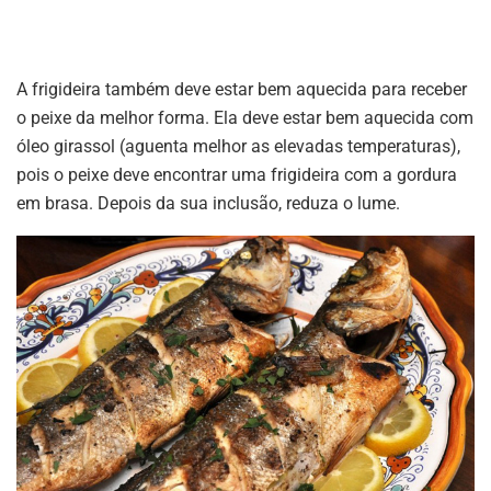
A frigideira também deve estar bem aquecida para receber
o peixe da melhor forma. Ela deve estar bem aquecida com
óleo girassol (aguenta melhor as elevadas temperaturas),
pois o peixe deve encontrar uma frigideira com a gordura
em brasa. Depois da sua inclusão, reduza o lume.