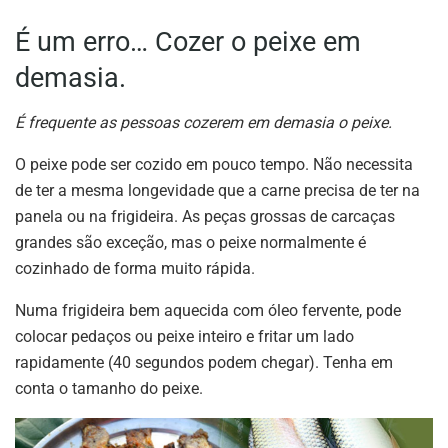
É um erro… Cozer o peixe em
demasia.
É frequente as pessoas cozerem em demasia o peixe.
O peixe pode ser cozido em pouco tempo. Não necessita
de ter a mesma longevidade que a carne precisa de ter na
panela ou na frigideira. As peças grossas de carcaças
grandes são exceção, mas o peixe normalmente é
cozinhado de forma muito rápida.
Numa frigideira bem aquecida com óleo fervente, pode
colocar pedaços ou peixe inteiro e fritar um lado
rapidamente (40 segundos podem chegar). Tenha em
conta o tamanho do peixe.