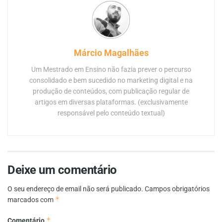
Márcio Magalhães
Um Mestrado em Ensino não fazia prever o percurso
consolidado e bem sucedido no marketing digital e na
produção de conteúdos, com publicação regular de
artigos em diversas plataformas. (exclusivamente
responsável pelo conteúdo textual)
Deixe um comentário
O seu endereço de email não será publicado.
Campos obrigatórios
*
marcados com
*
Comentário