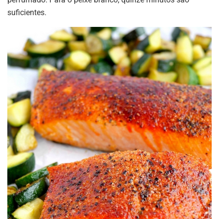
suficientes.