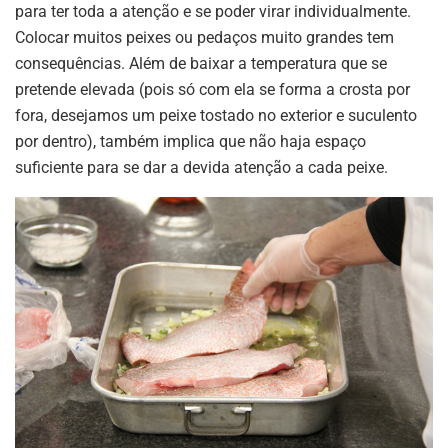
para ter toda a atenção e se poder virar individualmente.
Colocar muitos peixes ou pedaços muito grandes tem
consequências. Além de baixar a temperatura que se
pretende elevada (pois só com ela se forma a crosta por
fora, desejamos um peixe tostado no exterior e suculento
por dentro), também implica que não haja espaço
suficiente para se dar a devida atenção a cada peixe.