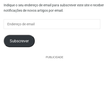
Indique o seu endereço de email para subscrever este site e receber
notificações de novos artigos por email.
Endereço
de
email
Subscrever
PUBLICIDADE