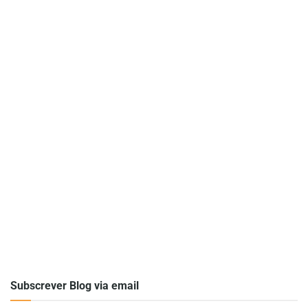
Subscrever Blog via email