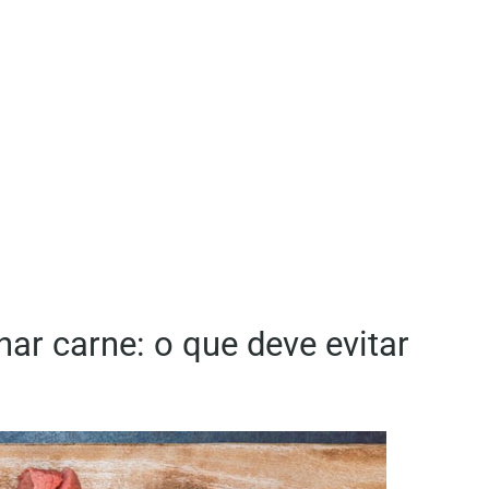
ar carne: o que deve evitar