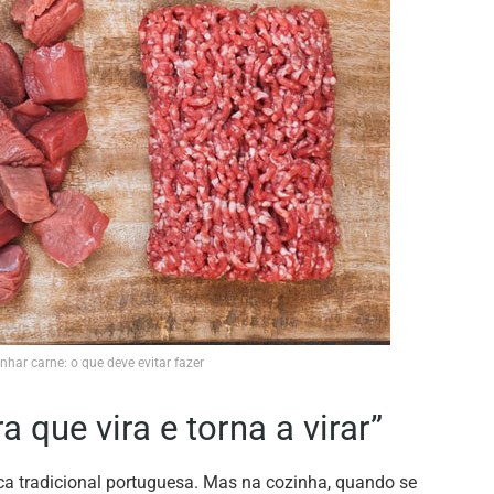
har carne: o que deve evitar fazer
 que vira e torna a virar”
a tradicional portuguesa. Mas na cozinha, quando se