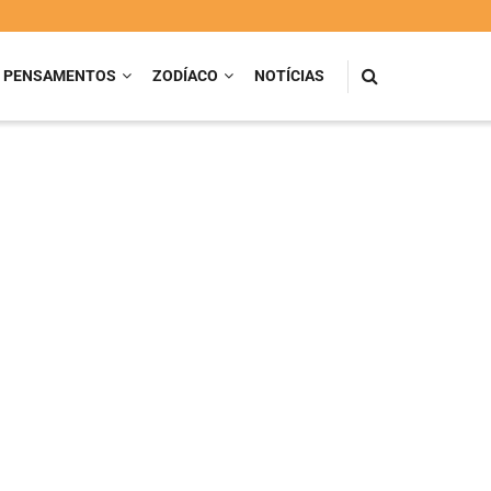
PENSAMENTOS
ZODÍACO
NOTÍCIAS