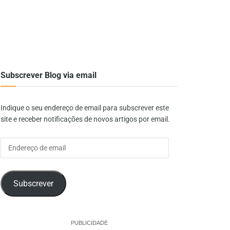
Subscrever Blog via email
Indique o seu endereço de email para subscrever este
site e receber notificações de novos artigos por email.
Endereço
de
email
Subscrever
PUBLICIDADE