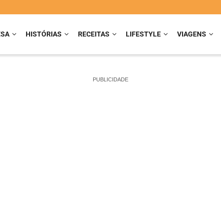
ESA
HISTÓRIAS
RECEITAS
LIFESTYLE
VIAGENS
PUBLICIDADE