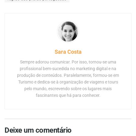
Sara Costa
Sempre adorou comunicar. Por isso, tornou-se uma
profissional bem-sucedida no marketing digital e na
produção de conteúdos. Paralelamente, formou-se em
Turismo e dedica-se à organização de viagens e tours
pelo mundo, escrevendo sobre os lugares mais
fascinantes que há para conhecer.
Deixe um comentário