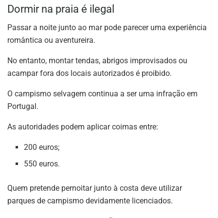
Dormir na praia é ilegal
Passar a noite junto ao mar pode parecer uma experiência
romântica ou aventureira.
No entanto, montar tendas, abrigos improvisados ou
acampar fora dos locais autorizados é proibido.
O campismo selvagem continua a ser uma infração em
Portugal.
As autoridades podem aplicar coimas entre:
200 euros;
550 euros.
Quem pretende pernoitar junto à costa deve utilizar
parques de campismo devidamente licenciados.