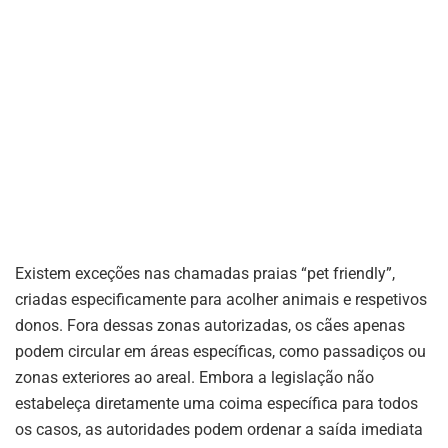
Existem exceções nas chamadas praias “pet friendly”,
criadas especificamente para acolher animais e respetivos
donos. Fora dessas zonas autorizadas, os cães apenas
podem circular em áreas específicas, como passadiços ou
zonas exteriores ao areal. Embora a legislação não
estabeleça diretamente uma coima específica para todos
os casos, as autoridades podem ordenar a saída imediata