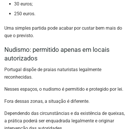
30 euros;
250 euros.
Uma simples partida pode acabar por custar bem mais do
que o previsto.
Nudismo: permitido apenas em locais
autorizados
Portugal dispõe de praias naturistas legalmente
reconhecidas.
Nesses espaços, o nudismo é permitido e protegido por lei.
Fora dessas zonas, a situação é diferente.
Dependendo das circunstâncias e da existência de queixas,
a prática poderá ser enquadrada legalmente e originar
intervenção das autoridades.