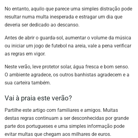
No entanto, aquilo que parece uma simples distração pode
resultar numa multa inesperada e estragar um dia que
deveria ser dedicado ao descanso.
Antes de abrir o guarda-sol, aumentar o volume da música
ou iniciar um jogo de futebol na areia, vale a pena verificar
as regras em vigor.
Neste verão, leve protetor solar, água fresca e bom senso.
O ambiente agradece, os outros banhistas agradecem e a
sua carteira também.
Vai à praia este verão?
Partilhe este artigo com familiares e amigos. Muitas
destas regras continuam a ser desconhecidas por grande
parte dos portugueses e uma simples informação pode
evitar multas que chegam aos milhares de euros.