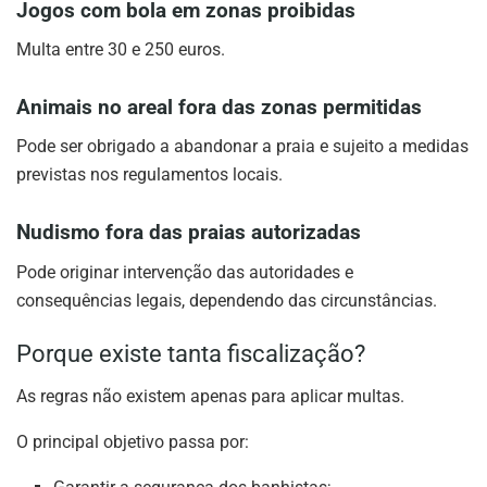
Jogos com bola em zonas proibidas
Multa entre 30 e 250 euros.
Animais no areal fora das zonas permitidas
Pode ser obrigado a abandonar a praia e sujeito a medidas
previstas nos regulamentos locais.
Nudismo fora das praias autorizadas
Pode originar intervenção das autoridades e
consequências legais, dependendo das circunstâncias.
Porque existe tanta fiscalização?
As regras não existem apenas para aplicar multas.
O principal objetivo passa por: