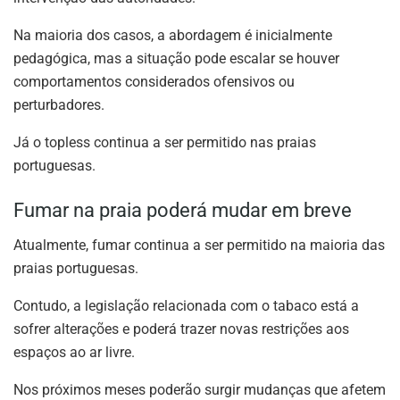
Na maioria dos casos, a abordagem é inicialmente
pedagógica, mas a situação pode escalar se houver
comportamentos considerados ofensivos ou
perturbadores.
Já o topless continua a ser permitido nas praias
portuguesas.
Fumar na praia poderá mudar em breve
Atualmente, fumar continua a ser permitido na maioria das
praias portuguesas.
Contudo, a legislação relacionada com o tabaco está a
sofrer alterações e poderá trazer novas restrições aos
espaços ao ar livre.
Nos próximos meses poderão surgir mudanças que afetem