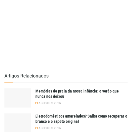
Artigos Relacionados
Memórias de praia da nossa infância: o verão que
nunca nos deixou
AGOSTO 9, 2026
Eletrodomésticos amarelados? Saiba como recuperar o
branco e o aspeto original
AGOSTO 9, 2026