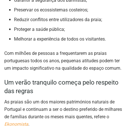
Garantir a segurança dos banhistas;
Preservar os ecossistemas costeiros;
Reduzir conflitos entre utilizadores da praia;
Proteger a saúde pública;
Melhorar a experiência de todos os visitantes.
Com milhões de pessoas a frequentarem as praias
portuguesas todos os anos, pequenas atitudes podem ter
um impacto significativo na qualidade do espaço comum.
Um verão tranquilo começa pelo respeito
das regras
As praias são um dos maiores patrimónios naturais de
Portugal e continuam a ser o destino preferido de milhares
de famílias durante os meses mais quentes, refere o
Ekonomista
.