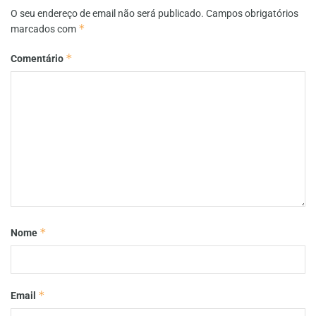
O seu endereço de email não será publicado.
Campos obrigatórios
*
marcados com
*
Comentário
*
Nome
*
Email