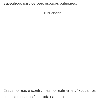
específicos para os seus espaços balneares.
PUBLICIDADE
Essas normas encontram-se normalmente afixadas nos
editais colocados à entrada da praia.