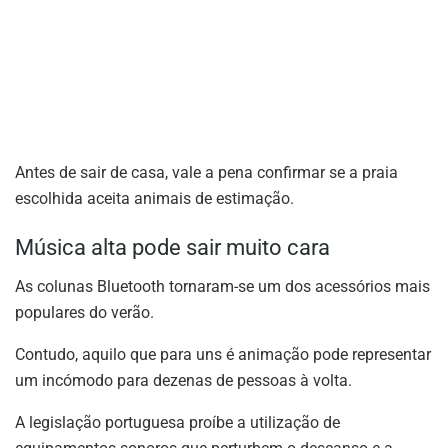
Antes de sair de casa, vale a pena confirmar se a praia
escolhida aceita animais de estimação.
Música alta pode sair muito cara
As colunas Bluetooth tornaram-se um dos acessórios mais
populares do verão.
Contudo, aquilo que para uns é animação pode representar
um incómodo para dezenas de pessoas à volta.
A legislação portuguesa proíbe a utilização de