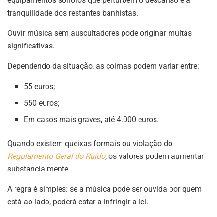
equipamentos sonoros que perturbem o descanso e a
tranquilidade dos restantes banhistas.
Ouvir música sem auscultadores pode originar multas
significativas.
Dependendo da situação, as coimas podem variar entre:
55 euros;
550 euros;
Em casos mais graves, até 4.000 euros.
Quando existem queixas formais ou violação do
Regulamento Geral do Ruído
, os valores podem aumentar
substancialmente.
A regra é simples: se a música pode ser ouvida por quem
está ao lado, poderá estar a infringir a lei.