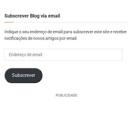
Subscrever Blog via email
Indique o seu endereço de email para subscrever este site e receber
notificações de novos artigos por email.
Endereço
de
email
Subscrever
PUBLICIDADE