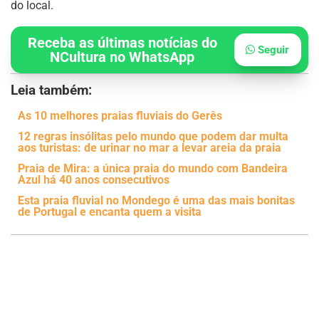
do local.
Receba as últimas notícias do
Seguir
NCultura no WhatsApp
Leia também:
As 10 melhores praias fluviais do Gerês
12 regras insólitas pelo mundo que podem dar multa
aos turistas: de urinar no mar a levar areia da praia
Praia de Mira: a única praia do mundo com Bandeira
Azul há 40 anos consecutivos
Esta praia fluvial no Mondego é uma das mais bonitas
de Portugal e encanta quem a visita