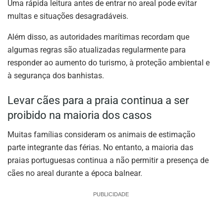
Uma rápida leitura antes de entrar no areal pode evitar
multas e situações desagradáveis.
Além disso, as autoridades marítimas recordam que
algumas regras são atualizadas regularmente para
responder ao aumento do turismo, à proteção ambiental e
à segurança dos banhistas.
Levar cães para a praia continua a ser
proibido na maioria dos casos
Muitas famílias consideram os animais de estimação
parte integrante das férias. No entanto, a maioria das
praias portuguesas continua a não permitir a presença de
cães no areal durante a época balnear.
PUBLICIDADE