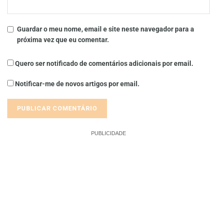
Guardar o meu nome, email e site neste navegador para a
próxima vez que eu comentar.
Quero ser notificado de comentários adicionais por email.
Notificar-me de novos artigos por email.
PUBLICIDADE