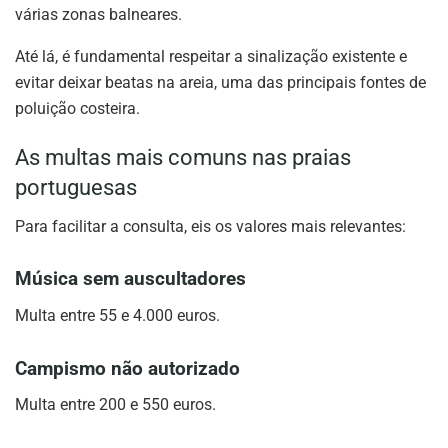
várias zonas balneares.
Até lá, é fundamental respeitar a sinalização existente e
evitar deixar beatas na areia, uma das principais fontes de
poluição costeira.
As multas mais comuns nas praias
portuguesas
Para facilitar a consulta, eis os valores mais relevantes:
Música sem auscultadores
Multa entre 55 e 4.000 euros.
Campismo não autorizado
Multa entre 200 e 550 euros.