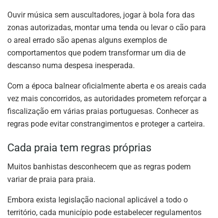
Ouvir música sem auscultadores, jogar à bola fora das
zonas autorizadas, montar uma tenda ou levar o cão para
o areal errado são apenas alguns exemplos de
comportamentos que podem transformar um dia de
descanso numa despesa inesperada.
Com a época balnear oficialmente aberta e os areais cada
vez mais concorridos, as autoridades prometem reforçar a
fiscalização em várias praias portuguesas. Conhecer as
regras pode evitar constrangimentos e proteger a carteira.
Cada praia tem regras próprias
Muitos banhistas desconhecem que as regras podem
variar de praia para praia.
Embora exista legislação nacional aplicável a todo o
território, cada município pode estabelecer regulamentos