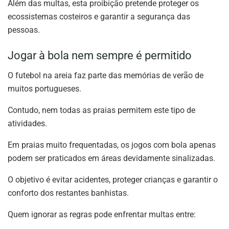
Além das multas, esta proibição pretende proteger os
ecossistemas costeiros e garantir a segurança das
pessoas.
Jogar à bola nem sempre é permitido
O futebol na areia faz parte das memórias de verão de
muitos portugueses.
Contudo, nem todas as praias permitem este tipo de
atividades.
Em praias muito frequentadas, os jogos com bola apenas
podem ser praticados em áreas devidamente sinalizadas.
O objetivo é evitar acidentes, proteger crianças e garantir o
conforto dos restantes banhistas.
Quem ignorar as regras pode enfrentar multas entre: