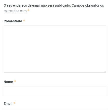
O seu endereço de email não será publicado.
Campos obrigatórios
*
marcados com
*
Comentário
*
Nome
*
Email