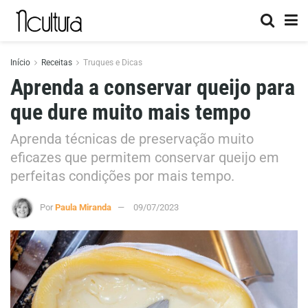
Início
Receitas
Truques e Dicas
Aprenda a conservar queijo para
que dure muito mais tempo
Aprenda técnicas de preservação muito
eficazes que permitem conservar queijo em
perfeitas condições por mais tempo.
Por
Paula Miranda
09/07/2023