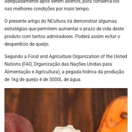
adequadamente após serem abertos, para conservá-los
nas melhores condições por mais tempo.
O presente artigo do NCultura irá demonstrar algumas
estratégias que permitem aumentar o prazo de vida deste
produto com tantos admiradores. Poderá assim evitar o
desperdício de queijo.
Segundo a Food and Agriculture Organization of the United
Nations (FAO, Organização das Nações Unidas para
Alimentação e Agricultura), a pegada hídrica da produção
de 1kg de queijo é de 5000L de água.