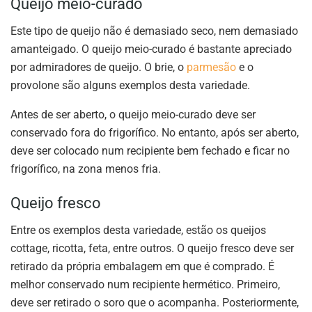
Queijo meio-curado
Este tipo de queijo não é demasiado seco, nem demasiado
amanteigado. O queijo meio-curado é bastante apreciado
por admiradores de queijo. O brie, o
parmesão
e o
provolone são alguns exemplos desta variedade.
Antes de ser aberto, o queijo meio-curado deve ser
conservado fora do frigorífico. No entanto, após ser aberto,
deve ser colocado num recipiente bem fechado e ficar no
frigorífico, na zona menos fria.
Queijo fresco
Entre os exemplos desta variedade, estão os queijos
cottage, ricotta, feta, entre outros. O queijo fresco deve ser
retirado da própria embalagem em que é comprado. É
melhor conservado num recipiente hermético. Primeiro,
deve ser retirado o soro que o acompanha. Posteriormente,