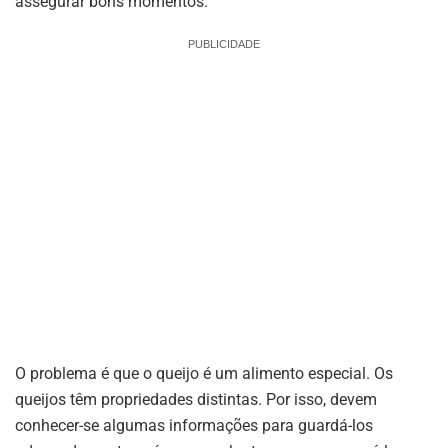
assegurar bons momentos.
PUBLICIDADE
O problema é que o queijo é um alimento especial. Os
queijos têm propriedades distintas. Por isso, devem
conhecer-se algumas informações para guardá-los