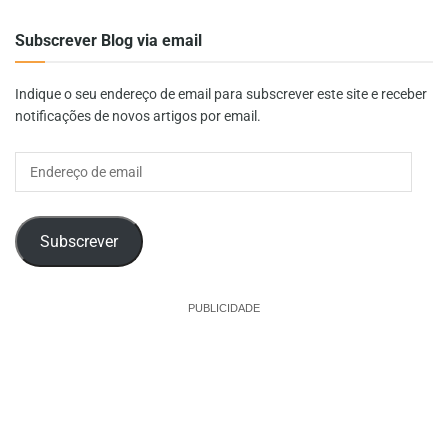
Subscrever Blog via email
Indique o seu endereço de email para subscrever este site e receber
notificações de novos artigos por email.
Endereço
de
email
Subscrever
PUBLICIDADE