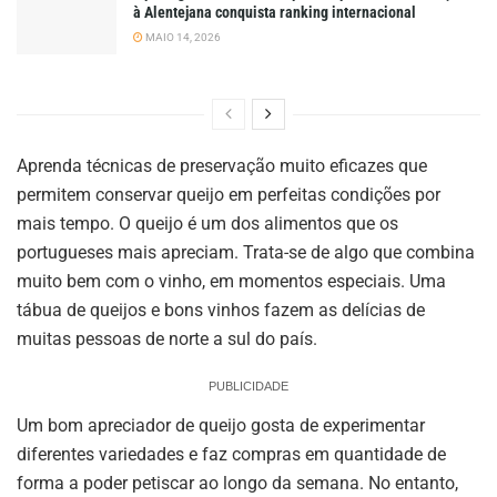
à Alentejana conquista ranking internacional
MAIO 14, 2026
Aprenda técnicas de preservação muito eficazes que
permitem conservar queijo em perfeitas condições por
mais tempo.
O queijo é um dos alimentos que os
portugueses mais apreciam. Trata-se de algo que combina
muito bem com o vinho, em momentos especiais. Uma
tábua de queijos e bons vinhos fazem as delícias de
muitas pessoas de norte a sul do país.
PUBLICIDADE
Um bom apreciador de queijo gosta de experimentar
diferentes variedades e faz compras em quantidade de
forma a poder petiscar ao longo da semana. No entanto,