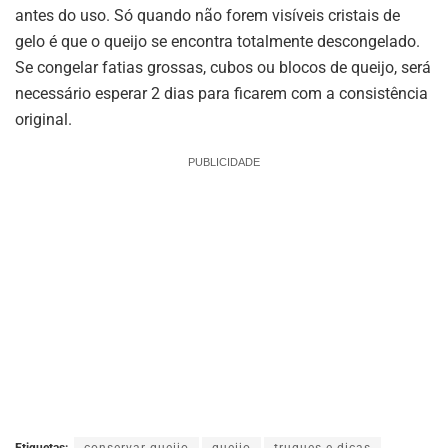
antes do uso. Só quando não forem visíveis cristais de
gelo é que o queijo se encontra totalmente descongelado.
Se congelar fatias grossas, cubos ou blocos de queijo, será
necessário esperar 2 dias para ficarem com a consistência
original.
PUBLICIDADE