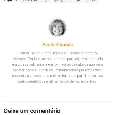
Etiquetas:
conservar queijo
queijo
truques e dicas
Paula Miranda
Formou-se em Direito, mas o seu sonho sempre foi
cozinhar. Por isso, de há uns anos para cá, tem apostado
em cursos culinários e em formações de cake design para
aperfeiçoar a sua técnica. Comunicadora por excelência,
encontra nas receitas a melhor forma de partilhar com os
outros aquilo que a alimenta por dentro e por fora.
Deixe um comentário