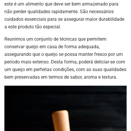
este é um alimento que deve ser bem armazenado para
não perder qualidades rapidamente. São necessários
cuidados essenciais para se assegurar maior durabilidade
a este produto tão especial.
Reunimos um conjunto de técnicas que permitem
conservar queijo em casa de forma adequada,
assegurando que o queijo se possa manter fresco por um
período mais extenso. Desta forma, poderá deliciar-se com
um queijo em perfeitas condições, com as suas qualidades
bem preservadas em termos de sabor, aroma e textura.