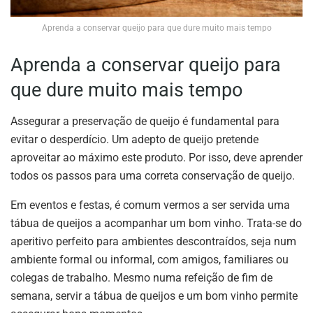
Aprenda a conservar queijo para que dure muito mais tempo
Aprenda a conservar queijo para
que dure muito mais tempo
Assegurar a preservação de queijo é fundamental para
evitar o desperdício. Um adepto de queijo pretende
aproveitar ao máximo este produto. Por isso, deve aprender
todos os passos para uma correta conservação de queijo.
Em eventos e festas, é comum vermos a ser servida uma
tábua de queijos a acompanhar um bom vinho. Trata-se do
aperitivo perfeito para ambientes descontraídos, seja num
ambiente formal ou informal, com amigos, familiares ou
colegas de trabalho. Mesmo numa refeição de fim de
semana, servir a tábua de queijos e um bom vinho permite