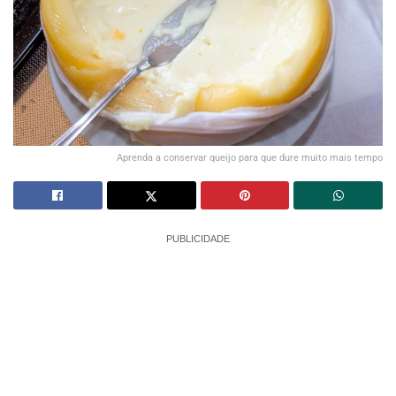
Aprenda a conservar queijo para que dure muito mais tempo
PUBLICIDADE