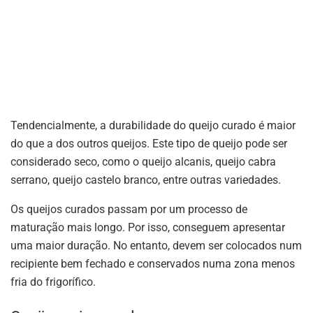
Tendencialmente, a durabilidade do queijo curado é maior
do que a dos outros queijos. Este tipo de queijo pode ser
considerado seco, como o queijo alcanis, queijo cabra
serrano, queijo castelo branco, entre outras variedades.
Os queijos curados passam por um processo de
maturação mais longo. Por isso, conseguem apresentar
uma maior duração. No entanto, devem ser colocados num
recipiente bem fechado e conservados numa zona menos
fria do frigorífico.