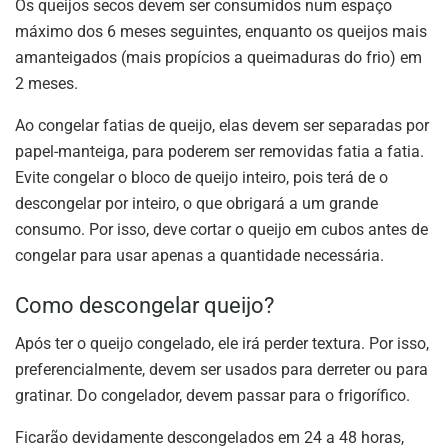
Os queijos secos devem ser consumidos num espaço
máximo dos 6 meses seguintes, enquanto os queijos mais
amanteigados (mais propícios a queimaduras do frio) em
2 meses.
Ao congelar fatias de queijo, elas devem ser separadas por
papel-manteiga, para poderem ser removidas fatia a fatia.
Evite congelar o bloco de queijo inteiro, pois terá de o
descongelar por inteiro, o que obrigará a um grande
consumo. Por isso, deve cortar o queijo em cubos antes de
congelar para usar apenas a quantidade necessária.
Como descongelar queijo?
Após ter o queijo congelado, ele irá perder textura. Por isso,
preferencialmente, devem ser usados para derreter ou para
gratinar. Do congelador, devem passar para o frigorífico.
Ficarão devidamente descongelados em 24 a 48 horas,