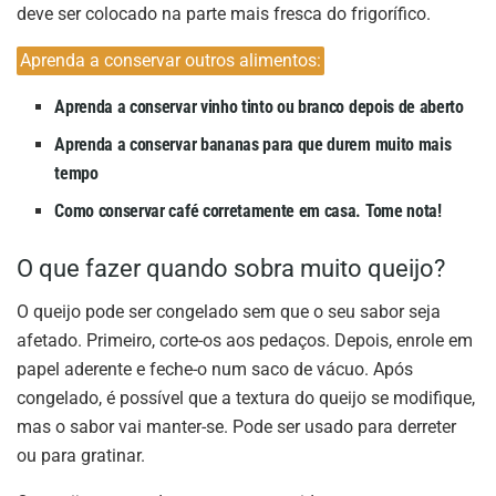
deve ser colocado na parte mais fresca do frigorífico.
Aprenda a conservar outros alimentos:
Aprenda a conservar vinho tinto ou branco depois de aberto
Aprenda a conservar bananas para que durem muito mais
tempo
Como conservar café corretamente em casa. Tome nota!
O que fazer quando sobra muito queijo?
O queijo pode ser congelado sem que o seu sabor seja
afetado. Primeiro, corte-os aos pedaços. Depois, enrole em
papel aderente e feche-o num saco de vácuo. Após
congelado, é possível que a textura do queijo se modifique,
mas o sabor vai manter-se. Pode ser usado para derreter
ou para gratinar.