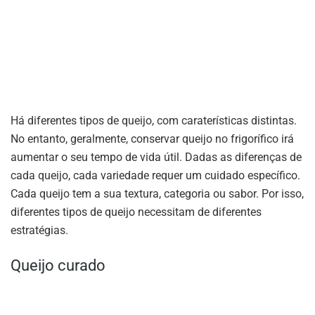
Há diferentes tipos de queijo, com caraterísticas distintas.
No entanto, geralmente, conservar queijo no frigorífico irá
aumentar o seu tempo de vida útil. Dadas as diferenças de
cada queijo, cada variedade requer um cuidado específico.
Cada queijo tem a sua textura, categoria ou sabor. Por isso,
diferentes tipos de queijo necessitam de diferentes
estratégias.
Queijo curado