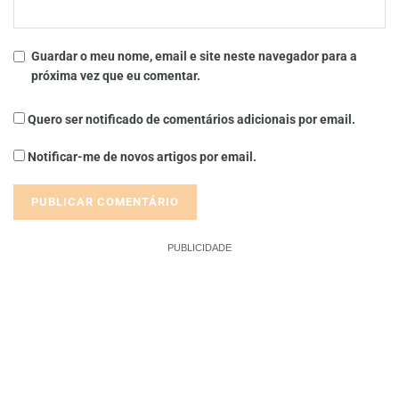
Guardar o meu nome, email e site neste navegador para a
próxima vez que eu comentar.
Quero ser notificado de comentários adicionais por email.
Notificar-me de novos artigos por email.
PUBLICIDADE