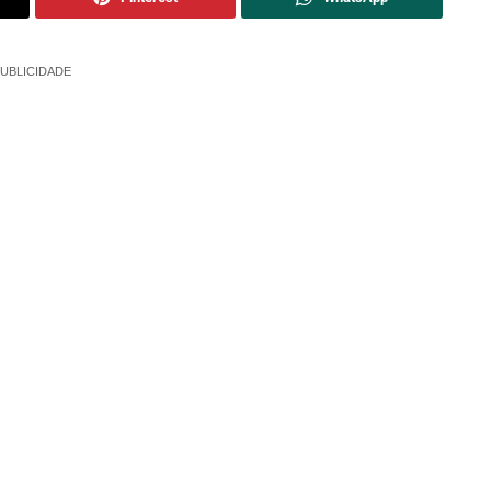
UBLICIDADE