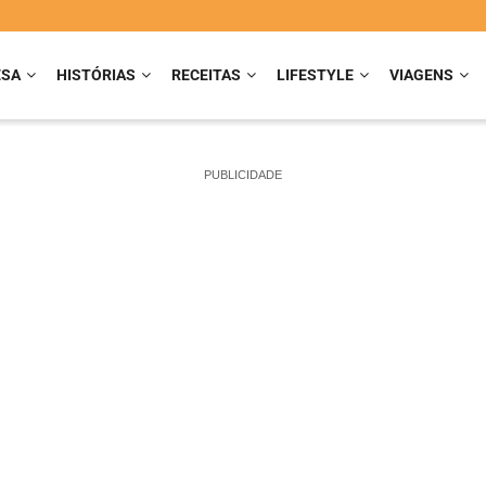
ESA
HISTÓRIAS
RECEITAS
LIFESTYLE
VIAGENS
PUBLICIDADE