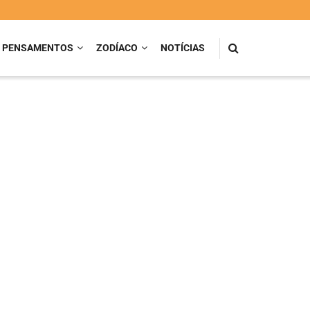
PENSAMENTOS
ZODÍACO
NOTÍCIAS