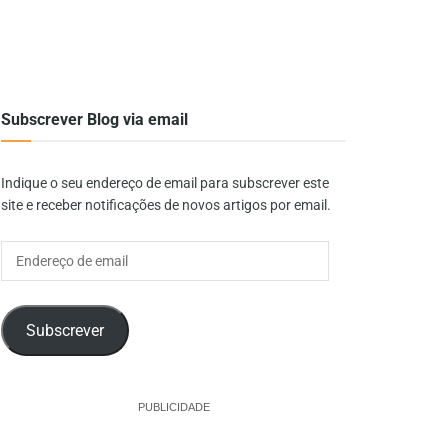
Subscrever Blog via email
Indique o seu endereço de email para subscrever este
site e receber notificações de novos artigos por email.
Endereço
de
email
Subscrever
PUBLICIDADE