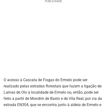
PUBLICIDADE
O acesso à Cascata de Fisgas do Ermelo pode ser
realizado pelas estradas florestais que fazem a ligação de
Lamas de Olo à localidade de Ermelo ou, então, pode ser
feito a partir de Mondim de Basto e de Vila Real, por via da
estrada EN304, que se encontra junto à aldeia de Ermelo e