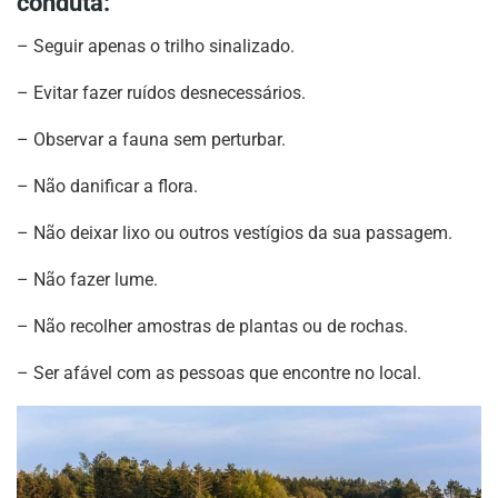
conduta:
– Seguir apenas o trilho sinalizado.
– Evitar fazer ruídos desnecessários.
– Observar a fauna sem perturbar.
– Não danificar a flora.
– Não deixar lixo ou outros vestígios da sua passagem.
– Não fazer lume.
– Não recolher amostras de plantas ou de rochas.
– Ser afável com as pessoas que encontre no local.