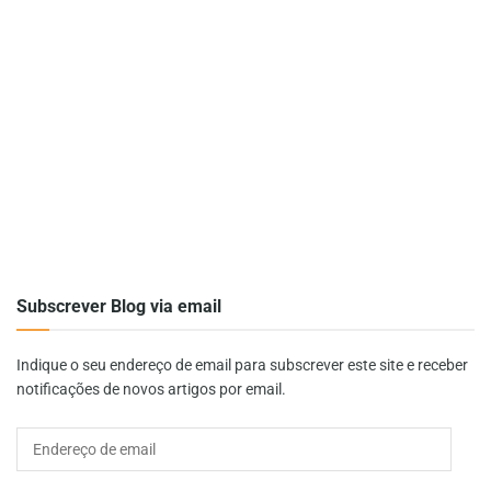
Subscrever Blog via email
Indique o seu endereço de email para subscrever este site e receber
notificações de novos artigos por email.
Endereço
de
email