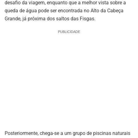
desafio da viagem, enquanto que a melhor vista sobre a
queda de água pode ser encontrada no Alto da Cabeça
Grande, já próxima dos saltos das Fisgas.
PUBLICIDADE
Posteriormente, chega-se a um grupo de piscinas naturais