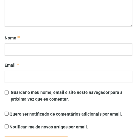
*
Nome
*
Email
Guardar o meu nome, email e site neste navegador para a
próxima vez que eu comentar.
Quero ser notificado de comentários adicionais por email.
Notificar-me de novos artigos por email.