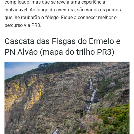
complicado, mas que se revela uma experiência
inolvidável. Ao longo da aventura, são vários os pontos
que lhe roubarão o fôlego. Fique a conhecer melhor o
percurso via PR3.
Cascata das Fisgas do Ermelo e
PN Alvão (mapa do trilho PR3)