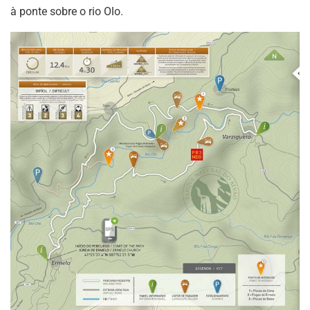
à ponte sobre o rio Olo.