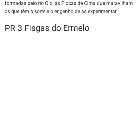
formadas pelo rio Olo, as Piocas de Cima que maravilham
os que têm a sorte e o engenho de as experimentar.
PR 3 Fisgas do Ermelo