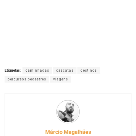
Etiquetas:
caminhadas
cascatas
destinos
percursos pedestres
viagens
Márcio Magalhães