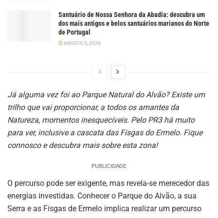
Santuário de Nossa Senhora da Abadia: descubra um
dos mais antigos e belos santuários marianos do Norte
de Portugal
AGOSTO 3, 2026
Já alguma vez foi ao Parque Natural do Alvão? Existe um
trilho que vai proporcionar, a todos os amantes da
Natureza, momentos inesquecíveis. Pelo PR3 há muito
para ver, inclusive a cascata das Fisgas do Ermelo. Fique
connosco e descubra mais sobre esta zona!
PUBLICIDADE
O percurso pode ser exigente, mas revela-se merecedor das
energias investidas. Conhecer o Parque do Alvão, a sua
Serra e as Fisgas de Ermelo implica realizar um percurso