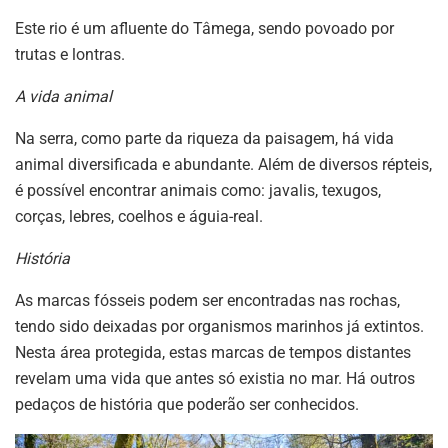
Este rio é um afluente do Tâmega, sendo povoado por
trutas e lontras.
A vida animal
Na serra, como parte da riqueza da paisagem, há vida
animal diversificada e abundante. Além de diversos répteis,
é possível encontrar animais como: javalis, texugos,
corças, lebres, coelhos e águia-real.
História
As marcas fósseis podem ser encontradas nas rochas,
tendo sido deixadas por organismos marinhos já extintos.
Nesta área protegida, estas marcas de tempos distantes
revelam uma vida que antes só existia no mar. Há outros
pedaços de história que poderão ser conhecidos.