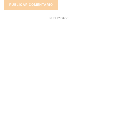
PUBLICIDADE