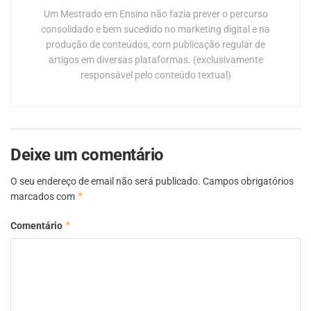
Um Mestrado em Ensino não fazia prever o percurso
consolidado e bem sucedido no marketing digital e na
produção de conteúdos, com publicação regular de
artigos em diversas plataformas. (exclusivamente
responsável pelo conteúdo textual)
Deixe um comentário
O seu endereço de email não será publicado.
Campos obrigatórios
*
marcados com
*
Comentário