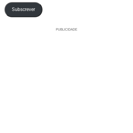
Subscrever
PUBLICIDADE