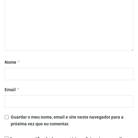
*
Nome
*
Email
Guardar o meu nome, email e site neste navegador para a
próxima vez que eu comentar.