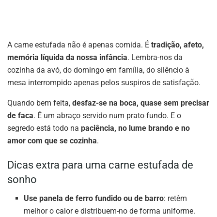
A carne estufada não é apenas comida. É
tradição, afeto,
memória líquida da nossa infância
. Lembra-nos da
cozinha da avó, do domingo em família, do silêncio à
mesa interrompido apenas pelos suspiros de satisfação.
Quando bem feita,
desfaz-se na boca, quase sem precisar
de faca
. É um abraço servido num prato fundo. E o
segredo está todo na
paciência, no lume brando e no
amor com que se cozinha
.
Dicas extra para uma carne estufada de
sonho
Use panela de ferro fundido ou de barro
: retêm
melhor o calor e distribuem-no de forma uniforme.