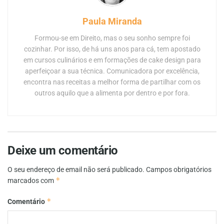
Paula Miranda
Formou-se em Direito, mas o seu sonho sempre foi
cozinhar. Por isso, de há uns anos para cá, tem apostado
em cursos culinários e em formações de cake design para
aperfeiçoar a sua técnica. Comunicadora por excelência,
encontra nas receitas a melhor forma de partilhar com os
outros aquilo que a alimenta por dentro e por fora.
Deixe um comentário
O seu endereço de email não será publicado.
Campos obrigatórios
*
marcados com
*
Comentário