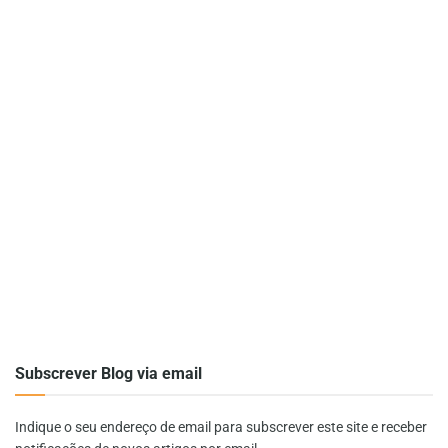
Subscrever Blog via email
Indique o seu endereço de email para subscrever este site e receber