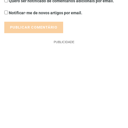
Quero ser notificado de comentários adicionais por email.
Notificar-me de novos artigos por email.
PUBLICIDADE