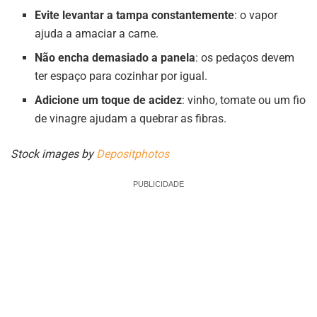
Evite levantar a tampa constantemente
: o vapor
ajuda a amaciar a carne.
Não encha demasiado a panela
: os pedaços devem
ter espaço para cozinhar por igual.
Adicione um toque de acidez
: vinho, tomate ou um fio
de vinagre ajudam a quebrar as fibras.
Stock images by
Depositphotos
PUBLICIDADE