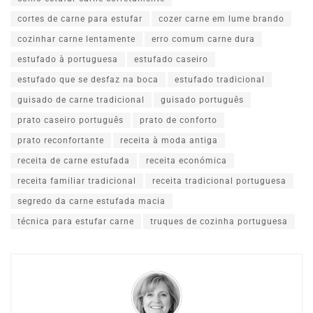
cortes de carne para estufar
cozer carne em lume brando
cozinhar carne lentamente
erro comum carne dura
estufado à portuguesa
estufado caseiro
estufado que se desfaz na boca
estufado tradicional
guisado de carne tradicional
guisado português
prato caseiro português
prato de conforto
prato reconfortante
receita à moda antiga
receita de carne estufada
receita económica
receita familiar tradicional
receita tradicional portuguesa
segredo da carne estufada macia
técnica para estufar carne
truques de cozinha portuguesa