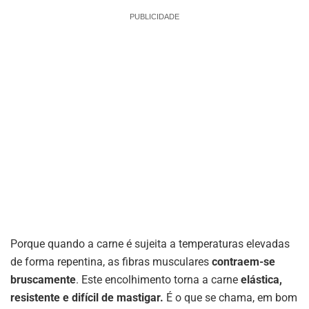
PUBLICIDADE
Porque quando a carne é sujeita a temperaturas elevadas
de forma repentina, as fibras musculares
contraem-se
bruscamente
. Este encolhimento torna a carne
elástica,
resistente e difícil de mastigar.
É o que se chama, em bom