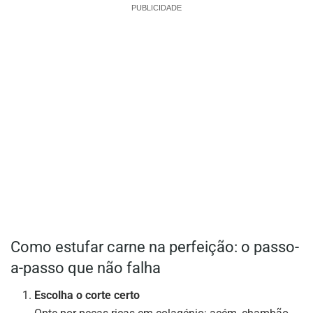
PUBLICIDADE
Como estufar carne na perfeição: o passo-
a-passo que não falha
Escolha o corte certo