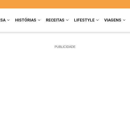
ESA
HISTÓRIAS
RECEITAS
LIFESTYLE
VIAGENS
PUBLICIDADE