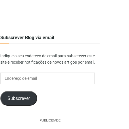
Subscrever Blog via email
Indique o seu endereço de email para subscrever este
site e receber notificações de novos artigos por email.
Endereço
de
email
Subscrever
PUBLICIDADE