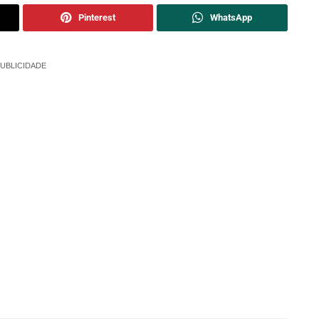
Pinterest
WhatsApp
UBLICIDADE