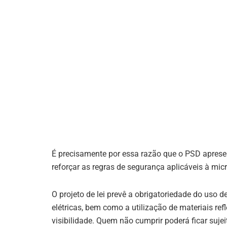
É precisamente por essa razão que o PSD apres
reforçar as regras de segurança aplicáveis à micr
O projeto de lei prevê a obrigatoriedade do uso de
elétricas, bem como a utilização de materiais ref
visibilidade. Quem não cumprir poderá ficar sujei