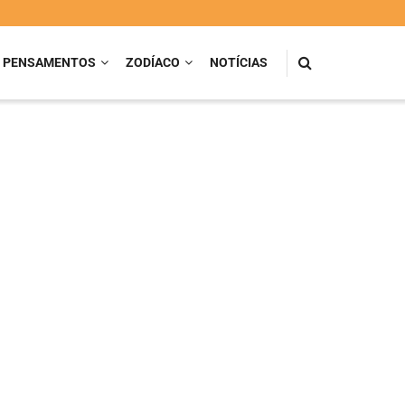
PENSAMENTOS
ZODÍACO
NOTÍCIAS