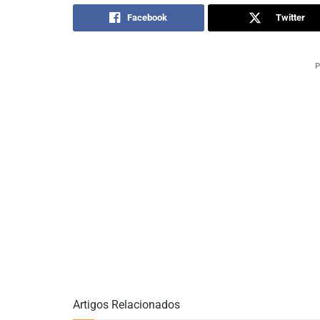
Facebook
Twitter
P
Artigos Relacionados