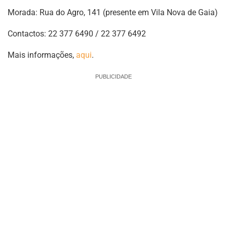
Morada: Rua do Agro, 141 (presente em Vila Nova de Gaia)
Contactos: 22 377 6490 / 22 377 6492
Mais informações,
aqui
.
PUBLICIDADE