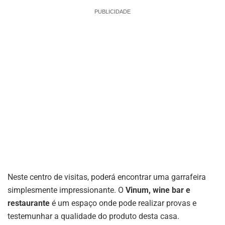
PUBLICIDADE
Neste centro de visitas, poderá encontrar uma garrafeira
simplesmente impressionante. O
Vinum, wine bar e
restaurante
é um espaço onde pode realizar provas e
testemunhar a qualidade do produto desta casa.