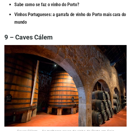
Sabe como se faz o vinho do Porto?
Vinhos Portugueses: a garrafa de vinho do Porto mais cara do
mundo
9 – Caves Cálem