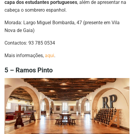
capa dos estudantes portugueses
, além de apresentar na
cabeça o sombrero espanhol.
Morada: Largo Miguel Bombarda, 47 (presente em Vila
Nova de Gaia)
Contactos: 93 785 0534
Mais informações,
aqui
.
5 – Ramos Pinto