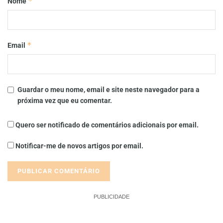
*
Nome
*
Email
Guardar o meu nome, email e site neste navegador para a
próxima vez que eu comentar.
Quero ser notificado de comentários adicionais por email.
Notificar-me de novos artigos por email.
PUBLICIDADE