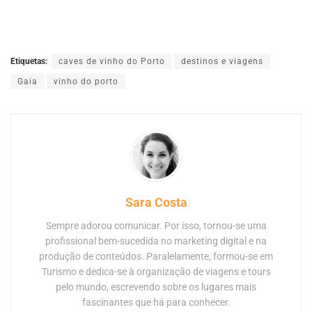
Etiquetas:
caves de vinho do Porto
destinos e viagens
Gaia
vinho do porto
Sara Costa
Sempre adorou comunicar. Por isso, tornou-se uma
profissional bem-sucedida no marketing digital e na
produção de conteúdos. Paralelamente, formou-se em
Turismo e dedica-se à organização de viagens e tours
pelo mundo, escrevendo sobre os lugares mais
fascinantes que há para conhecer.