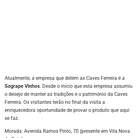
Atualmente, a empresa que detém as Caves Ferreira é a
Sogrape Vinhos
. Desde o início que esta empresa assumiu
o desejo de manter as tradições e o património da Caves
Ferreira. Os visitantes terão no final da visita a
enriquecedora oportunidade de provar o produto que aqui
se faz.
Morada: Avenida Ramos Pinto, 70 (presente em Vila Nova