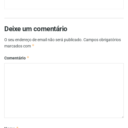
Deixe um comentário
O seu endereço de email não será publicado.
Campos obrigatórios
*
marcados com
*
Comentário