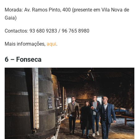
Morada: Av. Ramos Pinto, 400 (presente em Vila Nova de
Gaia)
Contactos: 93 680 9283 / 96 765 8980
Mais informações,
aqui
.
6 – Fonseca