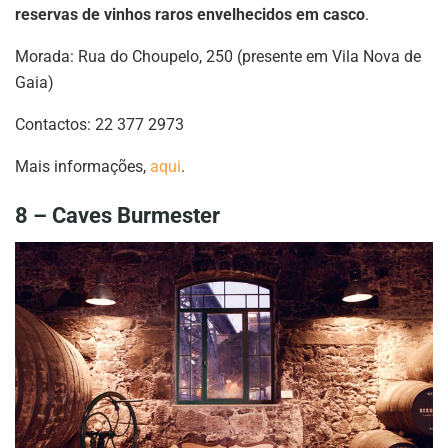
reservas de vinhos raros envelhecidos em casco
.
Morada: Rua do Choupelo, 250 (presente em Vila Nova de
Gaia)
Contactos: 22 377 2973
Mais informações,
aqui
.
8 – Caves Burmester