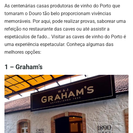
As centenárias casas produtoras de vinho do Porto que
tornaram o Douro tão belo proporcionam vivências
memoráveis. Por aqui, pode realizar provas, saborear uma
refeição no restaurante das caves ou até assistir a
espetáculos de fado… Visitar as caves de vinho do Porto é
uma experiência espetacular. Conheça algumas das
melhores opções:
1 – Graham’s