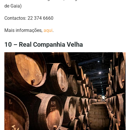
de Gaia)
Contactos: 22 374 6660
Mais informações,
aqui
.
10 – Real Companhia Velha