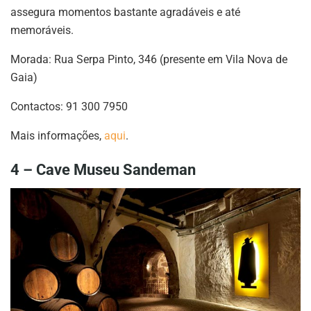
assegura momentos bastante agradáveis e até
memoráveis.
Morada: Rua Serpa Pinto, 346 (presente em Vila Nova de
Gaia)
Contactos: 91 300 7950
Mais informações,
aqui
.
4 – Cave Museu Sandeman