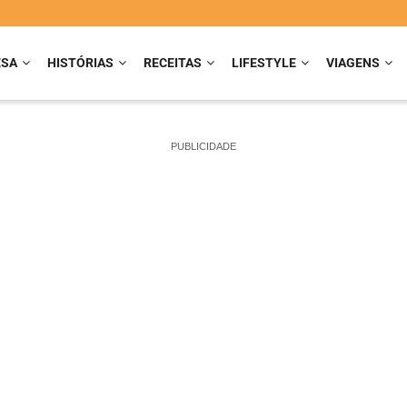
ESA
HISTÓRIAS
RECEITAS
LIFESTYLE
VIAGENS
PUBLICIDADE