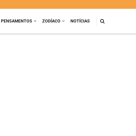
PENSAMENTOS
ZODÍACO
NOTÍCIAS