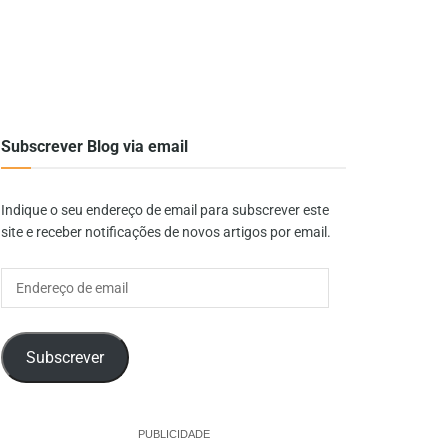
Subscrever Blog via email
Indique o seu endereço de email para subscrever este
site e receber notificações de novos artigos por email.
Endereço
de
email
Subscrever
PUBLICIDADE