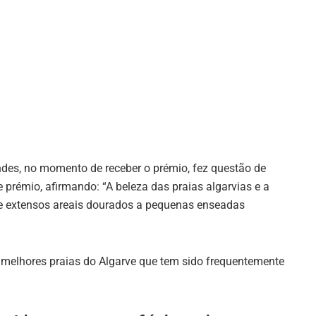
ndes, no momento de receber o prémio, fez questão de
 prémio, afirmando: “A beleza das praias algarvias e a
de extensos areais dourados a pequenas enseadas
 melhores praias do Algarve que tem sido frequentemente