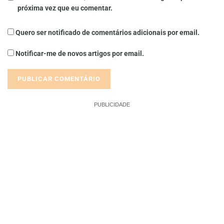
próxima vez que eu comentar.
Quero ser notificado de comentários adicionais por email.
Notificar-me de novos artigos por email.
PUBLICIDADE