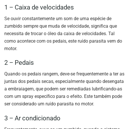
1 – Caixa de velocidades
Se ouvir constantemente um som de uma espécie de
zumbido sempre que muda de velocidade, significa que
necessita de trocar o óleo da caixa de velocidades. Tal
como acontece com os pedais, este ruído parasita vem do
motor.
2 – Pedais
Quando os pedais rangem, deve-se frequentemente a ter as
juntas dos pedais secas, especialmente quando desengata
a embraiagem, que podem ser remediadas lubrificando-as
com um spray específico para o efeito. Este também pode
ser considerado um ruído parasita no motor.
3 – Ar condicionado