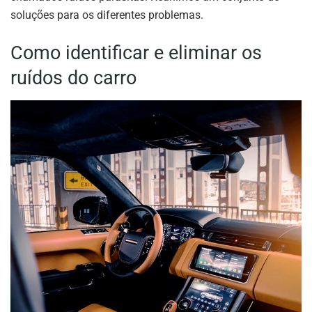
soluções para os diferentes problemas.
Como identificar e eliminar os
ruídos do carro