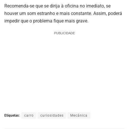
Recomenda-se que se dirija à oficina no imediato, se
houver um som estranho e mais constante. Assim, poderá
impedir que o problema fique mais grave.
PUBLICIDADE
Etiquetas:
carro
curiosidades
Mecânica