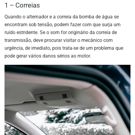
1 – Correias
Quando o alternador e a correia da bomba de água se
encontram sob tensão, podem fazer com que surja um
ruído estridente. Se o som for originário da correia de
transmissão, deve procurar visitar o mecânico com
urgência, de imediato, pois trata-se de um problema que
pode gerar vários danos sérios ao motor.