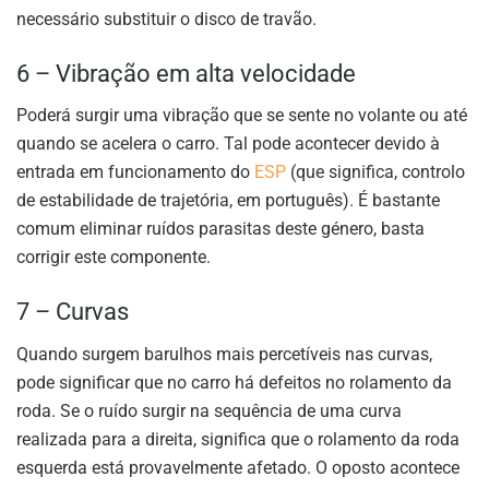
necessário substituir o disco de travão.
6 – Vibração em alta velocidade
Poderá surgir uma vibração que se sente no volante ou até
quando se acelera o carro. Tal pode acontecer devido à
entrada em funcionamento do
ESP
(que significa, controlo
de estabilidade de trajetória, em português). É bastante
comum eliminar ruídos parasitas deste género, basta
corrigir este componente.
7 – Curvas
Quando surgem barulhos mais percetíveis nas curvas,
pode significar que no carro há defeitos no rolamento da
roda. Se o ruído surgir na sequência de uma curva
realizada para a direita, significa que o rolamento da roda
esquerda está provavelmente afetado. O oposto acontece