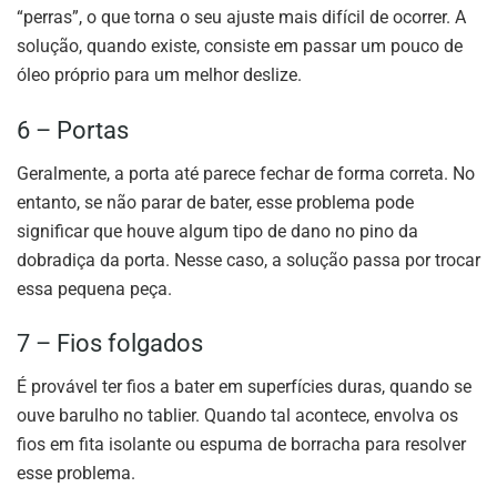
“perras”, o que torna o seu ajuste mais difícil de ocorrer. A
solução, quando existe, consiste em passar um pouco de
óleo próprio para um melhor deslize.
6 – Portas
Geralmente, a porta até parece fechar de forma correta. No
entanto, se não parar de bater, esse problema pode
significar que houve algum tipo de dano no pino da
dobradiça da porta. Nesse caso, a solução passa por trocar
essa pequena peça.
7 – Fios folgados
É provável ter fios a bater em superfícies duras, quando se
ouve barulho no tablier. Quando tal acontece, envolva os
fios em fita isolante ou espuma de borracha para resolver
esse problema.