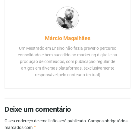
Márcio Magalhães
Um Mestrado em Ensino não fazia prever o percurso
consolidado e bem sucedido no marketing digital e na
produção de conteúdos, com publicação regular de
artigos em diversas plataformas. (exclusivamente
responsável pelo conteúdo textual)
Deixe um comentário
O seu endereço de email não será publicado.
Campos obrigatórios
*
marcados com