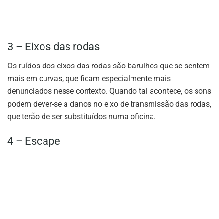
3 – Eixos das rodas
Os ruídos dos eixos das rodas são barulhos que se sentem
mais em curvas, que ficam especialmente mais
denunciados nesse contexto. Quando tal acontece, os sons
podem dever-se a danos no eixo de transmissão das rodas,
que terão de ser substituídos numa oficina.
4 – Escape