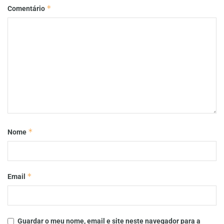
*
Comentário
*
Nome
*
Email
Guardar o meu nome, email e site neste navegador para a