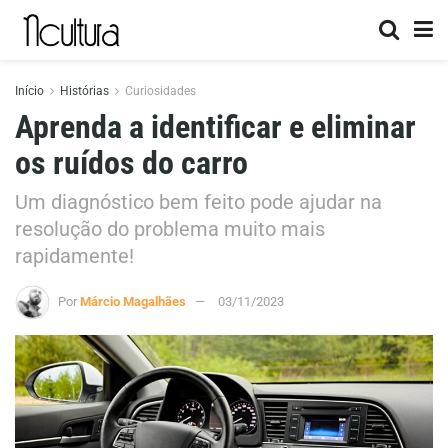
Início
Histórias
Curiosidades
Aprenda a identificar e eliminar
os ruídos do carro
Um diagnóstico bem feito pode ajudar na
resolução do problema muito mais
rapidamente!
Por
Márcio Magalhães
03/11/2023