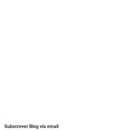
Subscrever Blog via email