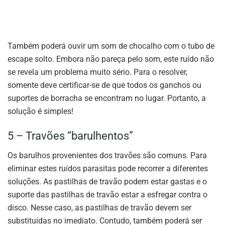
Também poderá ouvir um som de chocalho com o tubo de
escape solto. Embora não pareça pelo som, este ruído não
se revela um problema muito sério. Para o resolver,
somente deve certificar-se de que todos os ganchos ou
suportes de borracha se encontram no lugar. Portanto, a
solução é simples!
5 – Travões “barulhentos”
Os barulhos provenientes dos travões são comuns. Para
eliminar estes ruídos parasitas pode recorrer a diferentes
soluções. As pastilhas de travão podem estar gastas e o
suporte das pastilhas de travão estar a esfregar contra o
disco. Nesse caso, as pastilhas de travão devem ser
substituídas no imediato. Contudo, também poderá ser