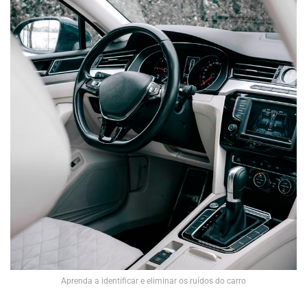
Aprenda a identificar e eliminar os ruídos do carro