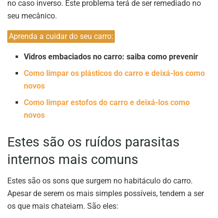
no caso inverso. Este problema terá de ser remediado no
seu mecânico.
Aprenda a cuidar do seu carro:
Vidros embaciados no carro: saiba como prevenir
Como limpar os plásticos do carro e deixá-los como
novos
Como limpar estofos do carro e deixá-los como
novos
Estes são os ruídos parasitas
internos mais comuns
Estes são os sons que surgem no habitáculo do carro.
Apesar de serem os mais simples possíveis, tendem a ser
os que mais chateiam. São eles: