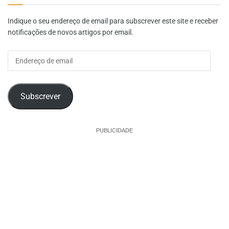
Indique o seu endereço de email para subscrever este site e receber
notificações de novos artigos por email.
Endereço
de
email
Subscrever
PUBLICIDADE