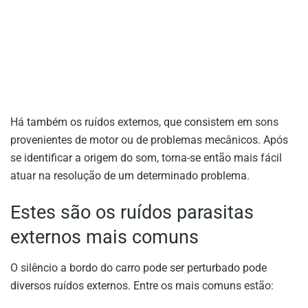
Há também os ruídos externos, que consistem em sons
provenientes de motor ou de problemas mecânicos. Após
se identificar a origem do som, torna-se então mais fácil
atuar na resolução de um determinado problema.
Estes são os ruídos parasitas
externos mais comuns
O silêncio a bordo do carro pode ser perturbado pode
diversos ruídos externos. Entre os mais comuns estão: