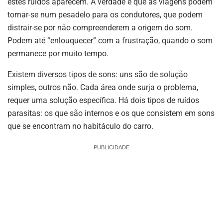
estes ruídos aparecem. A verdade é que as viagens podem
tornar-se num pesadelo para os condutores, que podem
distrair-se por não compreenderem a origem do som.
Podem até “enlouquecer” com a frustração, quando o som
permanece por muito tempo.
Existem diversos tipos de sons: uns são de solução
simples, outros não. Cada área onde surja o problema,
requer uma solução específica. Há dois tipos de ruídos
parasitas: os que são internos e os que consistem em sons
que se encontram no habitáculo do carro.
PUBLICIDADE