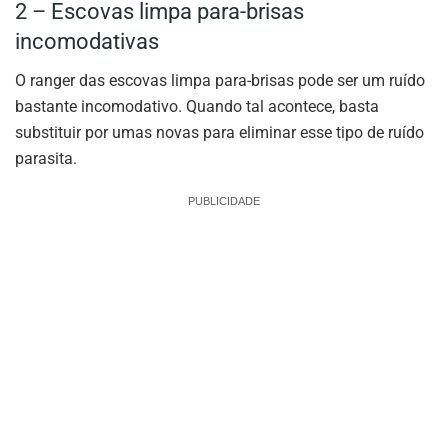
2 – Escovas limpa para-brisas
incomodativas
O ranger das escovas limpa para-brisas pode ser um ruído
bastante incomodativo. Quando tal acontece, basta
substituir por umas novas para eliminar esse tipo de ruído
parasita.
PUBLICIDADE