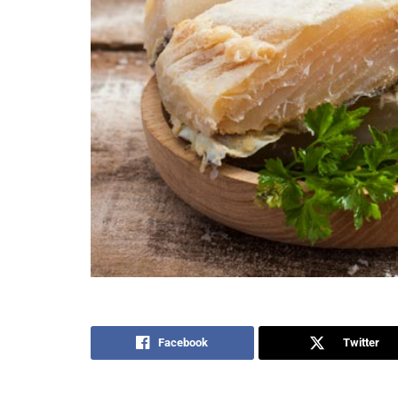
Facebook
Twitter