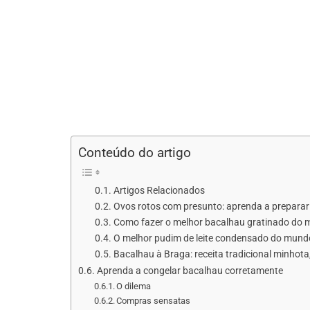
Conteúdo do artigo
Artigos Relacionados
Ovos rotos com presunto: aprenda a preparar es
Como fazer o melhor bacalhau gratinado do
O melhor pudim de leite condensado do mundo: r
Bacalhau à Braga: receita tradicional minhota,
Aprenda a congelar bacalhau corretamente
O dilema
Compras sensatas