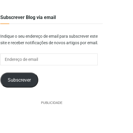
Subscrever Blog via email
Indique o seu endereço de email para subscrever este
site e receber notificações de novos artigos por email.
Endereço
de
email
Subscrever
PUBLICIDADE