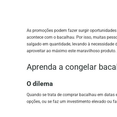
As promoções podem fazer surgir oportunidade
acontece com o bacalhau. Por isso, muitas pes
salgado em quantidade, levando à necessidade 
aproveitar ao máximo este maravilhoso produto.
Aprenda a congelar baca
O dilema
Quando se trata de comprar bacalhau em datas 
opções, ou se faz um investimento elevado ou f