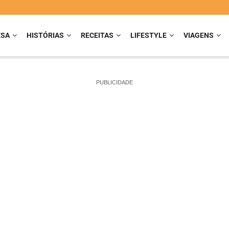
ESA
HISTÓRIAS
RECEITAS
LIFESTYLE
VIAGENS
PUBLICIDADE