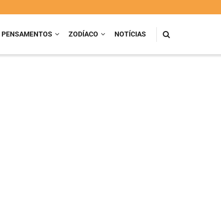
PENSAMENTOS
ZODÍACO
NOTÍCIAS