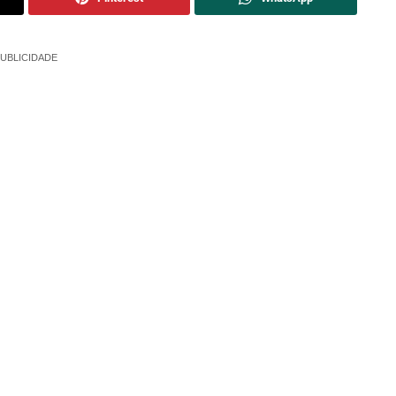
UBLICIDADE