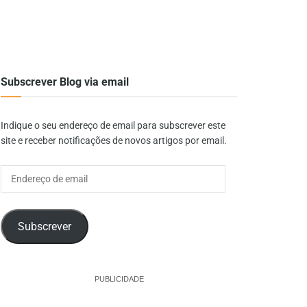
Subscrever Blog via email
Indique o seu endereço de email para subscrever este
site e receber notificações de novos artigos por email.
Endereço
de
email
Subscrever
PUBLICIDADE