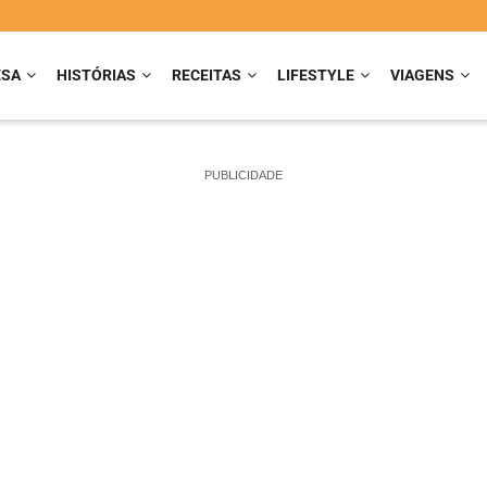
ESA
HISTÓRIAS
RECEITAS
LIFESTYLE
VIAGENS
PUBLICIDADE