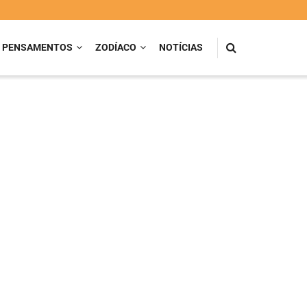
PENSAMENTOS
ZODÍACO
NOTÍCIAS