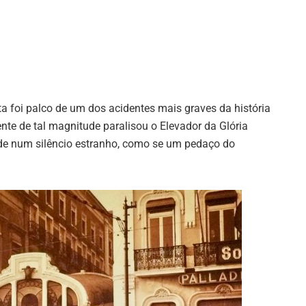
a foi palco de um dos acidentes mais graves da história
te de tal magnitude paralisou o Elevador da Glória
e num silêncio estranho, como se um pedaço do