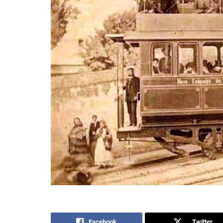
Facebook
Twitter