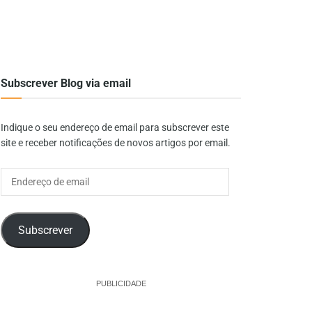
Subscrever Blog via email
Indique o seu endereço de email para subscrever este
site e receber notificações de novos artigos por email.
Endereço
de
email
Subscrever
PUBLICIDADE