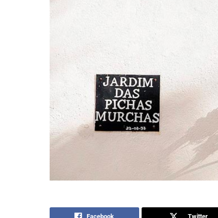
Facebook
Twitter