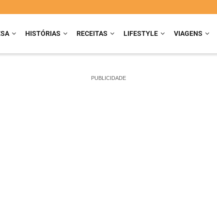
ESA
HISTÓRIAS
RECEITAS
LIFESTYLE
VIAGENS
PUBLICIDADE