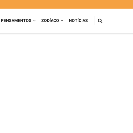
PENSAMENTOS
ZODÍACO
NOTÍCIAS