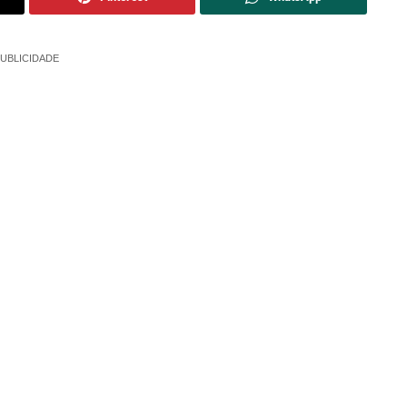
UBLICIDADE