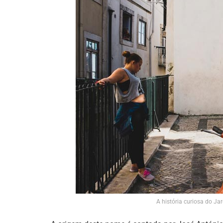
A história curiosa do J