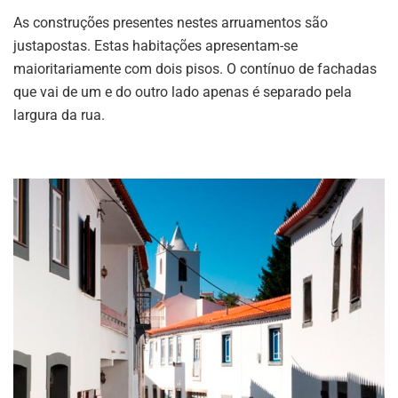
As construções presentes nestes arruamentos são
justapostas. Estas habitações apresentam-se
maioritariamente com dois pisos. O contínuo de fachadas
que vai de um e do outro lado apenas é separado pela
largura da rua.