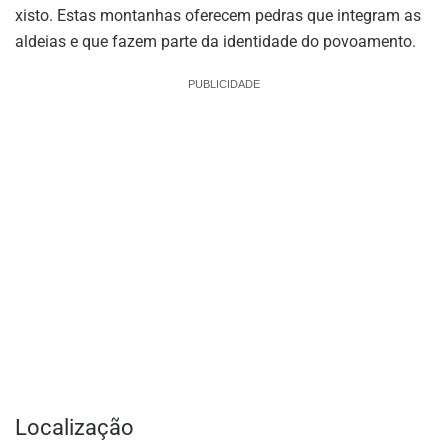
xisto. Estas montanhas oferecem pedras que integram as
aldeias e que fazem parte da identidade do povoamento.
PUBLICIDADE
Localização