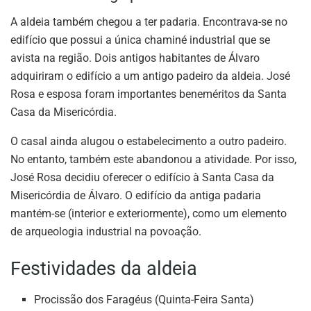
A aldeia também chegou a ter padaria. Encontrava-se no
edifício que possui a única chaminé industrial que se
avista na região. Dois antigos habitantes de Álvaro
adquiriram o edifício a um antigo padeiro da aldeia. José
Rosa e esposa foram importantes beneméritos da Santa
Casa da Misericórdia.
O casal ainda alugou o estabelecimento a outro padeiro.
No entanto, também este abandonou a atividade. Por isso,
José Rosa decidiu oferecer o edifício à Santa Casa da
Misericórdia de Álvaro. O edifício da antiga padaria
mantém-se (interior e exteriormente), como um elemento
de arqueologia industrial na povoação.
Festividades da aldeia
Procissão dos Faragéus (Quinta-Feira Santa)