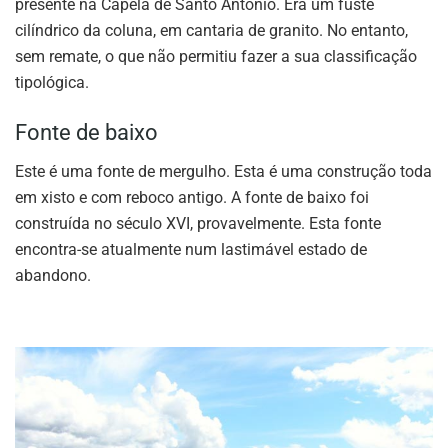
presente na Capela de Santo António. Era um fuste
cilíndrico da coluna, em cantaria de granito. No entanto,
sem remate, o que não permitiu fazer a sua classificação
tipológica.
Fonte de baixo
Este é uma fonte de mergulho. Esta é uma construção toda
em xisto e com reboco antigo. A fonte de baixo foi
construída no século XVI, provavelmente. Esta fonte
encontra-se atualmente num lastimável estado de
abandono.