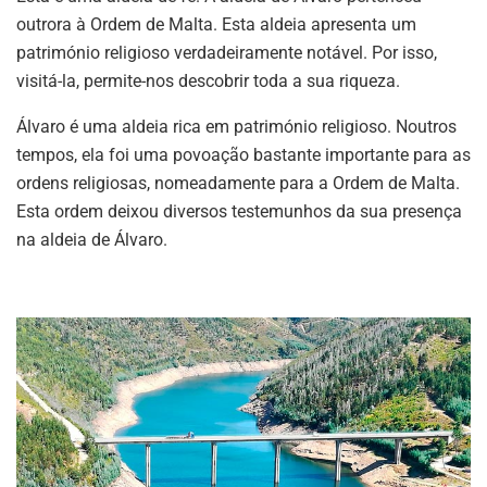
outrora à Ordem de Malta. Esta aldeia apresenta um
património religioso verdadeiramente notável. Por isso,
visitá-la, permite-nos descobrir toda a sua riqueza.
Álvaro é uma aldeia rica em património religioso. Noutros
tempos, ela foi uma povoação bastante importante para as
ordens religiosas, nomeadamente para a Ordem de Malta.
Esta ordem deixou diversos testemunhos da sua presença
na aldeia de Álvaro.