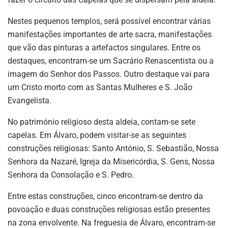
Nestes pequenos templos, será possível encontrar várias
manifestações importantes de arte sacra, manifestações
que vão das pinturas a artefactos singulares. Entre os
destaques, encontram-se um Sacrário Renascentista ou a
imagem do Senhor dos Passos. Outro destaque vai para
um Cristo morto com as Santas Mulheres e S. João
Evangelista.
No património religioso desta aldeia, contam-se sete
capelas. Em Álvaro, podem visitar-se as seguintes
construções religiosas: Santo António, S. Sebastião, Nossa
Senhora da Nazaré, Igreja da Misericórdia, S. Gens, Nossa
Senhora da Consolação e S. Pedro.
Entre estas construções, cinco encontram-se dentro da
povoação e duas construções religiosas estão presentes
na zona envolvente. Na freguesia de Álvaro, encontram-se