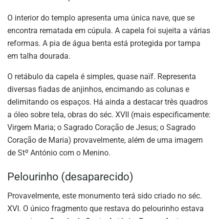
O interior do templo apresenta uma única nave, que se
encontra rematada em cúpula. A capela foi sujeita a várias
reformas. A pia de água benta está protegida por tampa
em talha dourada.
O retábulo da capela é simples, quase naïf. Representa
diversas fiadas de anjinhos, encimando as colunas e
delimitando os espaços. Há ainda a destacar três quadros
a óleo sobre tela, obras do séc. XVII (mais especificamente:
Virgem Maria; o Sagrado Coração de Jesus; o Sagrado
Coração de Maria) provavelmente, além de uma imagem
de Stº António com o Menino.
Pelourinho (desaparecido)
Provavelmente, este monumento terá sido criado no séc.
XVI. O único fragmento que restava do pelourinho estava