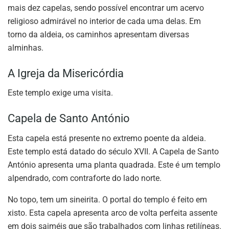
mais dez capelas, sendo possível encontrar um acervo
religioso admirável no interior de cada uma delas. Em
torno da aldeia, os caminhos apresentam diversas
alminhas.
A Igreja da Misericórdia
Este templo exige uma visita.
Capela de Santo António
Esta capela está presente no extremo poente da aldeia.
Este templo está datado do século XVII. A Capela de Santo
António apresenta uma planta quadrada. Este é um templo
alpendrado, com contraforte do lado norte.
No topo, tem um sineirita. O portal do templo é feito em
xisto. Esta capela apresenta arco de volta perfeita assente
em dois saiméis que são trabalhados com linhas retilíneas.