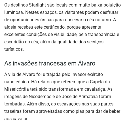
Os destinos Starlight são locais com muito baixa poluição
luminosa. Nestes espaços, os visitantes podem desfrutar
de oportunidades únicas para observar o céu noturno. A
aldeia recebeu este certificado, porque apresenta
excelentes condições de visibilidade, pela transparência e
escuridão do céu, além da qualidade dos serviços
turísticos.
As invasões francesas em Álvaro
A vila de Álvaro foi ultrajada pelo invasor exército
napoleónico. Há relatos que referem que a Capela da
Misericórdia terá sido transformada em cavalariça. As
imagens de Nicodemos e de José de Arimateia foram
tombadas. Além disso, as escavações nas suas partes
traseiras foram aproveitadas como pias para dar de beber
aos cavalos.