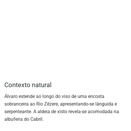
Contexto natural
Álvaro estende ao longo do viso de uma encosta
sobranceira ao Rio Zêzere, apresentando-se lânguida e
serpenteante. A aldeia de xisto revela-se acomodada na
albufeira do Cabril.