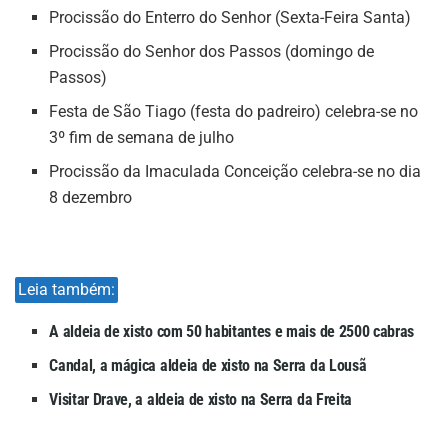
Procissão do Enterro do Senhor (Sexta-Feira Santa)
Procissão do Senhor dos Passos (domingo de
Passos)
Festa de São Tiago (festa do padreiro) celebra-se no
3º fim de semana de julho
Procissão da Imaculada Conceição celebra-se no dia
8 dezembro
Leia também:
A aldeia de xisto com 50 habitantes e mais de 2500 cabras
Candal, a mágica aldeia de xisto na Serra da Lousã
Visitar Drave, a aldeia de xisto na Serra da Freita