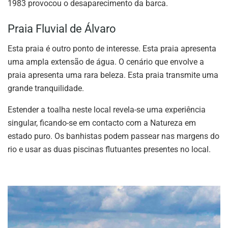
1983 provocou o desaparecimento da barca.
Praia Fluvial de Álvaro
Esta praia é outro ponto de interesse. Esta praia apresenta
uma ampla extensão de água. O cenário que envolve a
praia apresenta uma rara beleza. Esta praia transmite uma
grande tranquilidade.
Estender a toalha neste local revela-se uma experiência
singular, ficando-se em contacto com a Natureza em
estado puro. Os banhistas podem passear nas margens do
rio e usar as duas piscinas flutuantes presentes no local.