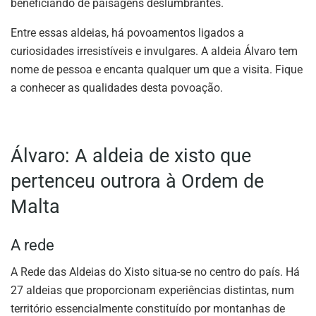
beneficiando de paisagens deslumbrantes.
Entre essas aldeias, há povoamentos ligados a
curiosidades irresistíveis e invulgares. A aldeia Álvaro tem
nome de pessoa e encanta qualquer um que a visita. Fique
a conhecer as qualidades desta povoação.
Álvaro: A aldeia de xisto que
pertenceu outrora à Ordem de
Malta
A rede
A Rede das Aldeias do Xisto situa-se no centro do país. Há
27 aldeias que proporcionam experiências distintas, num
território essencialmente constituído por montanhas de