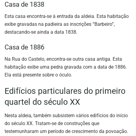
Casa de 1838
Esta casa encontra-se à entrada da aldeia. Esta habitação
exibe gravadas na padieira as inscrições “Barbeiro”,
destacando-se ainda a data 1838.
Casa de 1886
Na Rua do Castelo, encontra-se outra casa antiga. Esta
habitação exibe uma pedra gravada com a data de 1886.
Ela está presente sobre o óculo.
Edifícios particulares do primeiro
quartel do século XX
Nesta aldeia, também subsistem vários edifícios do início
do século XX. Tratam-se de construções que
testemunharam um período de crescimento da povoação.