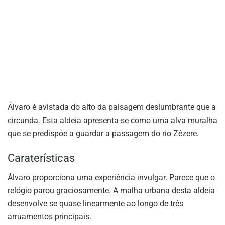
Álvaro é avistada do alto da paisagem deslumbrante que a
circunda. Esta aldeia apresenta-se como uma alva muralha
que se predispõe a guardar a passagem do rio Zêzere.
Caraterísticas
Álvaro proporciona uma experiência invulgar. Parece que o
relógio parou graciosamente. A malha urbana desta aldeia
desenvolve-se quase linearmente ao longo de três
arruamentos principais.