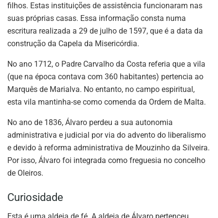
filhos. Estas instituições de assistência funcionaram nas
suas próprias casas. Essa informação consta numa
escritura realizada a 29 de julho de 1597, que é a data da
construção da Capela da Misericórdia.
No ano 1712, o Padre Carvalho da Costa referia que a vila
(que na época contava com 360 habitantes) pertencia ao
Marquês de Marialva. No entanto, no campo espiritual,
esta vila mantinha-se como comenda da Ordem de Malta.
No ano de 1836, Álvaro perdeu a sua autonomia
administrativa e judicial por via do advento do liberalismo
e devido à reforma administrativa de Mouzinho da Silveira.
Por isso, Álvaro foi integrada como freguesia no concelho
de Oleiros.
Curiosidade
Esta é uma aldeia de fé. A aldeia de Álvaro pertenceu