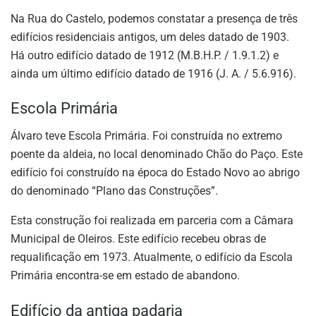
Na Rua do Castelo, podemos constatar a presença de três
edifícios residenciais antigos, um deles datado de 1903.
Há outro edifício datado de 1912 (M.B.H.P. / 1.9.1.2) e
ainda um último edifício datado de 1916 (J. A. / 5.6.916).
Escola Primária
Álvaro teve Escola Primária. Foi construída no extremo
poente da aldeia, no local denominado Chão do Paço. Este
edifício foi construído na época do Estado Novo ao abrigo
do denominado “Plano das Construções”.
Esta construção foi realizada em parceria com a Câmara
Municipal de Oleiros. Este edifício recebeu obras de
requalificação em 1973. Atualmente, o edifício da Escola
Primária encontra-se em estado de abandono.
Edifício da antiga padaria