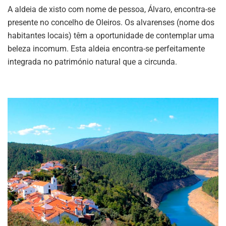
A aldeia de xisto com nome de pessoa, Álvaro, encontra-se
presente no concelho de Oleiros. Os alvarenses (nome dos
habitantes locais) têm a oportunidade de contemplar uma
beleza incomum. Esta aldeia encontra-se perfeitamente
integrada no património natural que a circunda.