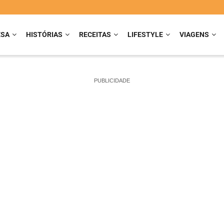
ESA
HISTÓRIAS
RECEITAS
LIFESTYLE
VIAGENS
PUBLICIDADE