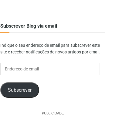
Subscrever Blog via email
Indique o seu endereço de email para subscrever este
site e receber notificações de novos artigos por email.
Endereço
de
email
Subscrever
PUBLICIDADE