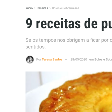
Início
Receitas
Bolos e Sobremesas
9 receitas de p
Se os tempos nos obrigam a ficar por c
sentidos.
Por
Teresa Santos
28/05/2020
em
Bolos e So