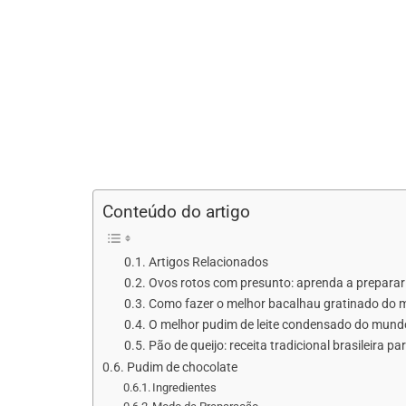
Conteúdo do artigo
Artigos Relacionados
Ovos rotos com presunto: aprenda a preparar es
Como fazer o melhor bacalhau gratinado do
O melhor pudim de leite condensado do mundo: r
Pão de queijo: receita tradicional brasileira p
Pudim de chocolate
Ingredientes