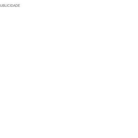
UBLICIDADE