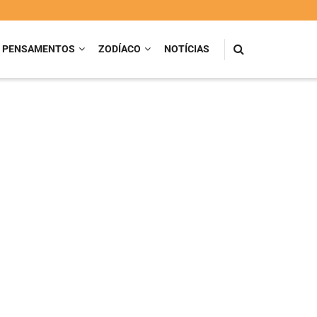
PENSAMENTOS
ZODÍACO
NOTÍCIAS