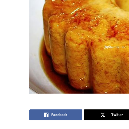
Facebook
Twitter