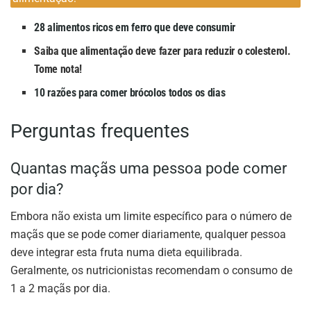
28 alimentos ricos em ferro que deve consumir
Saiba que alimentação deve fazer para reduzir o colesterol.
Tome nota!
10 razões para comer brócolos todos os dias
Perguntas frequentes
Quantas maçãs uma pessoa pode comer
por dia?
Embora não exista um limite específico para o número de
maçãs que se pode comer diariamente, qualquer pessoa
deve integrar esta fruta numa dieta equilibrada.
Geralmente, os nutricionistas recomendam o consumo de
1 a 2 maçãs por dia.