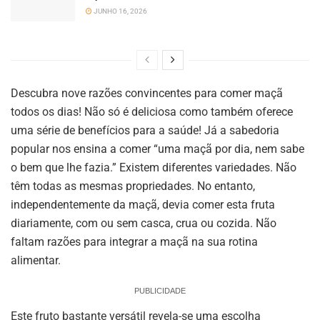
JUNHO 16, 2026
Descubra nove razões convincentes para comer maçã
todos os dias! Não só é deliciosa como também oferece
uma série de benefícios para a saúde! Já a sabedoria
popular nos ensina a comer “uma maçã por dia, nem sabe
o bem que lhe fazia.” Existem diferentes variedades. Não
têm todas as mesmas propriedades. No entanto,
independentemente da maçã, devia comer esta fruta
diariamente, com ou sem casca, crua ou cozida. Não
faltam razões para integrar a maçã na sua rotina
alimentar.
PUBLICIDADE
Este fruto bastante versátil revela-se uma escolha