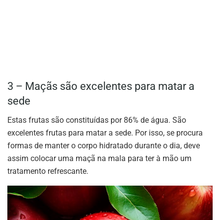
3 – Maçãs são excelentes para matar a
sede
Estas frutas são constituídas por 86% de água. São
excelentes frutas para matar a sede. Por isso, se procura
formas de manter o corpo hidratado durante o dia, deve
assim colocar uma maçã na mala para ter à mão um
tratamento refrescante.