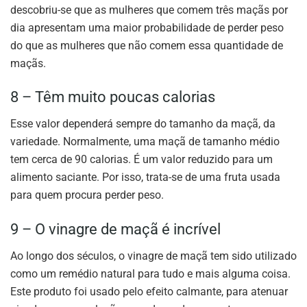
descobriu-se que as mulheres que comem três maçãs por
dia apresentam uma maior probabilidade de perder peso
do que as mulheres que não comem essa quantidade de
maçãs.
8 – Têm muito poucas calorias
Esse valor dependerá sempre do tamanho da maçã, da
variedade. Normalmente, uma maçã de tamanho médio
tem cerca de 90 calorias. É um valor reduzido para um
alimento saciante. Por isso, trata-se de uma fruta usada
para quem procura perder peso.
9 – O vinagre de maçã é incrível
Ao longo dos séculos, o vinagre de maçã tem sido utilizado
como um remédio natural para tudo e mais alguma coisa.
Este produto foi usado pelo efeito calmante, para atenuar