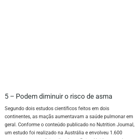
5 – Podem diminuir o risco de asma
Segundo dois estudos científicos feitos em dois
continentes, as maçãs aumentavam a saúde pulmonar em
geral. Conforme o conteúdo publicado no Nutrition Journal,
um estudo foi realizado na Austrália e envolveu 1.600