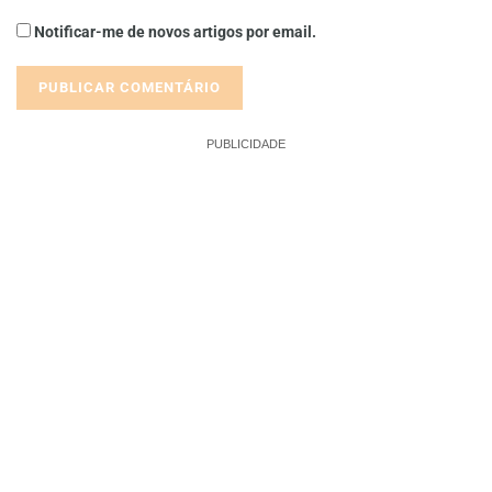
Notificar-me de novos artigos por email.
PUBLICIDADE