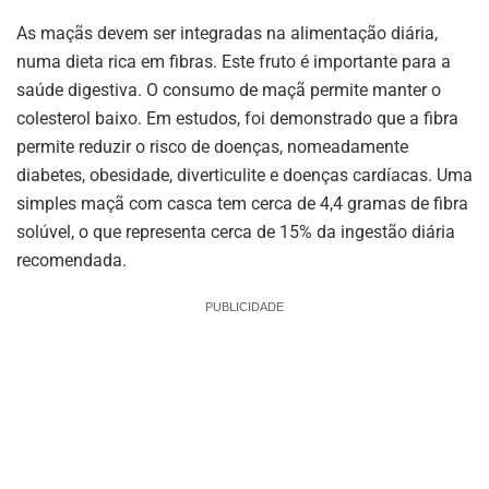
As maçãs devem ser integradas na alimentação diária,
numa dieta rica em fibras. Este fruto é importante para a
saúde digestiva. O consumo de maçã permite manter o
colesterol baixo. Em estudos, foi demonstrado que a fibra
permite reduzir o risco de doenças, nomeadamente
diabetes, obesidade, diverticulite e doenças cardíacas. Uma
simples maçã com casca tem cerca de 4,4 gramas de fibra
solúvel, o que representa cerca de 15% da ingestão diária
recomendada.
PUBLICIDADE