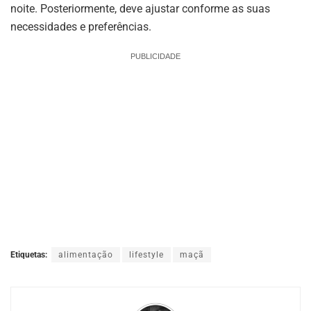
noite. Posteriormente, deve ajustar conforme as suas
necessidades e preferências.
PUBLICIDADE
Etiquetas:
alimentação
lifestyle
maçã