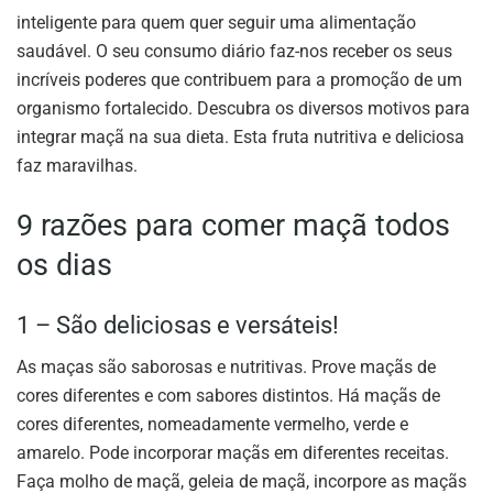
inteligente para quem quer seguir uma alimentação
saudável. O seu consumo diário faz-nos receber os seus
incríveis poderes que contribuem para a promoção de um
organismo fortalecido. Descubra os diversos motivos para
integrar maçã na sua dieta. Esta fruta nutritiva e deliciosa
faz maravilhas.
9 razões para comer maçã todos
os dias
1 – São deliciosas e versáteis!
As maças são saborosas e nutritivas. Prove maçãs de
cores diferentes e com sabores distintos. Há maçãs de
cores diferentes, nomeadamente vermelho, verde e
amarelo. Pode incorporar maçãs em diferentes receitas.
Faça molho de maçã, geleia de maçã, incorpore as maçãs