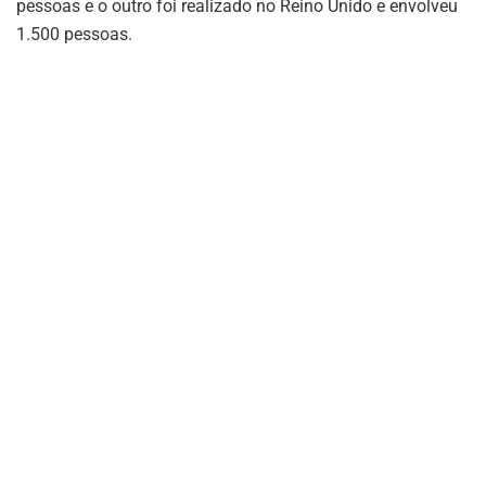
pessoas e o outro foi realizado no Reino Unido e envolveu
1.500 pessoas.