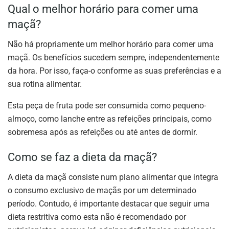
Qual o melhor horário para comer uma
maçã?
Não há propriamente um melhor horário para comer uma
maçã. Os benefícios sucedem sempre, independentemente
da hora. Por isso, faça-o conforme as suas preferências e a
sua rotina alimentar.
Esta peça de fruta pode ser consumida como pequeno-
almoço, como lanche entre as refeições principais, como
sobremesa após as refeições ou até antes de dormir.
Como se faz a dieta da maçã?
A dieta da maçã consiste num plano alimentar que integra
o consumo exclusivo de maçãs por um determinado
período. Contudo, é importante destacar que seguir uma
dieta restritiva como esta não é recomendado por