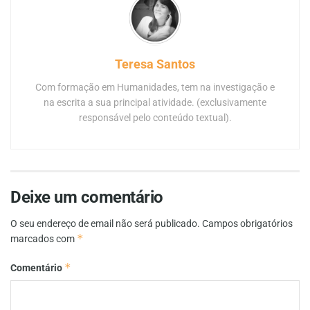
Teresa Santos
Com formação em Humanidades, tem na investigação e
na escrita a sua principal atividade. (exclusivamente
responsável pelo conteúdo textual).
Deixe um comentário
O seu endereço de email não será publicado.
Campos obrigatórios
*
marcados com
*
Comentário