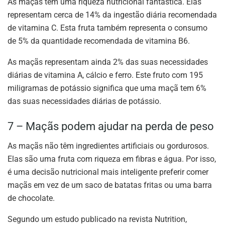
As maçãs têm uma riqueza nutricional fantástica. Elas
representam cerca de 14% da ingestão diária recomendada
de vitamina C. Esta fruta também representa o consumo
de 5% da quantidade recomendada de vitamina B6.
As maçãs representam ainda 2% das suas necessidades
diárias de vitamina A, cálcio e ferro. Este fruto com 195
miligramas de potássio significa que uma maçã tem 6%
das suas necessidades diárias de potássio.
7 – Maçãs podem ajudar na perda de peso
As maçãs não têm ingredientes artificiais ou gordurosos.
Elas são uma fruta com riqueza em fibras e água. Por isso,
é uma decisão nutricional mais inteligente preferir comer
maçãs em vez de um saco de batatas fritas ou uma barra
de chocolate.
Segundo um estudo publicado na revista Nutrition,