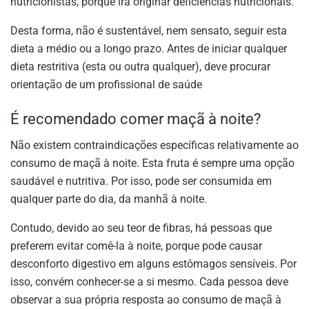
nutricionistas, porque irá originar deficiências nutricionais.
Desta forma, não é sustentável, nem sensato, seguir esta
dieta a médio ou a longo prazo. Antes de iniciar qualquer
dieta restritiva (esta ou outra qualquer), deve procurar
orientação de um profissional de saúde
É recomendado comer maçã à noite?
Não existem contraindicações específicas relativamente ao
consumo de maçã à noite. Esta fruta é sempre uma opção
saudável e nutritiva. Por isso, pode ser consumida em
qualquer parte do dia, da manhã à noite.
Contudo, devido ao seu teor de fibras, há pessoas que
preferem evitar comê-la à noite, porque pode causar
desconforto digestivo em alguns estômagos sensíveis. Por
isso, convém conhecer-se a si mesmo. Cada pessoa deve
observar a sua própria resposta ao consumo de maçã à