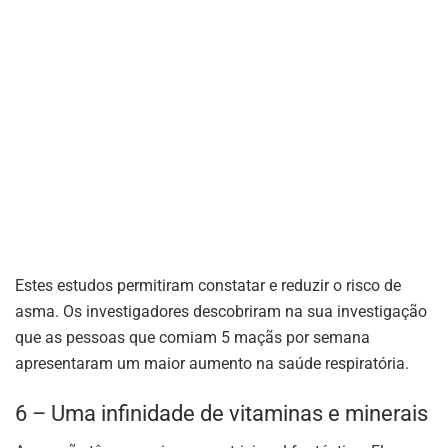
Estes estudos permitiram constatar e reduzir o risco de
asma. Os investigadores descobriram na sua investigação
que as pessoas que comiam 5 maçãs por semana
apresentaram um maior aumento na saúde respiratória.
6 – Uma infinidade de vitaminas e minerais