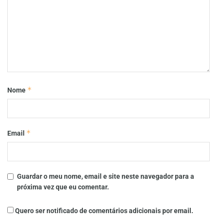
*
Nome
*
Email
Guardar o meu nome, email e site neste navegador para a
próxima vez que eu comentar.
Quero ser notificado de comentários adicionais por email.