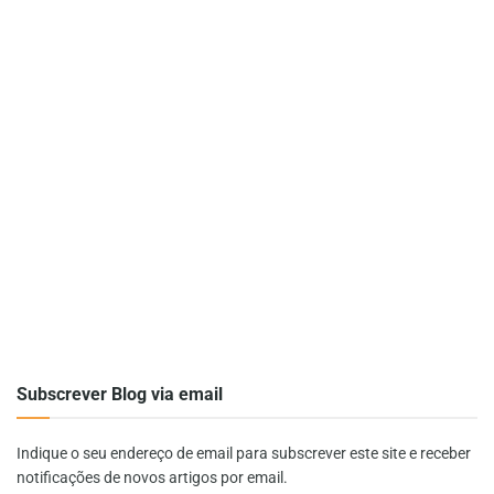
Subscrever Blog via email
Indique o seu endereço de email para subscrever este site e receber
notificações de novos artigos por email.