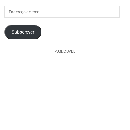
Endereço
de
email
Subscrever
PUBLICIDADE