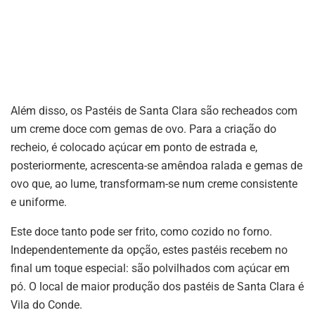
Além disso, os Pastéis de Santa Clara são recheados com
um creme doce com gemas de ovo. Para a criação do
recheio, é colocado açúcar em ponto de estrada e,
posteriormente, acrescenta-se amêndoa ralada e gemas de
ovo que, ao lume, transformam-se num creme consistente
e uniforme.
Este doce tanto pode ser frito, como cozido no forno.
Independentemente da opção, estes pastéis recebem no
final um toque especial: são polvilhados com açúcar em
pó. O local de maior produção dos pastéis de Santa Clara é
Vila do Conde.