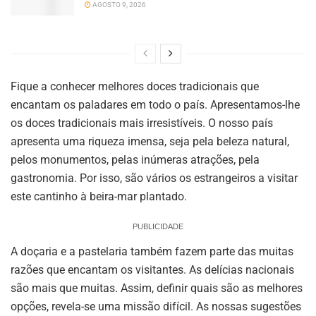
AGOSTO 9, 2026
Fique a conhecer melhores doces tradicionais que
encantam os paladares em todo o país. Apresentamos-lhe
os doces tradicionais mais irresistíveis. O nosso país
apresenta uma riqueza imensa, seja pela beleza natural,
pelos monumentos, pelas inúmeras atrações, pela
gastronomia. Por isso, são vários os estrangeiros a visitar
este cantinho à beira-mar plantado.
PUBLICIDADE
A doçaria e a pastelaria também fazem parte das muitas
razões que encantam os visitantes. As delícias nacionais
são mais que muitas. Assim, definir quais são as melhores
opções, revela-se uma missão difícil. As nossas sugestões