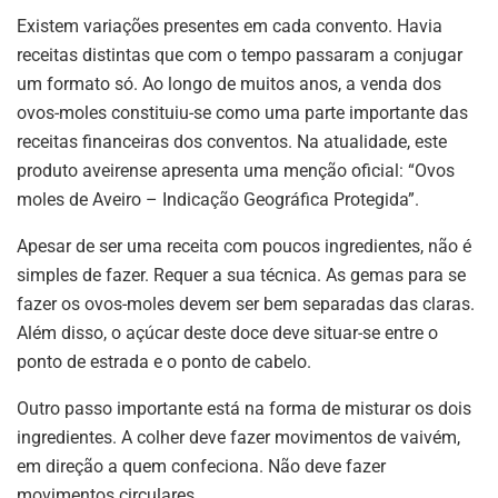
Existem variações presentes em cada convento. Havia
receitas distintas que com o tempo passaram a conjugar
um formato só. Ao longo de muitos anos, a venda dos
ovos-moles constituiu-se como uma parte importante das
receitas financeiras dos conventos. Na atualidade, este
produto aveirense apresenta uma menção oficial: “Ovos
moles de Aveiro – Indicação Geográfica Protegida”.
Apesar de ser uma receita com poucos ingredientes, não é
simples de fazer. Requer a sua técnica. As gemas para se
fazer os ovos-moles devem ser bem separadas das claras.
Além disso, o açúcar deste doce deve situar-se entre o
ponto de estrada e o ponto de cabelo.
Outro passo importante está na forma de misturar os dois
ingredientes. A colher deve fazer movimentos de vaivém,
em direção a quem confeciona. Não deve fazer
movimentos circulares.