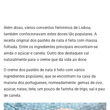
Além disso, vários conventos femininos de Lisboa,
também confecionavam estes doces tão populares. A
receita original dos pastéis de nata é feita com massa
folhada. Entre os ingredientes principais encontram-se
ainda o açúcar e canela. Outro dos destaques vai
naturalmente para o creme que dá vida ao doce.
O creme dos pastéis de nata é feito com vários
ingredientes populares, que se encontram na casa da
maioria dos portugueses, nomeadamente: gemas de ovo,
açúcar, natas, leite, um pouco de farinha de trigo, sal e pau
de canela.