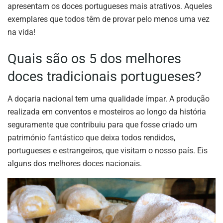
apresentam os doces portugueses mais atrativos. Aqueles
exemplares que todos têm de provar pelo menos uma vez
na vida!
Quais são os 5 dos melhores
doces tradicionais portugueses?
A doçaria nacional tem uma qualidade ímpar. A produção
realizada em conventos e mosteiros ao longo da história
seguramente que contribuiu para que fosse criado um
património fantástico que deixa todos rendidos,
portugueses e estrangeiros, que visitam o nosso país. Eis
alguns dos melhores doces nacionais.