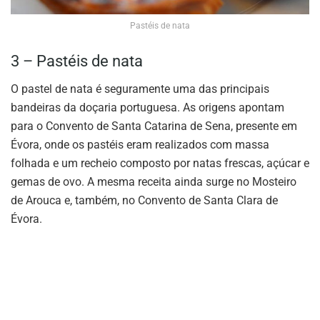
Pastéis de nata
3 – Pastéis de nata
O pastel de nata é seguramente uma das principais
bandeiras da doçaria portuguesa. As origens apontam
para o Convento de Santa Catarina de Sena, presente em
Évora, onde os pastéis eram realizados com massa
folhada e um recheio composto por natas frescas, açúcar e
gemas de ovo. A mesma receita ainda surge no Mosteiro
de Arouca e, também, no Convento de Santa Clara de
Évora.