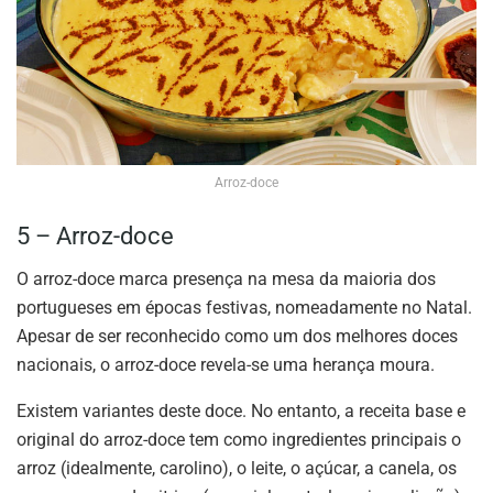
Arroz-doce
5 – Arroz-doce
O arroz-doce marca presença na mesa da maioria dos
portugueses em épocas festivas, nomeadamente no Natal.
Apesar de ser reconhecido como um dos melhores doces
nacionais, o arroz-doce revela-se uma herança moura.
Existem variantes deste doce. No entanto, a receita base e
original do arroz-doce tem como ingredientes principais o
arroz (idealmente, carolino), o leite, o açúcar, a canela, os