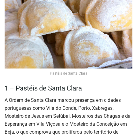
Pastéis de Santa Clara
1 – Pastéis de Santa Clara
A Ordem de Santa Clara marcou presença em cidades
portuguesas como Vila do Conde, Porto, Xabregas,
Mosteiro de Jesus em Setúbal, Mosteiros das Chagas e da
Esperança em Vila Viçosa e o Mosteiro da Conceição em
Beja, o que comprova que proliferou pelo território de