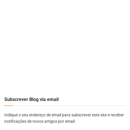
Subscrever Blog via email
Indique o seu endereço de email para subscrever este site e receber
notificações de novos artigos por email.