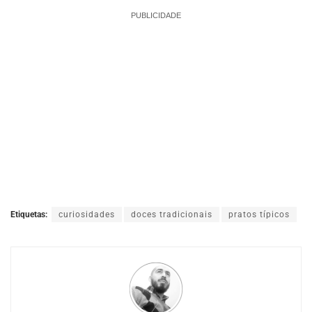
PUBLICIDADE
Etiquetas:
curiosidades
doces tradicionais
pratos típicos