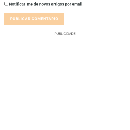
Notificar-me de novos artigos por email.
PUBLICIDADE