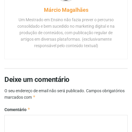
Márcio Magalhães
Um Mestrado em Ensino não fazia prever o percurso
consolidado e bem sucedido no marketing digital e na
produção de conteúdos, com publicação regular de
artigos em diversas plataformas. (exclusivamente
responsável pelo conteúdo textual)
Deixe um comentário
O seu endereço de email não será publicado.
Campos obrigatórios
*
marcados com
*
Comentário