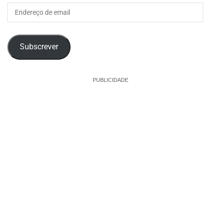
Endereço
de
email
Subscrever
PUBLICIDADE