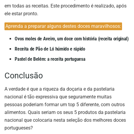
em todas as receitas. Este procedimento é realizado, após
ele estar pronto.
Aprenda a preparar alguns destes doces maravilhosos:
Ovos moles de Aveiro, um doce com história (receita original)
Receita de Pão de Ló húmido e rápido
Pastel de Belém: a receita portuguesa
Conclusão
A verdade é que a riqueza da doçaria e da pastelaria
nacional é tão expressiva que seguramente muitas
pessoas poderiam formar um top 5 diferente, com outros
alimentos. Quais seriam os seus 5 produtos da pastelaria
nacional que colocaria nesta seleção dos melhores doces
portugueses?