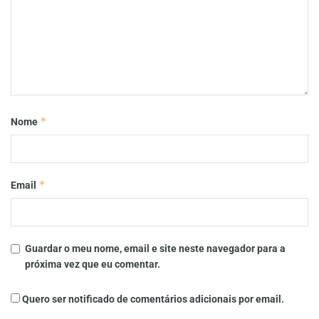
*
Nome
*
Email
Guardar o meu nome, email e site neste navegador para a
próxima vez que eu comentar.
Quero ser notificado de comentários adicionais por email.