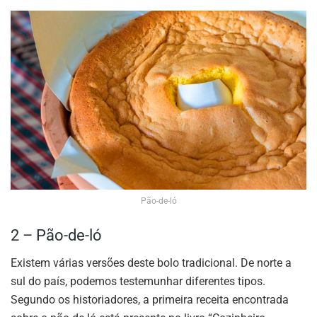
Pão-de-ló
2 – Pão-de-ló
Existem várias versões deste bolo tradicional. De norte a
sul do país, podemos testemunhar diferentes tipos.
Segundo os historiadores, a primeira receita encontrada