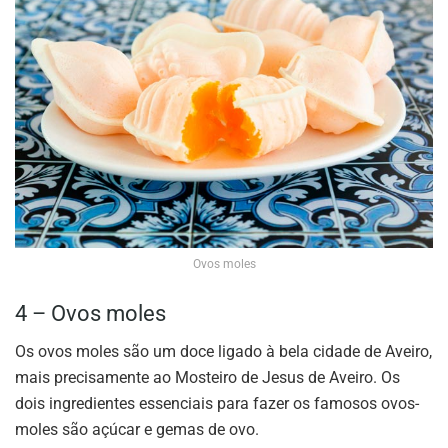
Ovos moles
4 – Ovos moles
Os ovos moles são um doce ligado à bela cidade de Aveiro,
mais precisamente ao Mosteiro de Jesus de Aveiro. Os
dois ingredientes essenciais para fazer os famosos ovos-
moles são açúcar e gemas de ovo.