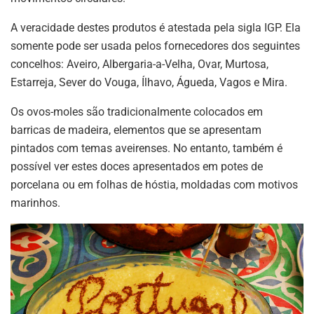
A veracidade destes produtos é atestada pela sigla IGP. Ela
somente pode ser usada pelos fornecedores dos seguintes
concelhos: Aveiro, Albergaria-a-Velha, Ovar, Murtosa,
Estarreja, Sever do Vouga, Ílhavo, Águeda, Vagos e Mira.
Os ovos-moles são tradicionalmente colocados em
barricas de madeira, elementos que se apresentam
pintados com temas aveirenses. No entanto, também é
possível ver estes doces apresentados em potes de
porcelana ou em folhas de hóstia, moldadas com motivos
marinhos.