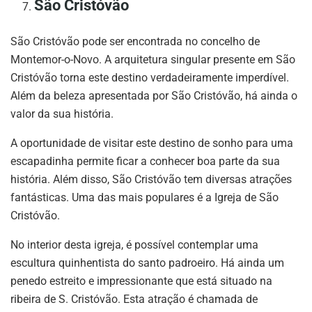
São Cristóvão
São Cristóvão pode ser encontrada no concelho de
Montemor-o-Novo. A arquitetura singular presente em São
Cristóvão torna este destino verdadeiramente imperdível.
Além da beleza apresentada por São Cristóvão, há ainda o
valor da sua história.
A oportunidade de visitar este destino de sonho para uma
escapadinha permite ficar a conhecer boa parte da sua
história. Além disso, São Cristóvão tem diversas atrações
fantásticas. Uma das mais populares é a Igreja de São
Cristóvão.
No interior desta igreja, é possível contemplar uma
escultura quinhentista do santo padroeiro. Há ainda um
penedo estreito e impressionante que está situado na
ribeira de S. Cristóvão. Esta atração é chamada de