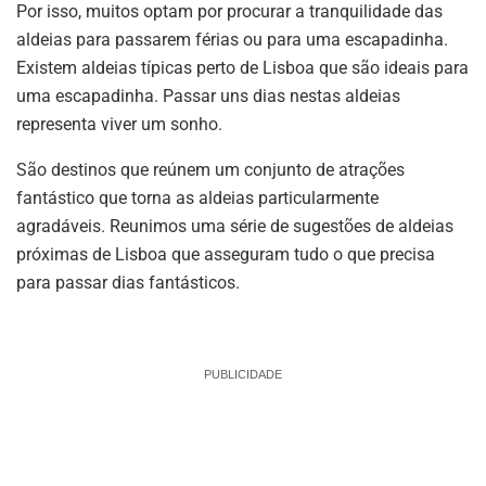
Por isso, muitos optam por procurar a tranquilidade das
aldeias para passarem férias ou para uma escapadinha.
Existem aldeias típicas perto de Lisboa que são ideais para
uma escapadinha. Passar uns dias nestas aldeias
representa viver um sonho.
São destinos que reúnem um conjunto de atrações
fantástico que torna as aldeias particularmente
agradáveis. Reunimos uma série de sugestões de aldeias
próximas de Lisboa que asseguram tudo o que precisa
para passar dias fantásticos.
PUBLICIDADE