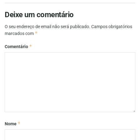
Deixe um comentário
O seu endereço de email não será publicado.
Campos obrigatórios
*
marcados com
*
Comentário
*
Nome