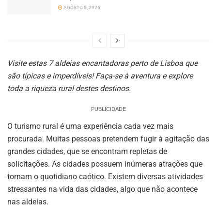
AGOSTO 5, 2026
Visite estas 7 aldeias encantadoras perto de Lisboa que
são típicas e imperdíveis! Faça-se à aventura e explore
toda a riqueza rural destes destinos.
PUBLICIDADE
O turismo rural é uma experiência cada vez mais
procurada. Muitas pessoas pretendem fugir à agitação das
grandes cidades, que se encontram repletas de
solicitações. As cidades possuem inúmeras atrações que
tornam o quotidiano caótico. Existem diversas atividades
stressantes na vida das cidades, algo que não acontece
nas aldeias.