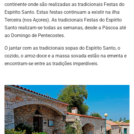
continente onde são realizadas as tradicionais Festas do
Espírito Santo. Estas festas continuam a existir na ilha
Terceira (nos Açores). As tradicionais Festas do Espírito
Santo realizam-se todas as semanas, desde a Páscoa até
ao Domingo de Pentecostes.
O jantar com as tradicionais sopas do Espírito Santo, o
cozido, o arroz-doce e a massa sovada estão na ementa e
encontram-se entre as tradições imperdíveis.