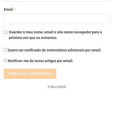
*
Email
Guardar o meu nome, email e site neste navegador para a
próxima vez que eu comentar.
Quero ser notificado de comentários adicionais por email.
Notificar-me de novos artigos por email.
PUBLICIDADE