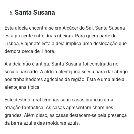
Santa Susana
Esta aldeia encontra-se em Alcácer do Sal. Santa Susana
está presente entre duas ribeiras. Para quem parte de
Lisboa, viajar até esta aldeia implica uma deslocação que
demora cerca de 1 hora.
A aldeia não é antiga. Santa Susana foi construída no
século passado. A aldeia alentejana serviu para dar abrigo
aos trabalhadores agrícolas da região. Esta é uma aldeia
alentejana típica.
Este destino rural tem nas suas casas brancas uma
atração fantástica. As casas apresentam chaminés
grandes. Além disso, as casas destacam-se pela presença
da barra azul e das molduras azuis.