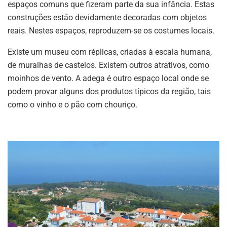
espaços comuns que fizeram parte da sua infância. Estas
construções estão devidamente decoradas com objetos
reais. Nestes espaços, reproduzem-se os costumes locais.
Existe um museu com réplicas, criadas à escala humana,
de muralhas de castelos. Existem outros atrativos, como
moinhos de vento. A adega é outro espaço local onde se
podem provar alguns dos produtos típicos da região, tais
como o vinho e o pão com chouriço.