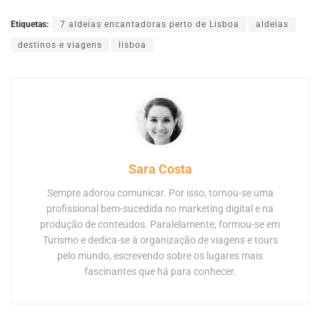
Etiquetas:
7 aldeias encantadoras perto de Lisboa
aldeias
destinos e viagens
lisboa
Sara Costa
Sempre adorou comunicar. Por isso, tornou-se uma
profissional bem-sucedida no marketing digital e na
produção de conteúdos. Paralelamente, formou-se em
Turismo e dedica-se à organização de viagens e tours
pelo mundo, escrevendo sobre os lugares mais
fascinantes que há para conhecer.