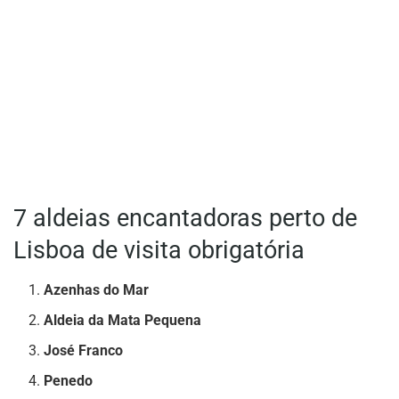
7 aldeias encantadoras perto de
Lisboa de visita obrigatória
Azenhas do Mar
Aldeia da Mata Pequena
José Franco
Penedo