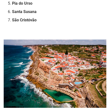
Pia do Urso
Santa Susana
São Cristóvão