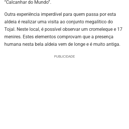
“Calcanhar do Mundo”.
Outra experiência imperdível para quem passa por esta
aldeia é realizar uma visita ao conjunto megalítico do
Tojal. Neste local, é possível observar um cromeleque e 17
menires. Estes elementos comprovam que a presença
humana nesta bela aldeia vem de longe e é muito antiga.
PUBLICIDADE