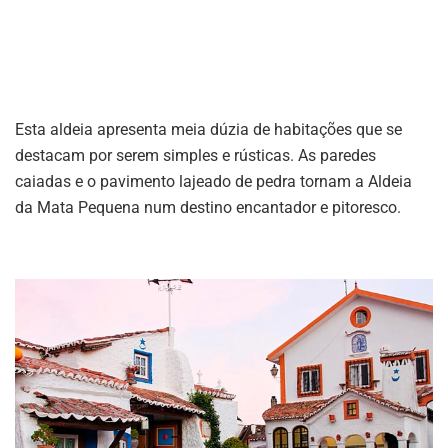
Esta aldeia apresenta meia dúzia de habitações que se
destacam por serem simples e rústicas. As paredes
caiadas e o pavimento lajeado de pedra tornam a Aldeia
da Mata Pequena num destino encantador e pitoresco.