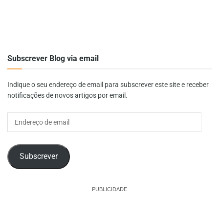
Subscrever Blog via email
Indique o seu endereço de email para subscrever este site e receber
notificações de novos artigos por email.
Endereço
de
email
Subscrever
PUBLICIDADE