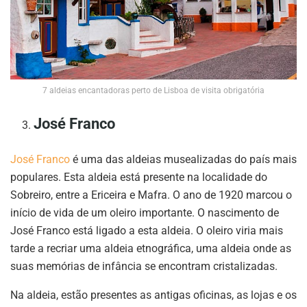
7 aldeias encantadoras perto de Lisboa de visita obrigatória
José Franco
José Franco
é uma das aldeias musealizadas do país mais
populares. Esta aldeia está presente na localidade do
Sobreiro, entre a Ericeira e Mafra. O ano de 1920 marcou o
início de vida de um oleiro importante. O nascimento de
José Franco está ligado a esta aldeia. O oleiro viria mais
tarde a recriar uma aldeia etnográfica, uma aldeia onde as
suas memórias de infância se encontram cristalizadas.
Na aldeia, estão presentes as antigas oficinas, as lojas e os