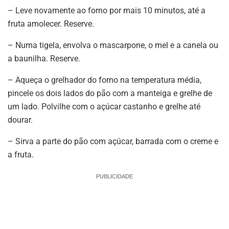
– Leve novamente ao forno por mais 10 minutos, até a
fruta amolecer. Reserve.
– Numa tigela, envolva o mascarpone, o mel e a canela ou
a baunilha. Reserve.
– Aqueça o grelhador do forno na temperatura média,
pincele os dois lados do pão com a manteiga e grelhe de
um lado. Polvilhe com o açúcar castanho e grelhe até
dourar.
– Sirva a parte do pão com açúcar, barrada com o creme e
a fruta.
PUBLICIDADE