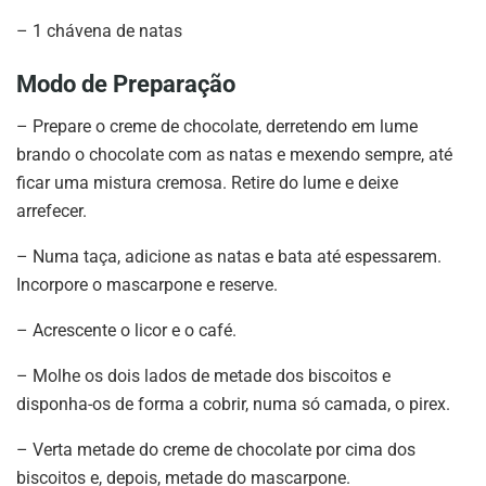
– 1 chávena de natas
Modo de Preparação
– Prepare o creme de chocolate, derretendo em lume
brando o chocolate com as natas e mexendo sempre, até
ficar uma mistura cremosa. Retire do lume e deixe
arrefecer.
– Numa taça, adicione as natas e bata até espessarem.
Incorpore o mascarpone e reserve.
– Acrescente o licor e o café.
– Molhe os dois lados de metade dos biscoitos e
disponha-os de forma a cobrir, numa só camada, o pirex.
– Verta metade do creme de chocolate por cima dos
biscoitos e, depois, metade do mascarpone.