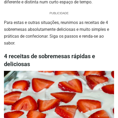
diferente e distinta num curto espaço de tempo.
PUBLICIDADE
Para estas e outras situações, reunimos as receitas de 4
sobremesas absolutamente deliciosas e muito simples e
práticas de confecionar. Siga os passos e renda-se ao
sabor.
4 receitas de sobremesas rápidas e
deliciosas