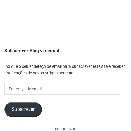
Subscrever Blog via email
Indique o seu endereço de email para subscrever este site e receber
notificações de novos artigos por email.
Endereço
de
email
Subscrever
PUBLICIDADE