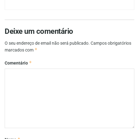
Deixe um comentário
O seu endereço de email não será publicado.
Campos obrigatórios
*
marcados com
*
Comentário