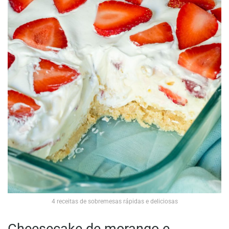
4 receitas de sobremesas rápidas e deliciosas