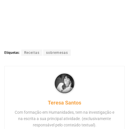
Etiquetas:
Receitas
sobremesas
Teresa Santos
Com formação em Humanidades, tem na investigação e
na escrita a sua principal atividade. (exclusivamente
responsável pelo conteúdo textual).