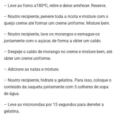
– Leve ao forno a180ºC, retire e deixe arrefecer. Reserve.
– Noutro recipiente, peneire toda a ricota e misture com o
queijo creme até formar um creme uniforme. Misture bem.
– Noutro recipiente, lave os morangos e esmague-os
juntamente com o açúcar, de forma a obter um caldo.
– Despeje o caldo de morango no creme e misture bem, até
obter um creme uniforme.
– Adicione as natas e misture.
– Noutro recipiente, hidrate a gelatina. Para isso, coloque o
conteúdo da saqueta juntamente com 5 colheres de sopa
de água.
– Leve ao microondas por 15 segundos para derreter a
gelatina.