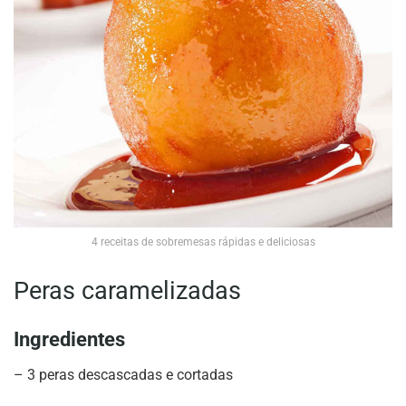
4 receitas de sobremesas rápidas e deliciosas
Peras caramelizadas
Ingredientes
– 3 peras descascadas e cortadas