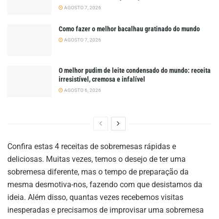
AGOSTO 7, 2026
Como fazer o melhor bacalhau gratinado do mundo
AGOSTO 7, 2026
O melhor pudim de leite condensado do mundo: receita
irresistível, cremosa e infalível
AGOSTO 6, 2026
Confira estas 4 receitas de sobremesas rápidas e
deliciosas. Muitas vezes, temos o desejo de ter uma
sobremesa diferente, mas o tempo de preparação da
mesma desmotiva-nos, fazendo com que desistamos da
ideia. Além disso, quantas vezes recebemos visitas
inesperadas e precisamos de improvisar uma sobremesa