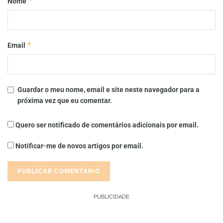
*
Nome
*
Email
Guardar o meu nome, email e site neste navegador para a
próxima vez que eu comentar.
Quero ser notificado de comentários adicionais por email.
Notificar-me de novos artigos por email.
PUBLICIDADE