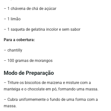
– 1 chávena de chá de açúcar
– 1 limão
– 1 saqueta de gelatina incolor e sem sabor
Para a cobertura:
– chantilly
– 100 gramas de morangos
Modo de Preparação
– Triture os biscoitos de maizena e misture com a
manteiga e o chocolate em pó, formando uma massa.
– Cubra uniformemente o fundo de uma forma com a
massa.