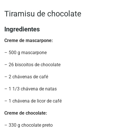
Tiramisu de chocolate
Ingredientes
Creme de mascarpone:
– 500 g mascarpone
– 26 biscoitos de chocolate
– 2 chávenas de café
– 1 1/3 chávena de natas
– 1 chávena de licor de café
Creme de chocolate:
– 330 g chocolate preto