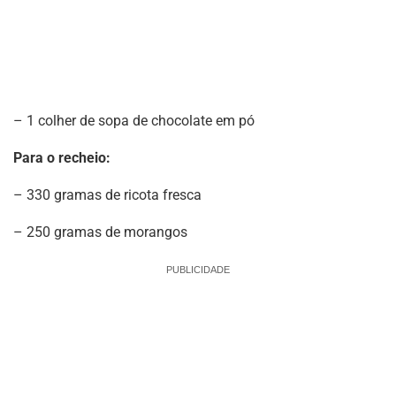
– 1 colher de sopa de chocolate em pó
Para o recheio:
– 330 gramas de ricota fresca
– 250 gramas de morangos
PUBLICIDADE