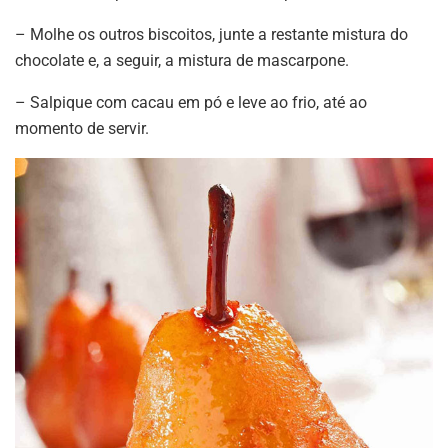
– Molhe os outros biscoitos, junte a restante mistura do
chocolate e, a seguir, a mistura de mascarpone.
– Salpique com cacau em pó e leve ao frio, até ao
momento de servir.