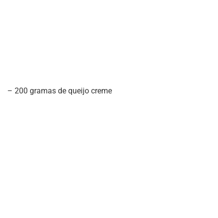
– 200 gramas de queijo creme