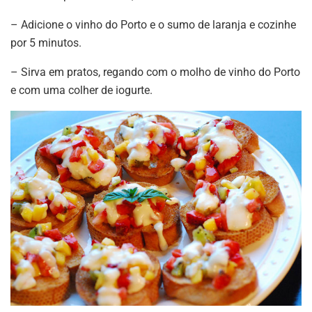
– Adicione o vinho do Porto e o sumo de laranja e cozinhe
por 5 minutos.
– Sirva em pratos, regando com o molho de vinho do Porto
e com uma colher de iogurte.