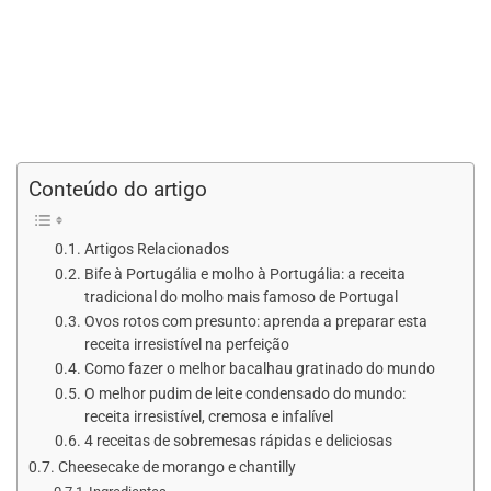
Conteúdo do artigo
Artigos Relacionados
Bife à Portugália e molho à Portugália: a receita
tradicional do molho mais famoso de Portugal
Ovos rotos com presunto: aprenda a preparar esta
receita irresistível na perfeição
Como fazer o melhor bacalhau gratinado do mundo
O melhor pudim de leite condensado do mundo:
receita irresistível, cremosa e infalível
4 receitas de sobremesas rápidas e deliciosas
Cheesecake de morango e chantilly