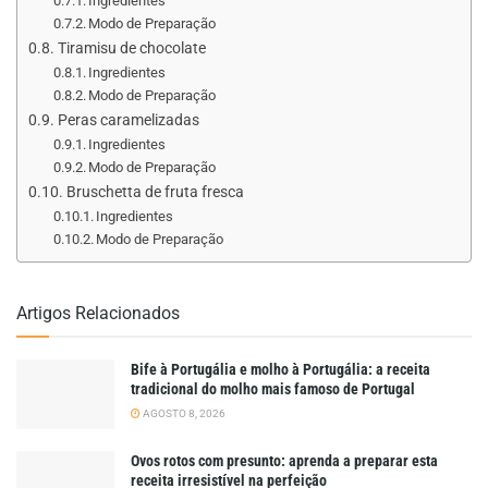
Ingredientes
Modo de Preparação
Tiramisu de chocolate
Ingredientes
Modo de Preparação
Peras caramelizadas
Ingredientes
Modo de Preparação
Bruschetta de fruta fresca
Ingredientes
Modo de Preparação
Artigos Relacionados
Bife à Portugália e molho à Portugália: a receita
tradicional do molho mais famoso de Portugal
AGOSTO 8, 2026
Ovos rotos com presunto: aprenda a preparar esta
receita irresistível na perfeição