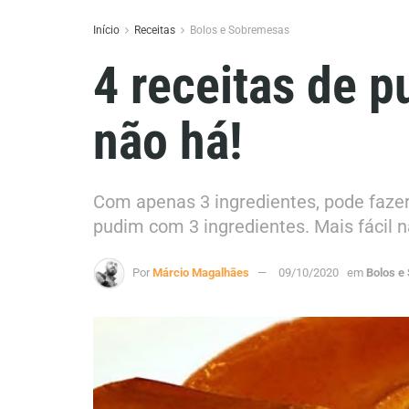
Início
Receitas
Bolos e Sobremesas
4 receitas de p
não há!
Com apenas 3 ingredientes, pode fazer 
pudim com 3 ingredientes. Mais fácil n
Por
Márcio Magalhães
09/10/2020
em
Bolos e