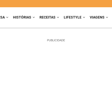
ESA
HISTÓRIAS
RECEITAS
LIFESTYLE
VIAGENS
PUBLICIDADE