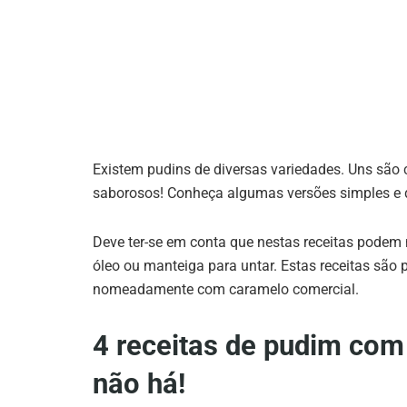
Existem pudins de diversas variedades. Uns são
saborosos! Conheça algumas versões simples e d
Deve ter-se em conta que nestas receitas podem 
óleo ou manteiga para untar. Estas receitas são p
nomeadamente com caramelo comercial.
4 receitas de pudim com 
não há!