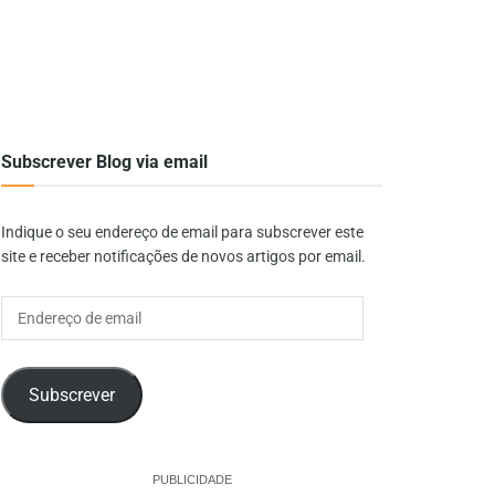
Subscrever Blog via email
Indique o seu endereço de email para subscrever este
site e receber notificações de novos artigos por email.
Endereço
de
email
Subscrever
PUBLICIDADE