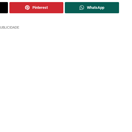
Pinterest
WhatsApp
UBLICIDADE