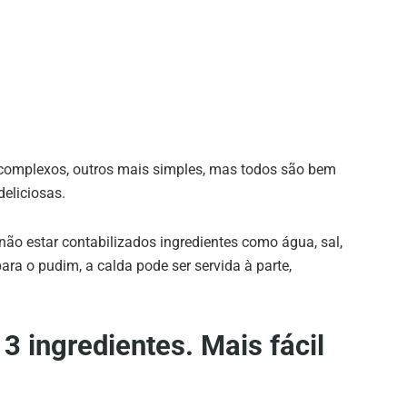
 complexos, outros mais simples, mas todos são bem
eliciosas.
não estar contabilizados ingredientes como água, sal,
ara o pudim, a calda pode ser servida à parte,
3 ingredientes. Mais fácil