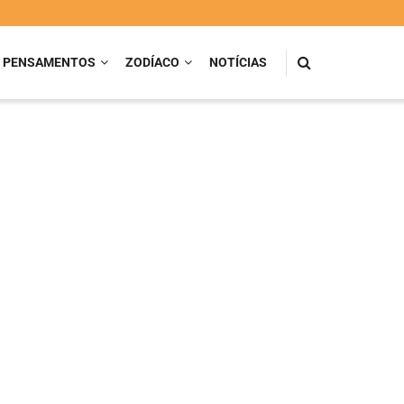
PENSAMENTOS
ZODÍACO
NOTÍCIAS