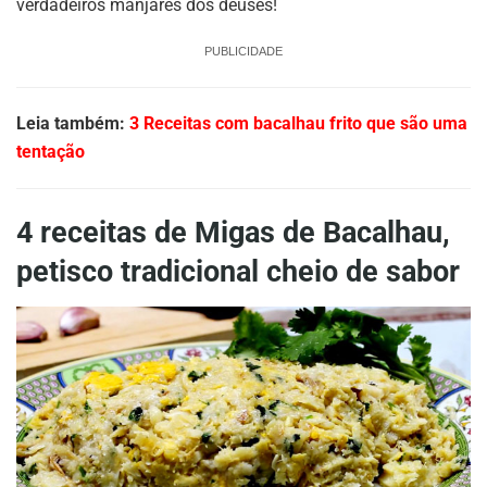
verdadeiros manjares dos deuses!
PUBLICIDADE
Leia também:
3 Receitas com bacalhau frito que são uma
tentação
4 receitas de Migas de Bacalhau,
petisco tradicional cheio de sabor