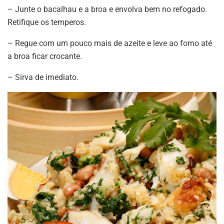
– Junte o bacalhau e a broa e envolva bem no refogado.
Retifique os temperos.
– Regue com um pouco mais de azeite e leve ao forno até
a broa ficar crocante.
– Sirva de imediato.