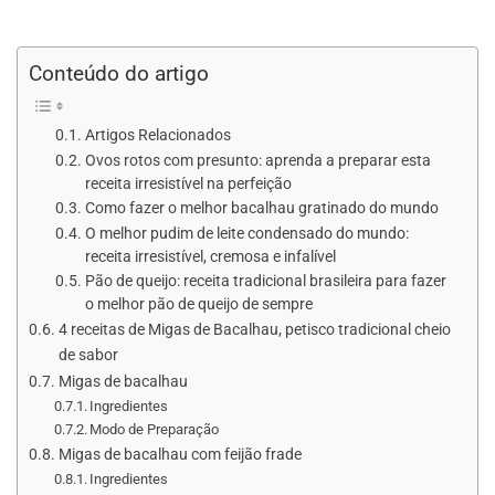
Conteúdo do artigo
Artigos Relacionados
Ovos rotos com presunto: aprenda a preparar esta
receita irresistível na perfeição
Como fazer o melhor bacalhau gratinado do mundo
O melhor pudim de leite condensado do mundo:
receita irresistível, cremosa e infalível
Pão de queijo: receita tradicional brasileira para fazer
o melhor pão de queijo de sempre
4 receitas de Migas de Bacalhau, petisco tradicional cheio
de sabor
Migas de bacalhau
Ingredientes
Modo de Preparação
Migas de bacalhau com feijão frade
Ingredientes