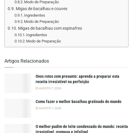
Modo de Preparação
Migas de bacalhau e couves
Ingredientes
Modo de Preparação
Migas de bacalhau com espinafres
Ingredientes
Modo de Preparação
Artigos Relacionados
Ovos rotos com presunto: aprenda a preparar esta
receita irresistível na perfeição
AGOSTO 7, 2026
Como fazer o melhor bacalhau gratinado do mundo
AGOSTO 7, 2026
O melhor pudim de leite condensado do mundo: receita
irresistível, cremosa e infalível