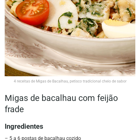
4 receitas de Migas de Bacalhau, petisco tradicional cheio de sabor
Migas de bacalhau com feijão
frade
Ingredientes
– 5 a 6 postas de bacalhau cozido