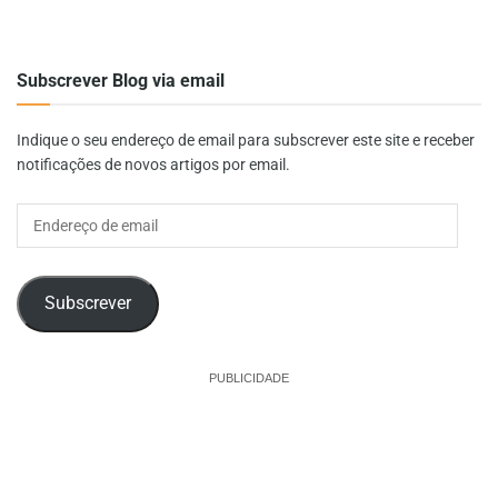
Subscrever Blog via email
Indique o seu endereço de email para subscrever este site e receber
notificações de novos artigos por email.
Endereço
de
email
Subscrever
PUBLICIDADE