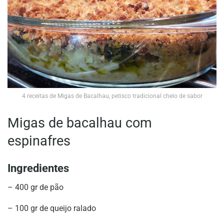
4 receitas de Migas de Bacalhau, petisco tradicional cheio de sabor
Migas de bacalhau com
espinafres
Ingredientes
– 400 gr de pão
– 100 gr de queijo ralado