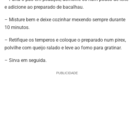
e adicione ao preparado de bacalhau.
– Misture bem e deixe cozinhar mexendo sempre durante
10 minutos.
– Retifique os temperos e coloque o preparado num pirex,
polvilhe com queijo ralado e leve ao forno para gratinar.
– Sirva em seguida.
PUBLICIDADE