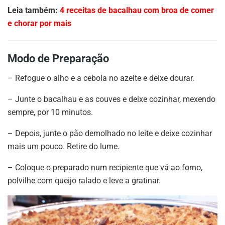
Leia também:
4 receitas de bacalhau com broa de comer
e chorar por mais
Modo de Preparação
– Refogue o alho e a cebola no azeite e deixe dourar.
– Junte o bacalhau e as couves e deixe cozinhar, mexendo
sempre, por 10 minutos.
– Depois, junte o pão demolhado no leite e deixe cozinhar
mais um pouco. Retire do lume.
– Coloque o preparado num recipiente que vá ao forno,
polvilhe com queijo ralado e leve a gratinar.