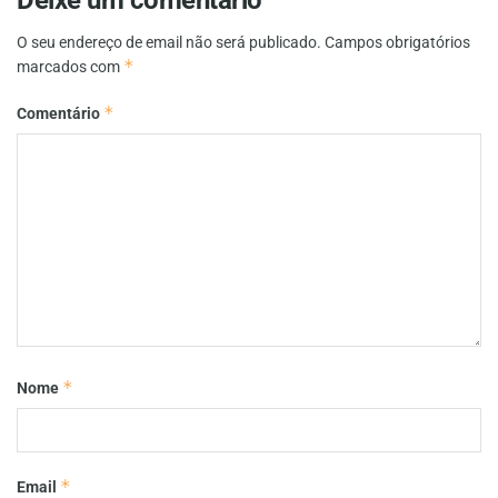
O seu endereço de email não será publicado.
Campos obrigatórios
*
marcados com
*
Comentário
*
Nome
*
Email