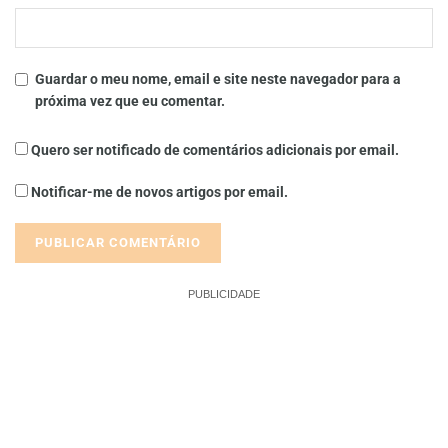
Guardar o meu nome, email e site neste navegador para a
próxima vez que eu comentar.
Quero ser notificado de comentários adicionais por email.
Notificar-me de novos artigos por email.
PUBLICIDADE