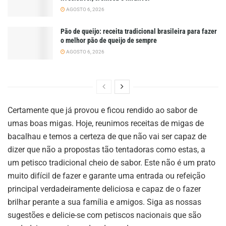
AGOSTO 6, 2026
Pão de queijo: receita tradicional brasileira para fazer
o melhor pão de queijo de sempre
AGOSTO 6, 2026
Certamente que já provou e ficou rendido ao sabor de
umas boas migas. Hoje, reunimos receitas de migas de
bacalhau e temos a certeza de que não vai ser capaz de
dizer que não a propostas tão tentadoras como estas, a
um petisco tradicional cheio de sabor. Este não é um prato
muito difícil de fazer e garante uma entrada ou refeição
principal verdadeiramente deliciosa e capaz de o fazer
brilhar perante a sua família e amigos. Siga as nossas
sugestões e delicie-se com petiscos nacionais que são