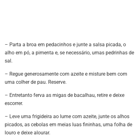
– Parta a broa em pedacinhos e junte a salsa picada, o
alho em pó, a pimenta e, se necessário, umas pedrinhas de
sal.
– Regue generosamente com azeite e misture bem com
uma colher de pau. Reserve.
– Entretanto ferva as migas de bacalhau, retire e deixe
escorrer.
– Leve uma frigideira ao lume com azeite, junte os alhos
picados, as cebolas em meias luas fininhas, uma folha de
louro e deixe alourar.