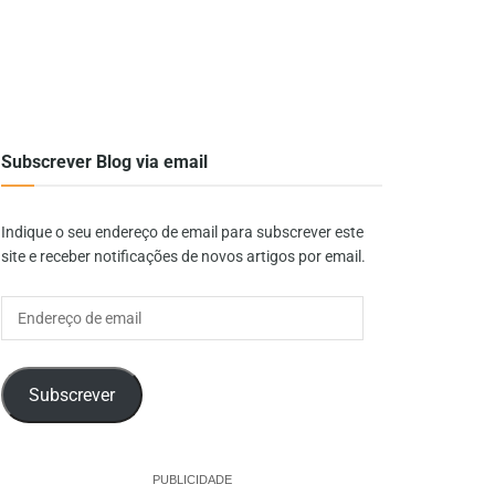
Subscrever Blog via email
Indique o seu endereço de email para subscrever este
site e receber notificações de novos artigos por email.
Endereço
de
email
Subscrever
PUBLICIDADE