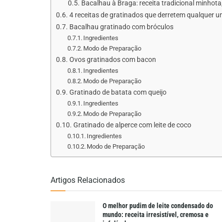
Bacalhau à Braga: receita tradicional minhota,
4 receitas de gratinados que derretem qualquer 
Bacalhau gratinado com bróculos
Ingredientes
Modo de Preparação
Ovos gratinados com bacon
Ingredientes
Modo de Preparação
Gratinado de batata com queijo
Ingredientes
Modo de Preparação
Gratinado de alperce com leite de coco
Ingredientes
Modo de Preparação
Artigos Relacionados
O melhor pudim de leite condensado do
mundo: receita irresistível, cremosa e