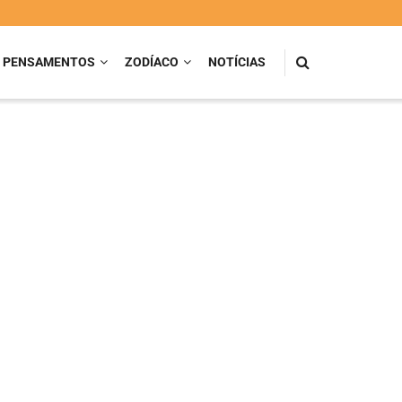
PENSAMENTOS
ZODÍACO
NOTÍCIAS