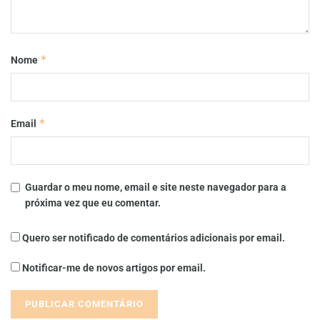
*
Nome
*
Email
Guardar o meu nome, email e site neste navegador para a
próxima vez que eu comentar.
Quero ser notificado de comentários adicionais por email.
Notificar-me de novos artigos por email.