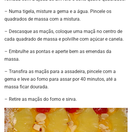
– Numa tigela, misture a gema e a água. Pincele os
quadrados de massa com a mistura.
– Descasque as maçãs, coloque uma maçã no centro de
cada quadrado de massa e polvilhe com açúcar e canela.
– Embrulhe as pontas e aperte bem as emendas da
massa.
– Transfira as maçãs para a assadeira, pincele com a
gema e leve ao forno para assar por 40 minutos, até a
massa ficar dourada.
– Retire as maçãs do forno e sirva.