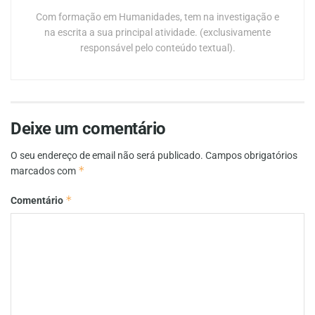
Com formação em Humanidades, tem na investigação e
na escrita a sua principal atividade. (exclusivamente
responsável pelo conteúdo textual).
Deixe um comentário
O seu endereço de email não será publicado.
Campos obrigatórios
*
marcados com
*
Comentário