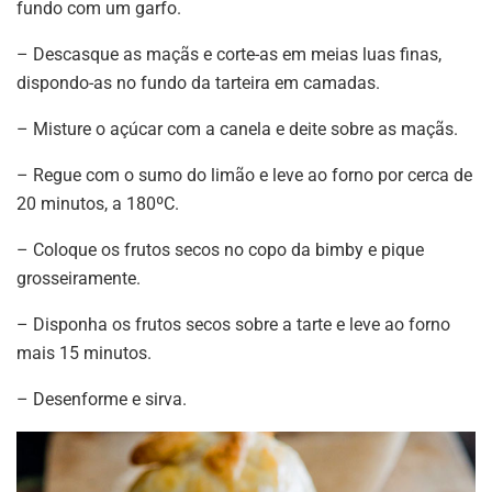
fundo com um garfo.
– Descasque as maçãs e corte-as em meias luas finas,
dispondo-as no fundo da tarteira em camadas.
– Misture o açúcar com a canela e deite sobre as maçãs.
– Regue com o sumo do limão e leve ao forno por cerca de
20 minutos, a 180ºC.
– Coloque os frutos secos no copo da bimby e pique
grosseiramente.
– Disponha os frutos secos sobre a tarte e leve ao forno
mais 15 minutos.
– Desenforme e sirva.