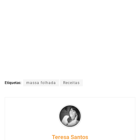
Etiquetas:
massa folhada
Receitas
Teresa Santos