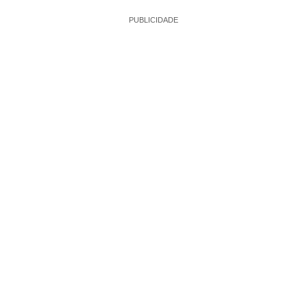
PUBLICIDADE