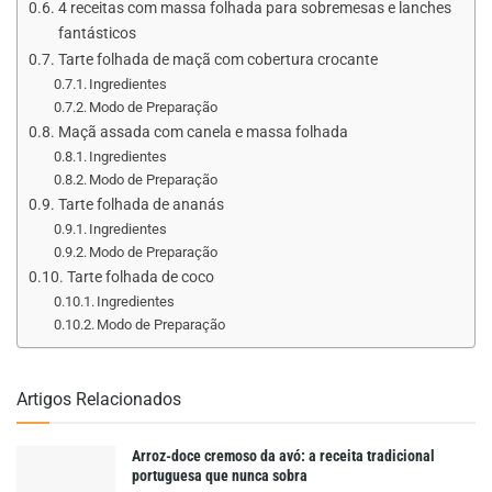
4 receitas com massa folhada para sobremesas e lanches
fantásticos
Tarte folhada de maçã com cobertura crocante
Ingredientes
Modo de Preparação
Maçã assada com canela e massa folhada
Ingredientes
Modo de Preparação
Tarte folhada de ananás
Ingredientes
Modo de Preparação
Tarte folhada de coco
Ingredientes
Modo de Preparação
Artigos Relacionados
Arroz-doce cremoso da avó: a receita tradicional
portuguesa que nunca sobra