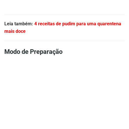
Leia também:
4 receitas de pudim para uma quarentena
mais doce
Modo de Preparação