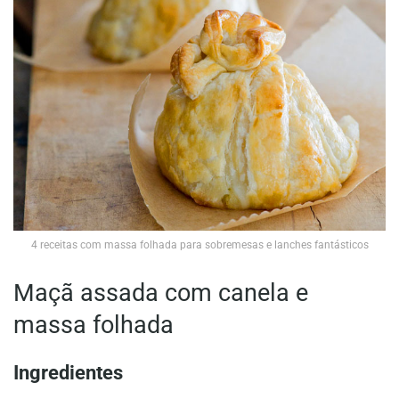
4 receitas com massa folhada para sobremesas e lanches fantásticos
Maçã assada com canela e
massa folhada
Ingredientes