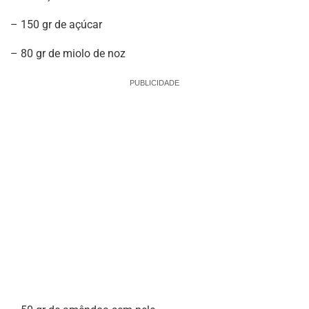
– 150 gr de açúcar
– 80 gr de miolo de noz
PUBLICIDADE