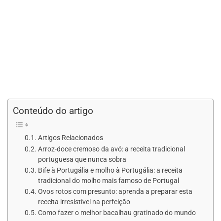
Conteúdo do artigo
Artigos Relacionados
Arroz-doce cremoso da avó: a receita tradicional
portuguesa que nunca sobra
Bife à Portugália e molho à Portugália: a receita
tradicional do molho mais famoso de Portugal
Ovos rotos com presunto: aprenda a preparar esta
receita irresistível na perfeição
Como fazer o melhor bacalhau gratinado do mundo