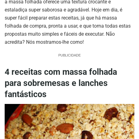
a massa folhada oferece uma textura crocante e
estaladiça super saborosa e agradável. Hoje em dia, é
super fácil preparar estas receitas, já que há massa
folhada de compra, pronta a usar, e que torna todas estas
propostas muito simples e fáceis de executar. Não
acredita? Nós mostramos-lhe como!
PUBLICIDADE
4 receitas com massa folhada
para sobremesas e lanches
fantásticos