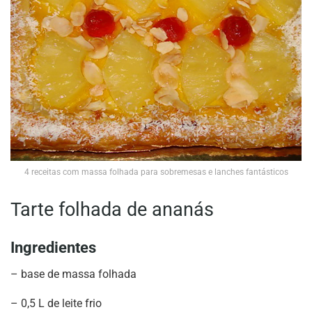
4 receitas com massa folhada para sobremesas e lanches fantásticos
Tarte folhada de ananás
Ingredientes
– base de massa folhada
– 0,5 L de leite frio