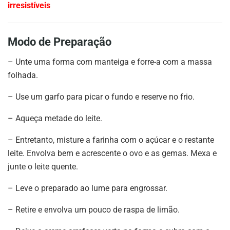
irresistíveis
Modo de Preparação
– Unte uma forma com manteiga e forre-a com a massa
folhada.
– Use um garfo para picar o fundo e reserve no frio.
– Aqueça metade do leite.
– Entretanto, misture a farinha com o açúcar e o restante
leite. Envolva bem e acrescente o ovo e as gemas. Mexa e
junte o leite quente.
– Leve o preparado ao lume para engrossar.
– Retire e envolva um pouco de raspa de limão.