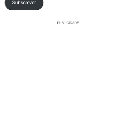
Subscrever
PUBLICIDADE