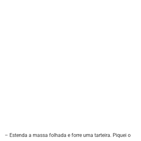
– Estenda a massa folhada e forre uma tarteira. Piquei o