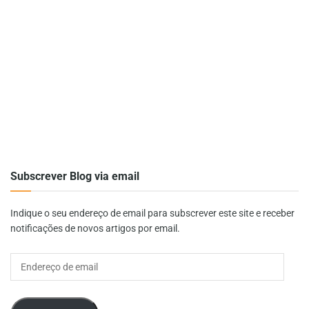
Subscrever Blog via email
Indique o seu endereço de email para subscrever este site e receber
notificações de novos artigos por email.
Endereço
de
email