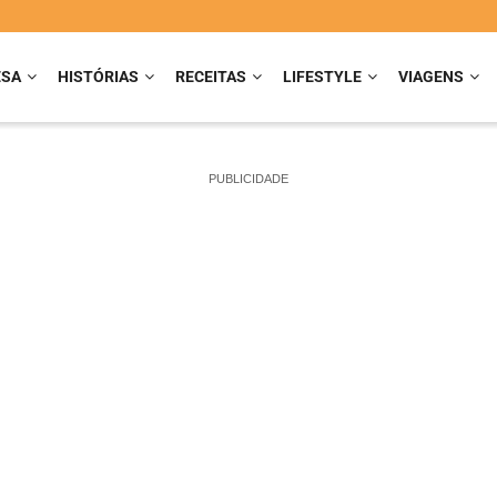
ESA
HISTÓRIAS
RECEITAS
LIFESTYLE
VIAGENS
PUBLICIDADE