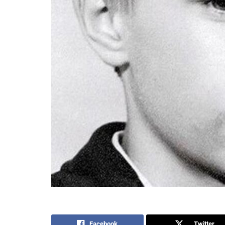
Facebook
Twitter