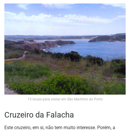
13 locais para visitar em São Martinho do Porto
Cruzeiro da Falacha
Este cruzeiro, em si, não tem muito interesse. Porém, a