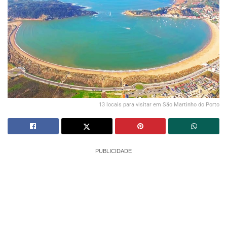
13 locais para visitar em São Martinho do Porto
PUBLICIDADE