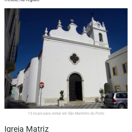
13 locais para visitar em São Martinho do Porto
Igreja Matriz