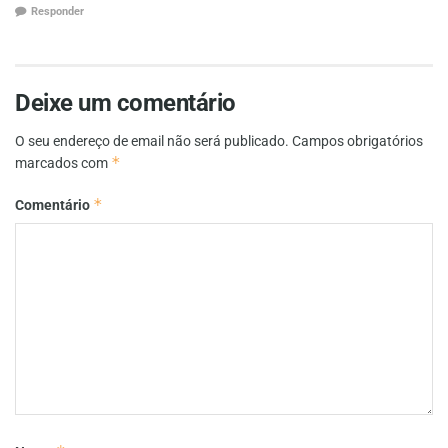
Responder
Deixe um comentário
O seu endereço de email não será publicado.
Campos obrigatórios
*
marcados com
*
Comentário