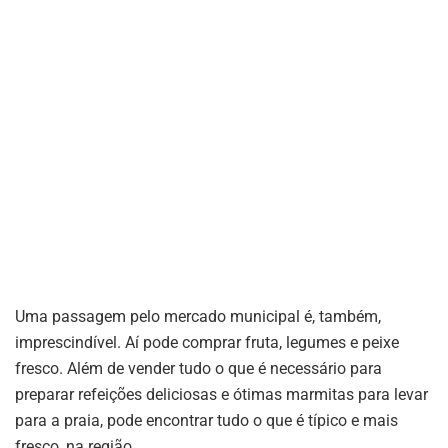
Uma passagem pelo mercado municipal é, também,
imprescindível. Aí pode comprar fruta, legumes e peixe
fresco. Além de vender tudo o que é necessário para
preparar refeições deliciosas e ótimas marmitas para levar
para a praia, pode encontrar tudo o que é típico e mais
fresco, na região.