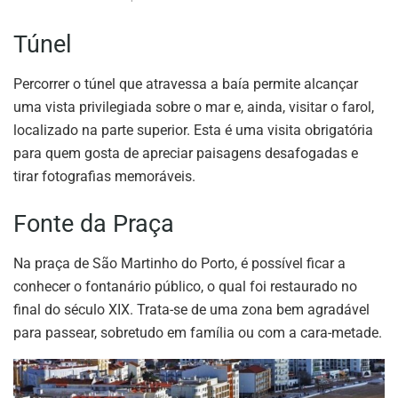
Túnel
Percorrer o túnel que atravessa a baía permite alcançar
uma vista privilegiada sobre o mar e, ainda, visitar o farol,
localizado na parte superior. Esta é uma visita obrigatória
para quem gosta de apreciar paisagens desafogadas e
tirar fotografias memoráveis.
Fonte da Praça
Na praça de São Martinho do Porto, é possível ficar a
conhecer o fontanário público, o qual foi restaurado no
final do século XIX. Trata-se de uma zona bem agradável
para passear, sobretudo em família ou com a cara-metade.