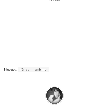
Etiquetas:
férias
turismo