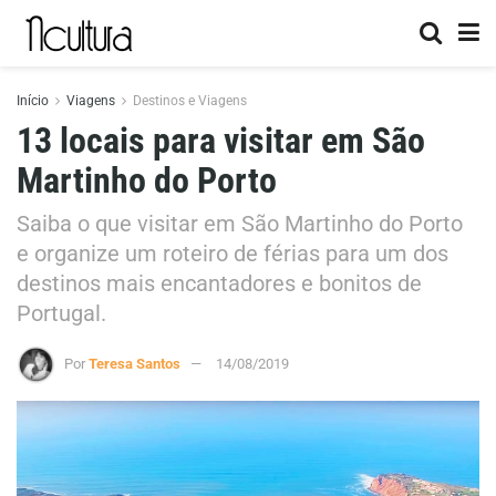
Início
Viagens
Destinos e Viagens
13 locais para visitar em São
Martinho do Porto
Saiba o que visitar em São Martinho do Porto
e organize um roteiro de férias para um dos
destinos mais encantadores e bonitos de
Portugal.
Por
Teresa Santos
14/08/2019