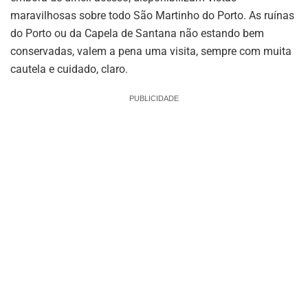
maravilhosas sobre todo São Martinho do Porto. As ruínas
do Porto ou da Capela de Santana não estando bem
conservadas, valem a pena uma visita, sempre com muita
cautela e cuidado, claro.
PUBLICIDADE