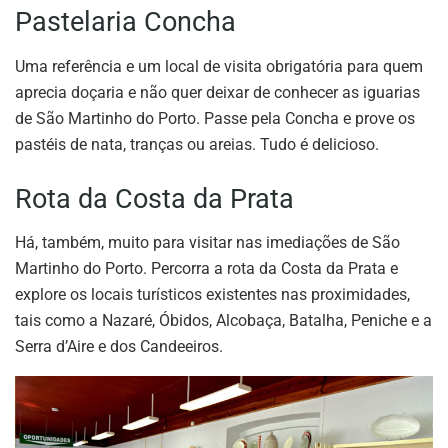
Pastelaria Concha
Uma referência e um local de visita obrigatória para quem
aprecia doçaria e não quer deixar de conhecer as iguarias
de São Martinho do Porto. Passe pela Concha e prove os
pastéis de nata, tranças ou areias. Tudo é delicioso.
Rota da Costa da Prata
Há, também, muito para visitar nas imediações de São
Martinho do Porto. Percorra a rota da Costa da Prata e
explore os locais turísticos existentes nas proximidades,
tais como a Nazaré, Óbidos, Alcobaça, Batalha, Peniche e a
Serra d’Aire e dos Candeeiros.