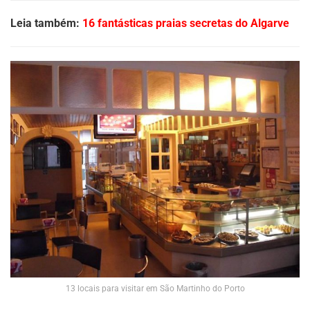
Leia também:
16 fantásticas praias secretas do Algarve
13 locais para visitar em São Martinho do Porto