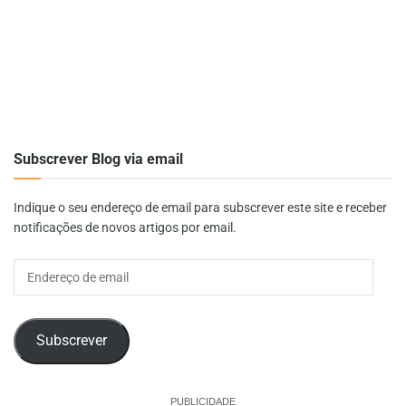
Subscrever Blog via email
Indique o seu endereço de email para subscrever este site e receber
notificações de novos artigos por email.
Endereço
de
email
Subscrever
PUBLICIDADE