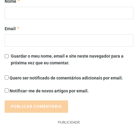
*
Nome
*
Email
Guardar o meu nome, email e site neste navegador para a
próxima vez que eu comentar.
Quero ser notificado de comentários adicionais por email.
Notificar-me de novos artigos por email.
PUBLICIDADE