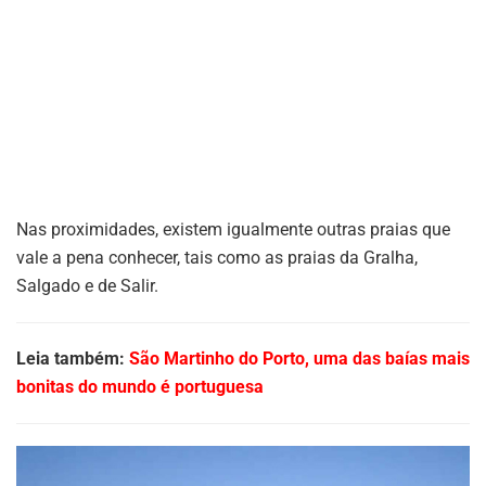
Nas proximidades, existem igualmente outras praias que
vale a pena conhecer, tais como as praias da Gralha,
Salgado e de Salir.
Leia também:
São Martinho do Porto, uma das baías mais
bonitas do mundo é portuguesa