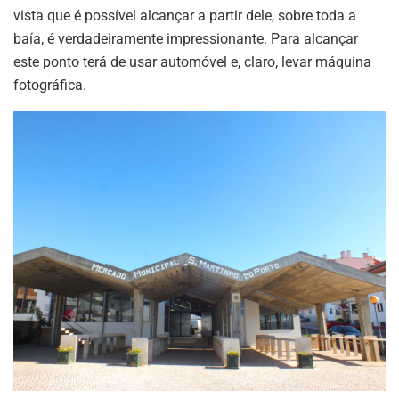
vista que é possível alcançar a partir dele, sobre toda a
baía, é verdadeiramente impressionante. Para alcançar
este ponto terá de usar automóvel e, claro, levar máquina
fotográfica.