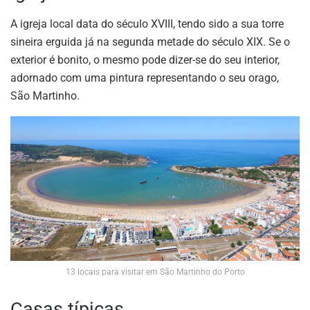
A igreja local data do século XVIII, tendo sido a sua torre
sineira erguida já na segunda metade do século XIX. Se o
exterior é bonito, o mesmo pode dizer-se do seu interior,
adornado com uma pintura representando o seu orago,
São Martinho.
13 locais para visitar em São Martinho do Porto
Casas típicas