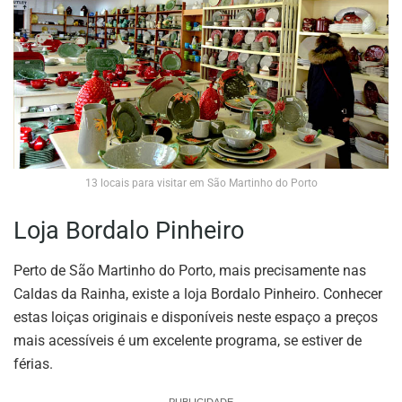
13 locais para visitar em São Martinho do Porto
Loja Bordalo Pinheiro
Perto de São Martinho do Porto, mais precisamente nas
Caldas da Rainha, existe a loja Bordalo Pinheiro. Conhecer
estas loiças originais e disponíveis neste espaço a preços
mais acessíveis é um excelente programa, se estiver de
férias.
PUBLICIDADE