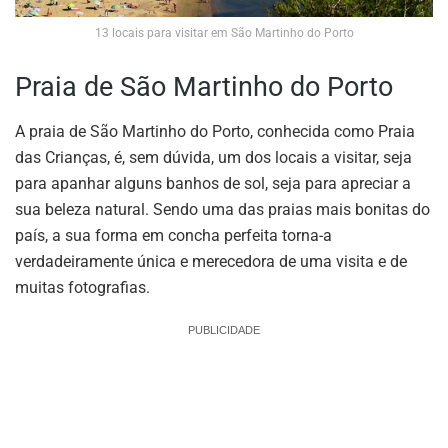
13 locais para visitar em São Martinho do Porto
Praia de São Martinho do Porto
A praia de São Martinho do Porto, conhecida como Praia
das Crianças, é, sem dúvida, um dos locais a visitar, seja
para apanhar alguns banhos de sol, seja para apreciar a
sua beleza natural. Sendo uma das praias mais bonitas do
país, a sua forma em concha perfeita torna-a
verdadeiramente única e merecedora de uma visita e de
muitas fotografias.
PUBLICIDADE