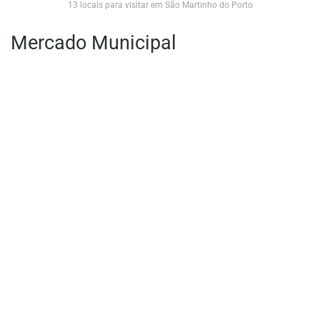
13 locais para visitar em São Martinho do Porto
Mercado Municipal