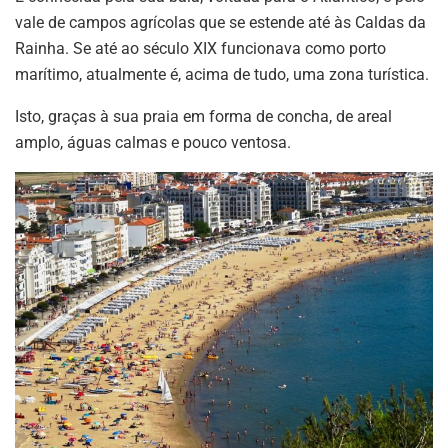
vale de campos agrícolas que se estende até às Caldas da
Rainha. Se até ao século XIX funcionava como porto
marítimo, atualmente é, acima de tudo, uma zona turística.
Isto, graças à sua praia em forma de concha, de areal
amplo, águas calmas e pouco ventosa.