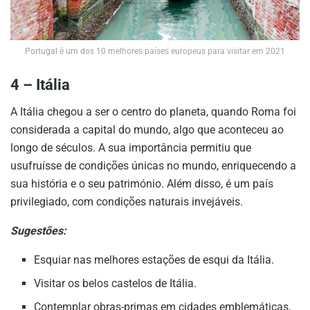
Portugal é um dos 10 melhores países europeus para visitar em 2021
4 – Itália
A Itália chegou a ser o centro do planeta, quando Roma foi
considerada a capital do mundo, algo que aconteceu ao
longo de séculos. A sua importância permitiu que
usufruísse de condições únicas no mundo, enriquecendo a
sua história e o seu património. Além disso, é um país
privilegiado, com condições naturais invejáveis.
Sugestões:
Esquiar nas melhores estações de esqui da Itália.
Visitar os belos castelos de Itália.
Contemplar obras-primas em cidades emblemáticas,