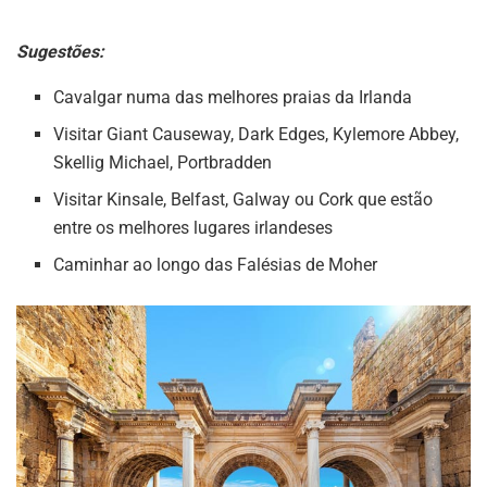
Sugestões:
Cavalgar numa das melhores praias da Irlanda
Visitar Giant Causeway, Dark Edges, Kylemore Abbey,
Skellig Michael, Portbradden
Visitar Kinsale, Belfast, Galway ou Cork que estão
entre os melhores lugares irlandeses
Caminhar ao longo das Falésias de Moher