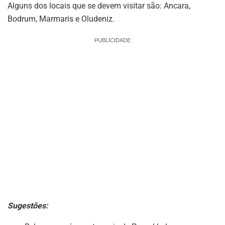
Alguns dos locais que se devem visitar são: Ancara,
Bodrum, Marmaris e Oludeniz.
PUBLICIDADE
Sugestões: