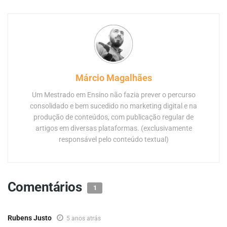
Márcio Magalhães
Um Mestrado em Ensino não fazia prever o percurso
consolidado e bem sucedido no marketing digital e na
produção de conteúdos, com publicação regular de
artigos em diversas plataformas. (exclusivamente
responsável pelo conteúdo textual)
Comentários
1
Rubens Justo
5 anos atrás