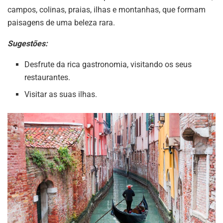
campos, colinas, praias, ilhas e montanhas, que formam
paisagens de uma beleza rara.
Sugestões:
Desfrute da rica gastronomia, visitando os seus
restaurantes.
Visitar as suas ilhas.