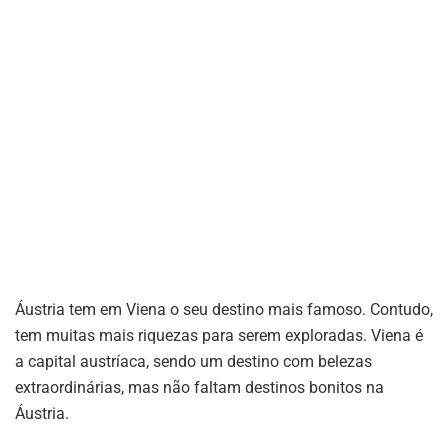
Áustria tem em Viena o seu destino mais famoso. Contudo,
tem muitas mais riquezas para serem exploradas. Viena é
a capital austríaca, sendo um destino com belezas
extraordinárias, mas não faltam destinos bonitos na
Áustria.