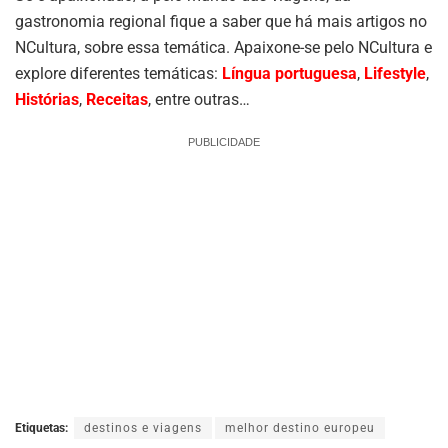
gastronomia regional fique a saber que há mais artigos no
NCultura, sobre essa temática. Apaixone-se pelo NCultura e
explore diferentes temáticas:
Língua portuguesa
,
Lifestyle
,
Histórias
,
Receitas
, entre outras…
PUBLICIDADE
Etiquetas:
destinos e viagens
melhor destino europeu