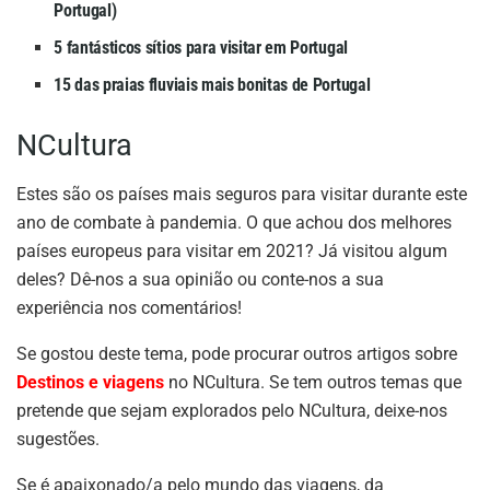
Portugal)
5 fantásticos sítios para visitar em Portugal
15 das praias fluviais mais bonitas de Portugal
NCultura
Estes são os países mais seguros para visitar durante este
ano de combate à pandemia. O que achou dos melhores
países europeus para visitar em 2021? Já visitou algum
deles? Dê-nos a sua opinião ou conte-nos a sua
experiência nos comentários!
Se gostou deste tema, pode procurar outros artigos sobre
Destinos e viagens
no NCultura. Se tem outros temas que
pretende que sejam explorados pelo NCultura, deixe-nos
sugestões.
Se é apaixonado/a pelo mundo das viagens, da