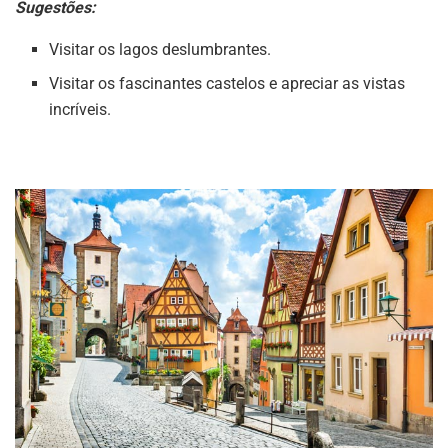
Sugestões:
Visitar os lagos deslumbrantes.
Visitar os fascinantes castelos e apreciar as vistas
incríveis.