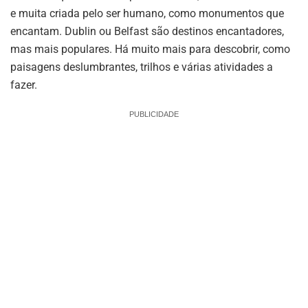
e muita criada pelo ser humano, como monumentos que
encantam. Dublin ou Belfast são destinos encantadores,
mas mais populares. Há muito mais para descobrir, como
paisagens deslumbrantes, trilhos e várias atividades a
fazer.
PUBLICIDADE