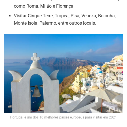
como Roma, Milão e Florença.
Visitar Cinque Terre, Tropea, Pisa, Veneza, Bolonha,
Monte Isola, Palermo, entre outros locais.
Portugal é um dos 10 melhores países europeus para visitar em 2021