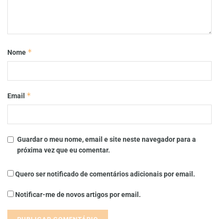
*
Nome
*
Email
Guardar o meu nome, email e site neste navegador para a
próxima vez que eu comentar.
Quero ser notificado de comentários adicionais por email.
Notificar-me de novos artigos por email.