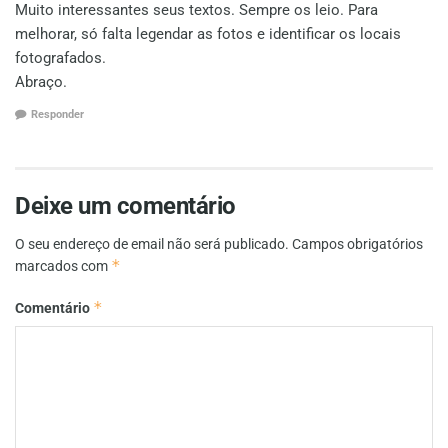
Muito interessantes seus textos. Sempre os leio. Para
melhorar, só falta legendar as fotos e identificar os locais
fotografados.
Abraço.
Responder
Deixe um comentário
O seu endereço de email não será publicado.
Campos obrigatórios
*
marcados com
*
Comentário