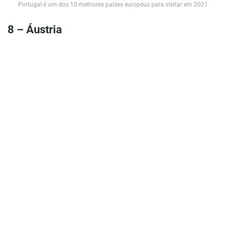
Portugal é um dos 10 melhores países europeus para visitar em 2021
8 – Áustria