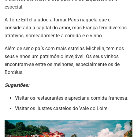
especial.
A Torre Eiffel ajudou a tornar Paris naquela que é
considerada a capital do amor, mas França tem diversos
atrativos, nomeadamente a comida e o vinho.
Além de ser o país com mais estrelas Michelin, tem nos
seus vinhos um património invejável. Os seus vinhos
encontram-se entre os melhores, especialmente os de
Bordéus.
Sugestões:
Visitar os restaurantes e apreciar a comida francesa.
Visitar os ilustres castelos do Vale do Loire.