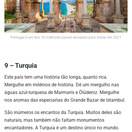
Portugal é um dos 10 melhores países europeus para visitar em 2021
9 – Turquia
Este país tem uma história tão longa, quanto rica.
Mergulhe em milénios de história. Dê um mergulho nas
águas azul-turquesa de Marmaris e Ölüdeniz. Mergulhe
nos aromas das especiarias do Grande Bazar de Istambul.
São inúmeros os encantos da Turquia. Muitos deles são
naturais, mas também não faltam monumentos
encantadores. A Turquia é um destino único no mundo.