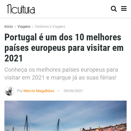
Início
Viagens
Destinos e Viagens
Portugal é um dos 10 melhores
países europeus para visitar em
2021
Conheça os melhores países europeus para
visitar em 2021 e marque já as suas férias!
Por
Márcio Magalhães
09/06/2021