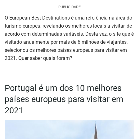
PUBLICIDADE
O European Best Destinations é uma referência na área do
turismo europeu, revelando os melhores locais a visitar, de
acordo com determinadas variáveis. Desta vez, o site que é
visitado anualmente por mais de 6 milhões de viajantes,
selecionou os melhores países europeus para visitar em
2021. Quer saber quais foram?
Portugal é um dos 10 melhores
países europeus para visitar em
2021