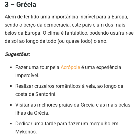
3 – Grécia
Além de ter tido uma importância incrível para a Europa,
sendo o berço da democracia, este país é um dos mais
belos da Europa. O clima é fantástico, podendo usufruir-se
de sol ao longo de todo (ou quase todo) o ano.
Sugestões:
Fazer uma tour pela
Acrópole
é uma experiência
imperdível.
Realizar cruzeiros românticos à vela, ao longo da
costa de Santorini.
Visitar as melhores praias da Grécia e as mais belas
ilhas da Grécia.
Dedicar uma tarde para fazer um mergulho em
Mykonos.