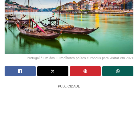
Portugal é um dos 10 melhores países europeus para visitar em 2021
PUBLICIDADE