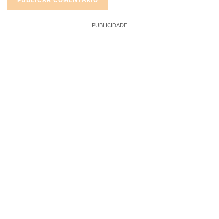
PUBLICIDADE