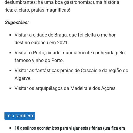
deslumbrantes; há uma boa gastronomia; uma história
rica; e, claro, praias magníficas!
Sugestões:
Visitar a cidade de Braga, que foi eleita o melhor
destino europeu em 2021.
Visitar o Porto, cidade mundialmente conhecida pelo
famoso vinho do Porto.
Visitar as fantásticas praias de Cascais e da região do
Algarve.
Visitar os arquipélagos da Madeira e dos Açores.
Leia também:
10 destinos económicos para viajar estas férias (um fica em