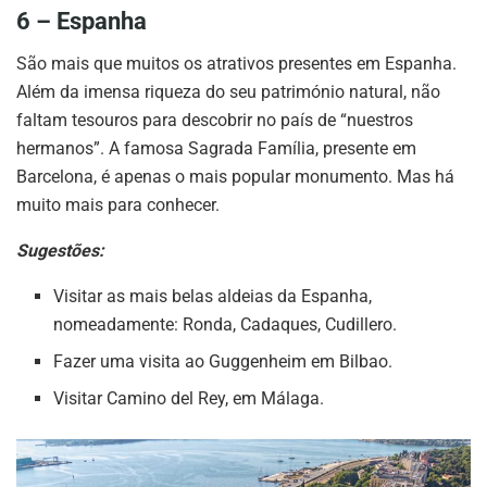
6 – Espanha
São mais que muitos os atrativos presentes em Espanha.
Além da imensa riqueza do seu património natural, não
faltam tesouros para descobrir no país de “nuestros
hermanos”. A famosa Sagrada Família, presente em
Barcelona, é apenas o mais popular monumento. Mas há
muito mais para conhecer.
Sugestões:
Visitar as mais belas aldeias da Espanha,
nomeadamente: Ronda, Cadaques, Cudillero.
Fazer uma visita ao Guggenheim em Bilbao.
Visitar Camino del Rey, em Málaga.