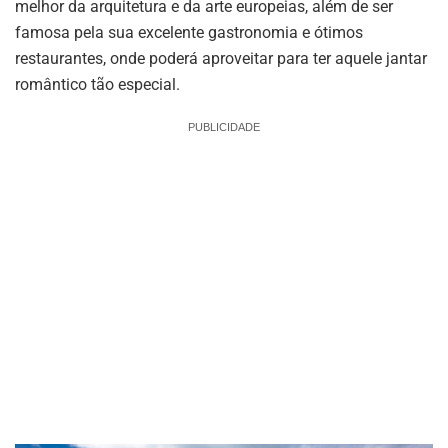
melhor da arquitetura e da arte europeias, além de ser
famosa pela sua excelente gastronomia e ótimos
restaurantes, onde poderá aproveitar para ter aquele jantar
romântico tão especial.
PUBLICIDADE