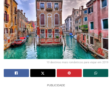
10 destinos mais românticos para viajar em 2019
PUBLICIDADE