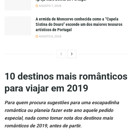
AGOSTO 7, 2026
A ermida de Moncorvo conhecida como a “Capela
Sistina do Douro” esconde um dos maiores tesouros
artísticos de Portugal
AGOSTO 6, 2026
10 destinos mais românticos
para viajar em 2019
Para quem procura sugestões para uma escapadinha
romântica ou planeia fazer este ano aquele pedido
especial, nada como tomar nota dos destinos mais
românticos de 2019, antes de partir.