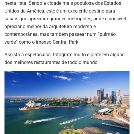
nesta lista. Sendo a cidade mais populosa dos Estados
Unidos da América, este é um excelente destino para
casais que apreciam grandes metrópoles, onde é possível
apreciar o melhor da arquitetura moderna e
contemporânea, mas também passear num “pulmão
verde” como o imenso Central Park.
Assista a espetáculos, fotografe muito e jante em alguns
dos melhores restaurantes de todo o mundo.