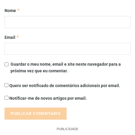
*
Nome
*
Email
Guardar o meu nome, email e site neste navegador para a
próxima vez que eu comentar.
Quero ser notificado de comentários adicionais por email.
Notificar-me de novos artigos por email.
PUBLICIDADE