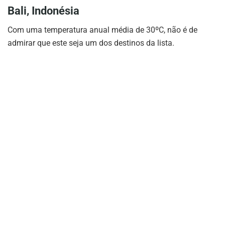
Bali, Indonésia
Com uma temperatura anual média de 30ºC, não é de
admirar que este seja um dos destinos da lista.