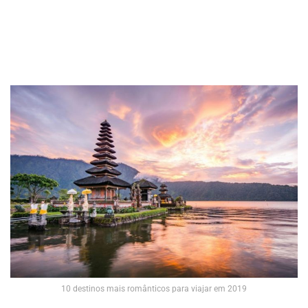
10 destinos mais românticos para viajar em 2019