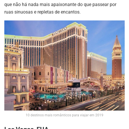
que não há nada mais apaixonante do que passear por
ruas sinuosas e repletas de encantos.
10 destinos mais românticos para viajar em 2019