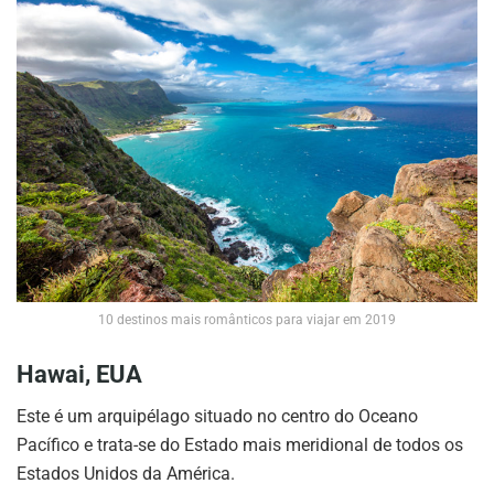
10 destinos mais românticos para viajar em 2019
Hawai, EUA
Este é um arquipélago situado no centro do Oceano
Pacífico e trata-se do Estado mais meridional de todos os
Estados Unidos da América.