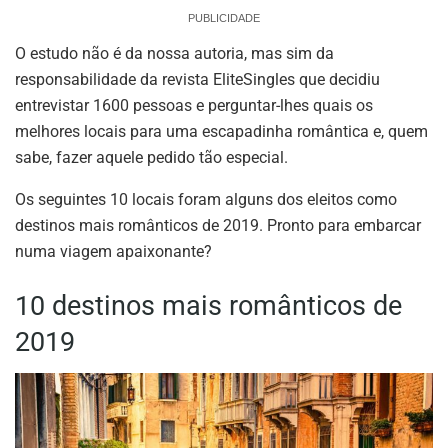
PUBLICIDADE
O estudo não é da nossa autoria, mas sim da
responsabilidade da revista EliteSingles que decidiu
entrevistar 1600 pessoas e perguntar-lhes quais os
melhores locais para uma escapadinha romântica e, quem
sabe, fazer aquele pedido tão especial.
Os seguintes 10 locais foram alguns dos eleitos como
destinos mais românticos de 2019. Pronto para embarcar
numa viagem apaixonante?
10 destinos mais românticos de
2019