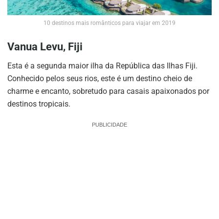
10 destinos mais românticos para viajar em 2019
Vanua Levu, Fiji
Esta é a segunda maior ilha da República das Ilhas Fiji.
Conhecido pelos seus rios, este é um destino cheio de
charme e encanto, sobretudo para casais apaixonados por
destinos tropicais.
PUBLICIDADE