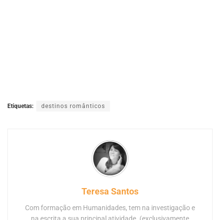
Etiquetas:
destinos românticos
Teresa Santos
Com formação em Humanidades, tem na investigação e
na escrita a sua principal atividade. (exclusivamente