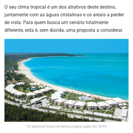
O seu clima tropical é um dos atrativos deste destino,
juntamente com as águas cristalinas e os areais a perder
de vista. Para quem busca um cenário totalmente
diferente, esta é, sem dúvida, uma proposta a considerar.
10 destinos mais românticos para viajar em 2019