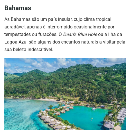
Bahamas
As Bahamas são um país insular, cujo clima tropical
agradável, apenas é interrompido ocasionalmente por
tempestades ou furacões. O
Dean’s Blue Hole
ou a ilha da
Lagoa Azul são alguns dos encantos naturais a visitar pela
sua beleza indescritível.