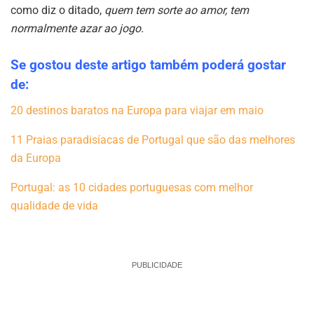
como diz o ditado,
quem tem sorte ao amor, tem
normalmente azar ao jogo.
Se gostou deste artigo também poderá gostar
de:
20 destinos baratos na Europa para viajar em maio
11 Praias paradisíacas de Portugal que são das melhores
da Europa
Portugal: as 10 cidades portuguesas com melhor
qualidade de vida
_
PUBLICIDADE