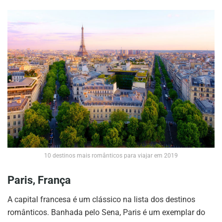
10 destinos mais românticos para viajar em 2019
Paris, França
A capital francesa é um clássico na lista dos destinos
românticos. Banhada pelo Sena, Paris é um exemplar do