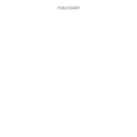
PUBLICIDADE