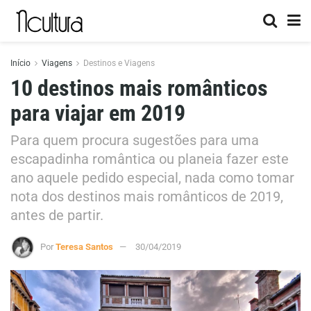
Início
Viagens
Destinos e Viagens
10 destinos mais românticos
para viajar em 2019
Para quem procura sugestões para uma
escapadinha romântica ou planeia fazer este
ano aquele pedido especial, nada como tomar
nota dos destinos mais românticos de 2019,
antes de partir.
Por
Teresa Santos
30/04/2019