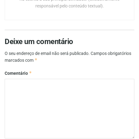
responsável pelo conteúdo textual).
Deixe um comentário
O seu endereço de email não será publicado.
Campos obrigatórios
*
marcados com
*
Comentário