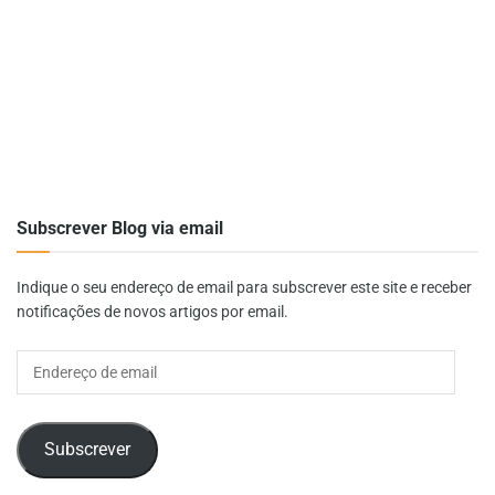
Subscrever Blog via email
Indique o seu endereço de email para subscrever este site e receber
notificações de novos artigos por email.
Endereço
de
email
Subscrever