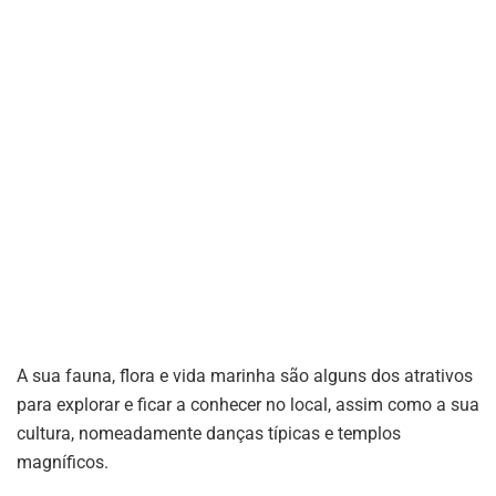
A sua fauna, flora e vida marinha são alguns dos atrativos
para explorar e ficar a conhecer no local, assim como a sua
cultura, nomeadamente danças típicas e templos
magníficos.