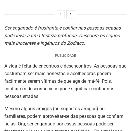
Ser enganado é frustrante e confiar nas pessoas erradas
pode levar a uma tristeza profunda. Descubra os signos
mais inocentes e ingénuos do Zodíaco.
PUBLICIDADE
A vida é feita de encontros e desencontros. As pessoas que
costumam ser mais honestas e acolhedoras podem
facilmente serem vítimas de que age de má-fé. Pois,
confiar em desconhecidos pode significar confiar nas
pessoas erradas.
Mesmo alguns amigos (ou supostos amigos) ou
familiares, podem aproveitar-se das pessoas que confiam
nelas. Ora, ser enganado por essas pessoas pode ser