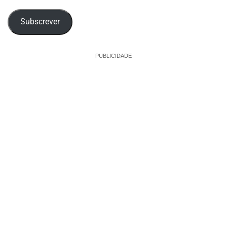
email
Subscrever
PUBLICIDADE