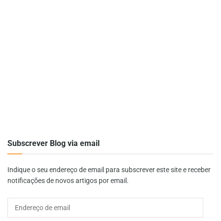
Subscrever Blog via email
Indique o seu endereço de email para subscrever este site e receber
notificações de novos artigos por email.
Endereço
de