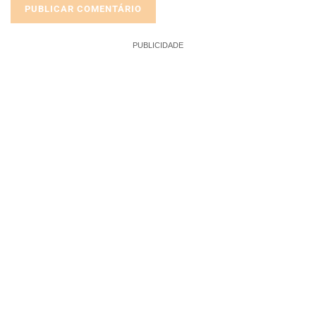
PUBLICIDADE