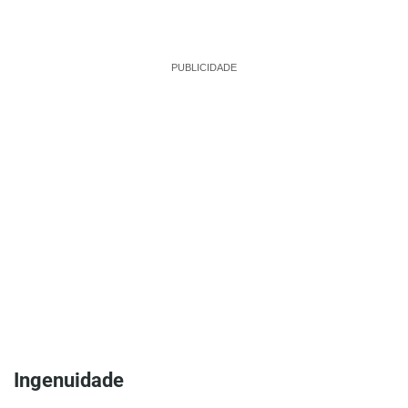
PUBLICIDADE
Ingenuidade