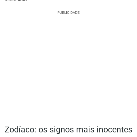
PUBLICIDADE
Zodíaco: os signos mais inocentes