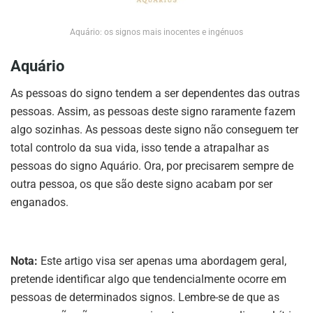
Aquário: os signos mais inocentes e ingénuos
Aquário
As pessoas do signo tendem a ser dependentes das outras
pessoas. Assim, as pessoas deste signo raramente fazem
algo sozinhas. As pessoas deste signo não conseguem ter
total controlo da sua vida, isso tende a atrapalhar as
pessoas do signo Aquário. Ora, por precisarem sempre de
outra pessoa, os que são deste signo acabam por ser
enganados.
Nota:
Este artigo visa ser apenas uma abordagem geral,
pretende identificar algo que tendencialmente ocorre em
pessoas de determinados signos. Lembre-se de que as