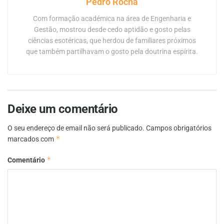
Pedro Rocha
Com formação académica na área de Engenharia e
Gestão, mostrou desde cedo aptidão e gosto pelas
ciências esotéricas, que herdou de familiares próximos
que também partilhavam o gosto pela doutrina espírita.
Deixe um comentário
O seu endereço de email não será publicado.
Campos obrigatórios
*
marcados com
*
Comentário