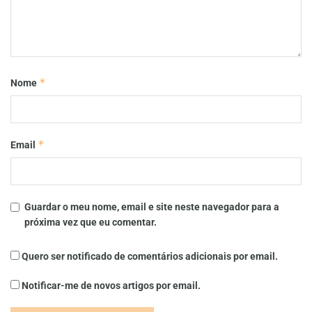
*
Nome
*
Email
Guardar o meu nome, email e site neste navegador para a
próxima vez que eu comentar.
Quero ser notificado de comentários adicionais por email.
Notificar-me de novos artigos por email.