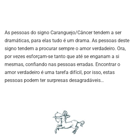
As pessoas do signo Caranguejo/Câncer tendem a ser
dramáticas, para elas tudo é um drama. As pessoas deste
signo tendem a procurar sempre o amor verdadeiro. Ora,
por vezes esforçam-se tanto que até se enganam a si
mesmas, confiando nas pessoas erradas. Encontrar o
amor verdadeiro é uma tarefa difícil, por isso, estas
pessoas podem ter surpresas desagradáveis…