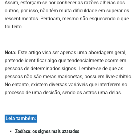
Assim, esforçam-se por conhecer as razões alheias dos
outros, por isso, não têm muita dificuldade em superar os
ressentimentos. Perdoam, mesmo não esquecendo o que
foi feito.
Nota:
Este artigo visa ser apenas uma abordagem geral,
pretende identificar algo que tendencialmente ocorre em
pessoas de determinados signos. Lembre-se de que as
pessoas não são meras marionetas, possuem livre-arbítrio.
No entanto, existem diversas variáveis que interferem no
processo de uma decisão, sendo os astros uma delas.
Leia também:
Zodíaco: os signos mais azarados