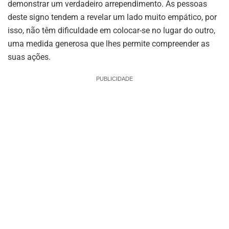
demonstrar um verdadeiro arrependimento. As pessoas
deste signo tendem a revelar um lado muito empático, por
isso, não têm dificuldade em colocar-se no lugar do outro,
uma medida generosa que lhes permite compreender as
suas ações.
PUBLICIDADE