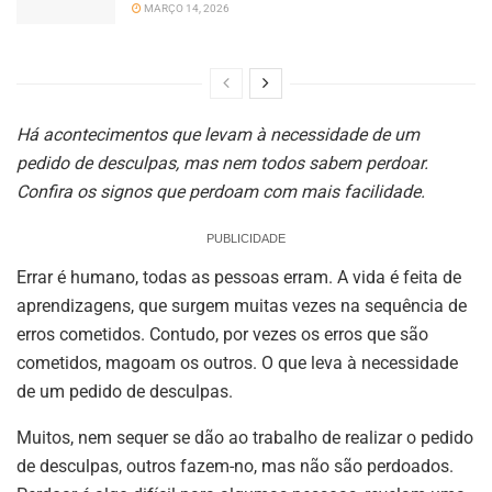
MARÇO 14, 2026
Há acontecimentos que levam à necessidade de um
pedido de desculpas, mas nem todos sabem perdoar.
Confira os signos que perdoam com mais facilidade.
PUBLICIDADE
Errar é humano, todas as pessoas erram. A vida é feita de
aprendizagens, que surgem muitas vezes na sequência de
erros cometidos. Contudo, por vezes os erros que são
cometidos, magoam os outros. O que leva à necessidade
de um pedido de desculpas.
Muitos, nem sequer se dão ao trabalho de realizar o pedido
de desculpas, outros fazem-no, mas não são perdoados.