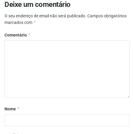
Deixe um comentário
O seu endereço de email não será publicado.
Campos obrigatórios
*
marcados com
*
Comentário
*
Nome