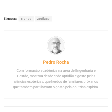
Etiquetas:
signos
zodíaco
Pedro Rocha
Com formação académica na área de Engenharia e
Gestão, mostrou desde cedo aptidão e gosto pelas
ciências esotéricas, que herdou de familiares próximos
que também partilhavam o gosto pela doutrina espírita.