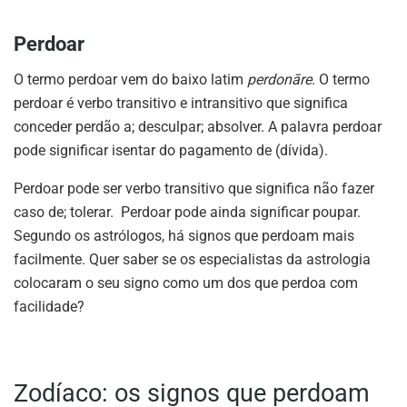
Perdoar
O termo perdoar vem do baixo latim
perdonāre
. O termo
perdoar é verbo transitivo e intransitivo que significa
conceder perdão a; desculpar; absolver. A palavra perdoar
pode significar isentar do pagamento de (dívida).
Perdoar pode ser verbo transitivo que significa não fazer
caso de; tolerar. Perdoar pode ainda significar poupar.
Segundo os astrólogos, há signos que perdoam mais
facilmente. Quer saber se os especialistas da astrologia
colocaram o seu signo como um dos que perdoa com
facilidade?
Zodíaco: os signos que perdoam