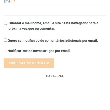
*
Email
Guardar o meu nome, email e site neste navegador para a
próxima vez que eu comentar.
Quero ser notificado de comentários adicionais por email.
Notificar-me de novos artigos por email.
PUBLICIDADE