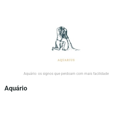
Aquário: os signos que perdoam com mais facilidade
Aquário