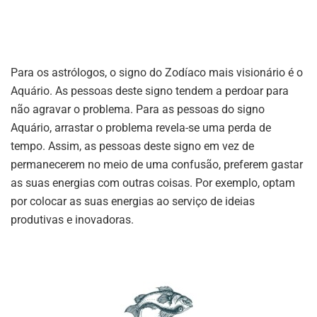
Para os astrólogos, o signo do Zodíaco mais visionário é o
Aquário. As pessoas deste signo tendem a perdoar para
não agravar o problema. Para as pessoas do signo
Aquário, arrastar o problema revela-se uma perda de
tempo. Assim, as pessoas deste signo em vez de
permanecerem no meio de uma confusão, preferem gastar
as suas energias com outras coisas. Por exemplo, optam
por colocar as suas energias ao serviço de ideias
produtivas e inovadoras.