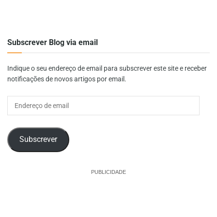
Subscrever Blog via email
Indique o seu endereço de email para subscrever este site e receber
notificações de novos artigos por email.
Endereço
de
email
Subscrever
PUBLICIDADE