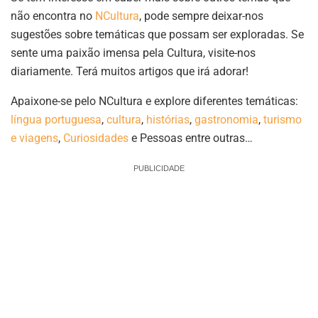
não encontra no
NCultura
, pode sempre deixar-nos
sugestões sobre temáticas que possam ser exploradas. Se
sente uma paixão imensa pela Cultura, visite-nos
diariamente. Terá muitos artigos que irá adorar!
Apaixone-se pelo NCultura e explore diferentes temáticas:
língua portuguesa
,
cultura
,
histórias
,
gastronomia
,
turismo
e viagens
,
Curiosidades
e Pessoas entre outras…
PUBLICIDADE