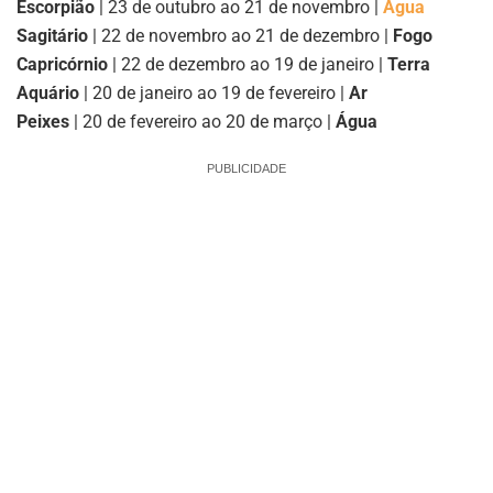
Escorpião
| 23 de outubro ao 21 de novembro |
Água
Sagitário
| 22 de novembro ao 21 de dezembro |
Fogo
Capricórnio
| 22 de dezembro ao 19 de janeiro |
Terra
Aquário
| 20 de janeiro ao 19 de fevereiro |
Ar
Peixes
| 20 de fevereiro ao 20 de março |
Água
PUBLICIDADE