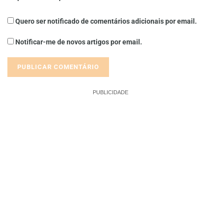
Quero ser notificado de comentários adicionais por email.
Notificar-me de novos artigos por email.
PUBLICIDADE