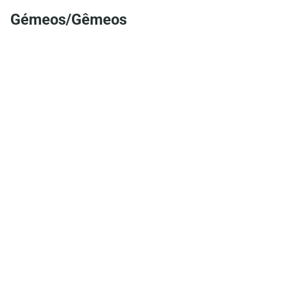
Gémeos/Gêmeos