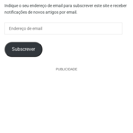
Indique o seu endereço de email para subscrever este site e receber
notificações de novos artigos por email.
Endereço
de
email
Subscrever
PUBLICIDADE