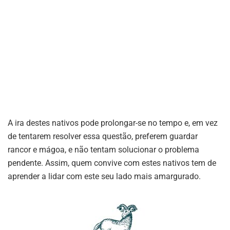
A ira destes nativos pode prolongar-se no tempo e, em vez
de tentarem resolver essa questão, preferem guardar
rancor e mágoa, e não tentam solucionar o problema
pendente. Assim, quem convive com estes nativos tem de
aprender a lidar com este seu lado mais amargurado.