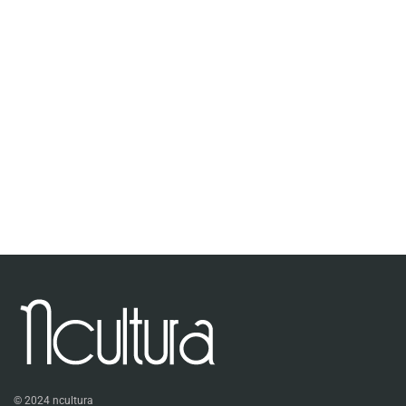
© 2024 ncultura