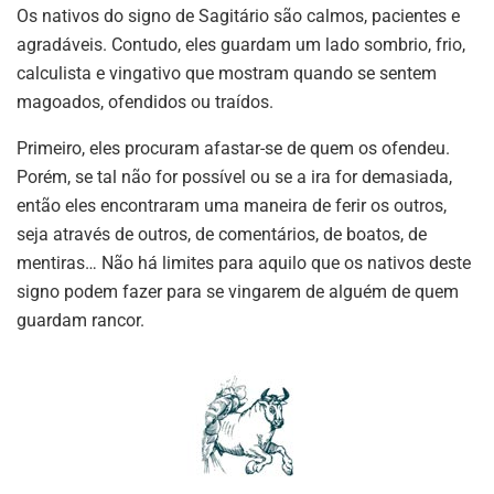
Os nativos do signo de Sagitário são calmos, pacientes e
agradáveis. Contudo, eles guardam um lado sombrio, frio,
calculista e vingativo que mostram quando se sentem
magoados, ofendidos ou traídos.
Primeiro, eles procuram afastar-se de quem os ofendeu.
Porém, se tal não for possível ou se a ira for demasiada,
então eles encontraram uma maneira de ferir os outros,
seja através de outros, de comentários, de boatos, de
mentiras… Não há limites para aquilo que os nativos deste
signo podem fazer para se vingarem de alguém de quem
guardam rancor.