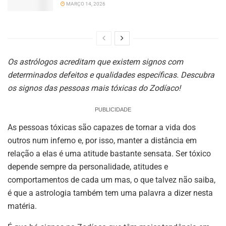
MARÇO 14, 2026
Os astrólogos acreditam que existem signos com
determinados defeitos e qualidades específicas. Descubra
os signos das pessoas mais tóxicas do Zodíaco!
PUBLICIDADE
As pessoas tóxicas são capazes de tornar a vida dos
outros num inferno e, por isso, manter a distância em
relação a elas é uma atitude bastante sensata. Ser tóxico
depende sempre da personalidade, atitudes e
comportamentos de cada um mas, o que talvez não saiba,
é que a astrologia também tem uma palavra a dizer nesta
matéria.