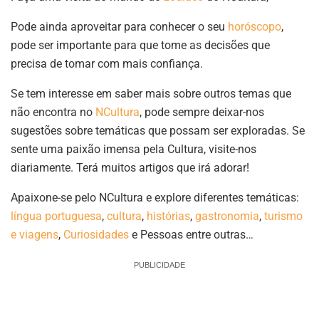
Pode ainda aproveitar para conhecer o seu
horóscopo
,
pode ser importante para que tome as decisões que
precisa de tomar com mais confiança.
Se tem interesse em saber mais sobre outros temas que
não encontra no
NCultura
, pode sempre deixar-nos
sugestões sobre temáticas que possam ser exploradas. Se
sente uma paixão imensa pela Cultura, visite-nos
diariamente. Terá muitos artigos que irá adorar!
Apaixone-se pelo NCultura e explore diferentes temáticas:
língua portuguesa
,
cultura
,
histórias
,
gastronomia
,
turismo
e viagens
,
Curiosidades
e Pessoas entre outras…
PUBLICIDADE