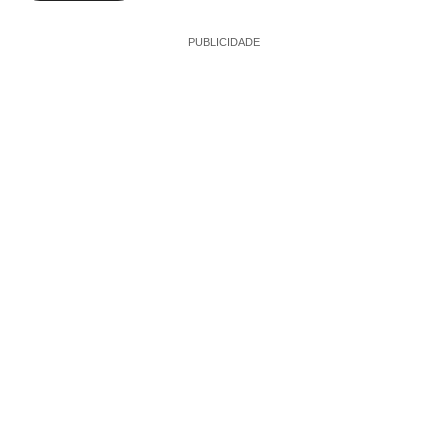
PUBLICIDADE