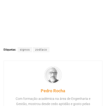
Etiquetas:
signos
zodíaco
Pedro Rocha
Com formação académica na área de Engenharia e
Gestão, mostrou desde cedo aptidão e gosto pelas