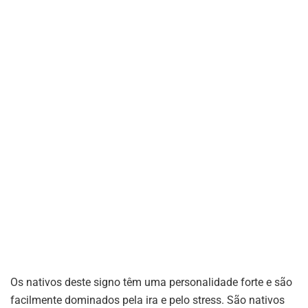
Os nativos deste signo têm uma personalidade forte e são
facilmente dominados pela ira e pelo stress. São nativos