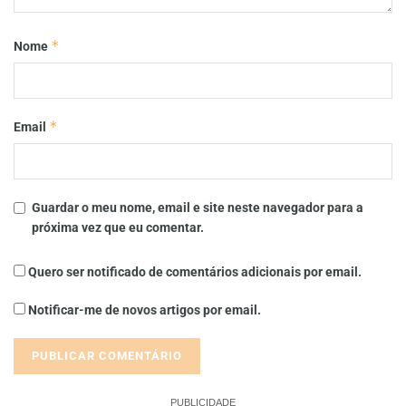
*
Nome
*
Email
Guardar o meu nome, email e site neste navegador para a
próxima vez que eu comentar.
Quero ser notificado de comentários adicionais por email.
Notificar-me de novos artigos por email.
PUBLICIDADE