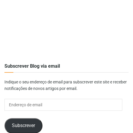
Subscrever Blog via email
Indique o seu endereço de email para subscrever este site e receber
notificações de novos artigos por email.
Endereço
de
email
Subscrever