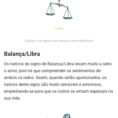
Zodíaco: os signos das pessoas mais afetuosas
Balança/Libra
Os nativos do signo de Balança/Libra levam muito a sério
o amor, pois há que compreender os sentimentos de
ambos os lados. Assim, quando estão apaixonados, os
nativos deste signo são muito sensíveis e amorosos,
empenhando-se para que os outros se sintam especiais na
sua vida.