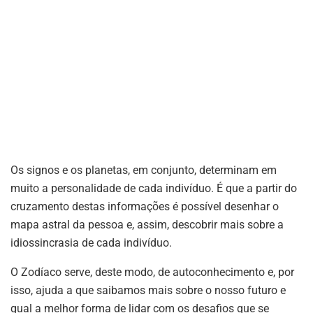
Os signos e os planetas, em conjunto, determinam em
muito a personalidade de cada indivíduo. É que a partir do
cruzamento destas informações é possível desenhar o
mapa astral da pessoa e, assim, descobrir mais sobre a
idiossincrasia de cada indivíduo.
O Zodíaco serve, deste modo, de autoconhecimento e, por
isso, ajuda a que saibamos mais sobre o nosso futuro e
qual a melhor forma de lidar com os desafios que se