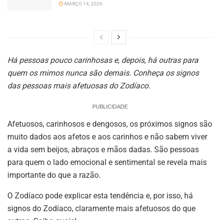
MARÇO 14, 2026
Há pessoas pouco carinhosas e, depois, há outras para
quem os mimos nunca são demais. Conheça os signos
das pessoas mais afetuosas do Zodíaco.
PUBLICIDADE
Afetuosos, carinhosos e dengosos, os próximos signos são
muito dados aos afetos e aos carinhos e não sabem viver
a vida sem beijos, abraços e mãos dadas. São pessoas
para quem o lado emocional e sentimental se revela mais
importante do que a razão.
O Zodíaco pode explicar esta tendência e, por isso, há
signos do Zodíaco, claramente mais afetuosos do que