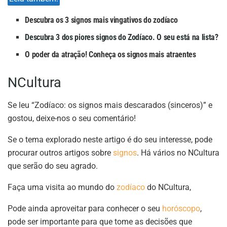
Descubra os 3 signos mais vingativos do zodíaco
Descubra 3 dos piores signos do Zodíaco. O seu está na lista?
O poder da atração! Conheça os signos mais atraentes
NCultura
Se leu “Zodíaco: os signos mais descarados (sinceros)” e
gostou, deixe-nos o seu comentário!
Se o tema explorado neste artigo é do seu interesse, pode
procurar outros artigos sobre
signos
. Há vários no NCultura
que serão do seu agrado.
Faça uma visita ao mundo do
zodíaco
do NCultura,
Pode ainda aproveitar para conhecer o seu
horóscopo
,
pode ser importante para que tome as decisões que