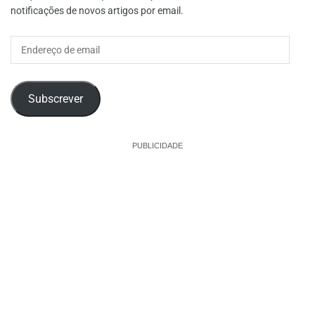
notificações de novos artigos por email.
Endereço
de
email
Subscrever
PUBLICIDADE