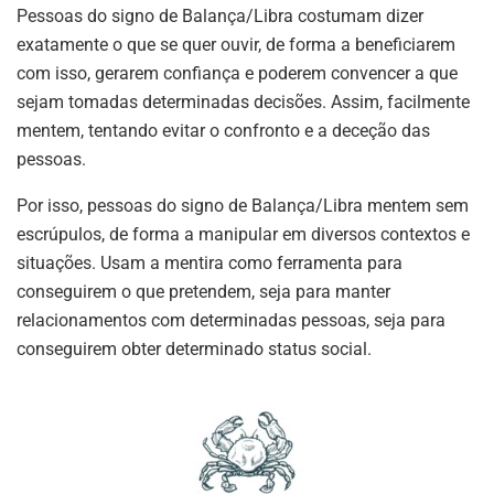
Pessoas do signo de Balança/Libra costumam dizer
exatamente o que se quer ouvir, de forma a beneficiarem
com isso, gerarem confiança e poderem convencer a que
sejam tomadas determinadas decisões. Assim, facilmente
mentem, tentando evitar o confronto e a deceção das
pessoas.
Por isso, pessoas do signo de Balança/Libra mentem sem
escrúpulos, de forma a manipular em diversos contextos e
situações. Usam a mentira como ferramenta para
conseguirem o que pretendem, seja para manter
relacionamentos com determinadas pessoas, seja para
conseguirem obter determinado status social.