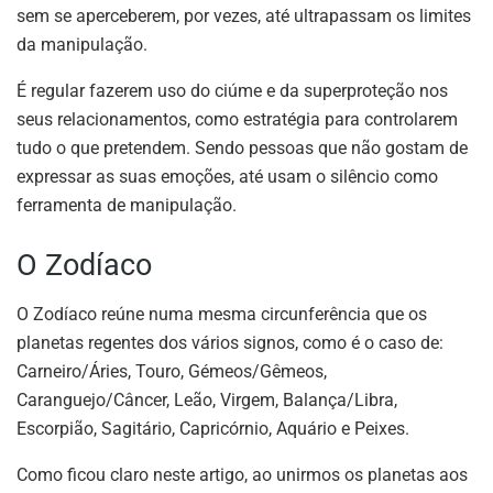
sem se aperceberem, por vezes, até ultrapassam os limites
da manipulação.
É regular fazerem uso do ciúme e da superproteção nos
seus relacionamentos, como estratégia para controlarem
tudo o que pretendem. Sendo pessoas que não gostam de
expressar as suas emoções, até usam o silêncio como
ferramenta de manipulação.
O Zodíaco
O Zodíaco reúne numa mesma circunferência que os
planetas regentes dos vários signos, como é o caso de:
Carneiro/Áries, Touro, Gémeos/Gêmeos,
Caranguejo/Câncer, Leão, Virgem, Balança/Libra,
Escorpião, Sagitário, Capricórnio, Aquário e Peixes.
Como ficou claro neste artigo, ao unirmos os planetas aos