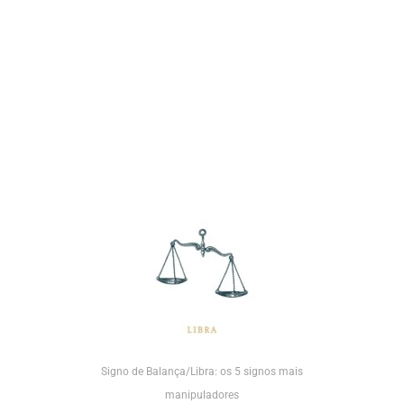
Signo de Balança/Libra: os 5 signos mais
manipuladores