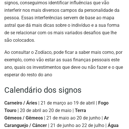
signos, conseguimos identificar influências que vão
interferir nos mais diversos campos da personalidade da
pessoa. Essas interferências servem de base ao mapa
astral que dá mais dicas sobre o indivíduo e a sua forma
de se relacionar com os mais variados desafios que lhe
são colocados.
Ao consultar o Zodíaco, pode ficar a saber mais como, por
exemplo, como vão estar as suas finanças pessoais este
ano, quais os investimentos que deve ou não fazer e o que
esperar do resto do ano
Calendário dos signos
Carneiro / Áries
| 21 de março ao 19 de abril |
Fogo
Touro
| 20 de abril ao 20 de maio |
Terra
Gémeos / Gêmeos
| 21 de maio ao 20 de junho |
Ar
Caranguejo / Câncer
| 21 de junho ao 22 de julho |
Água