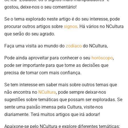
gostou, deixe-nos o seu comentário!
Se o tema explorado neste artigo é do seu interesse, pode
procurar outros artigos sobre
signos
. Há vários no NCultura
que serão do seu agrado.
Faça uma visita ao mundo do
zodíaco
do NCultura,
Pode ainda aproveitar para conhecer o seu
horóscopo
,
pode ser importante para que tome as decisões que
precisa de tomar com mais confiança.
Se tem interesse em saber mais sobre outros temas que
não encontra no
NCultura
, pode sempre deixar-nos
sugestões sobre temáticas que possam ser exploradas. Se
sente uma paixão imensa pela Cultura, visite-nos
diariamente. Terá muitos artigos que irá adorar!
Apaixone-se pelo NCultura e explore diferentes temáticas: