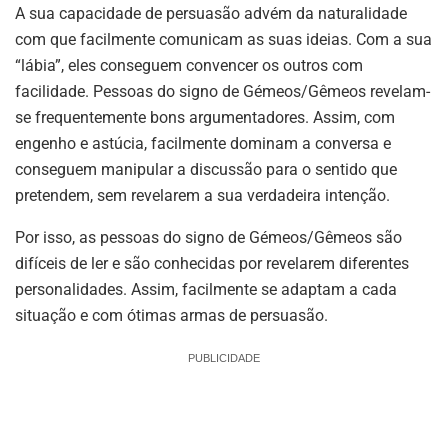
A sua capacidade de persuasão advém da naturalidade
com que facilmente comunicam as suas ideias. Com a sua
“lábia”, eles conseguem convencer os outros com
facilidade. Pessoas do signo de Gémeos/Gêmeos revelam-
se frequentemente bons argumentadores. Assim, com
engenho e astúcia, facilmente dominam a conversa e
conseguem manipular a discussão para o sentido que
pretendem, sem revelarem a sua verdadeira intenção.
Por isso, as pessoas do signo de Gémeos/Gêmeos são
difíceis de ler e são conhecidas por revelarem diferentes
personalidades. Assim, facilmente se adaptam a cada
situação e com ótimas armas de persuasão.
PUBLICIDADE