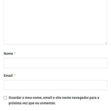
*
Nome
*
Email
Guardar o meu nome, email e site neste navegador para a
próxima vez que eu comentar.