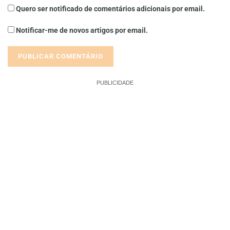
Quero ser notificado de comentários adicionais por email.
Notificar-me de novos artigos por email.
PUBLICIDADE