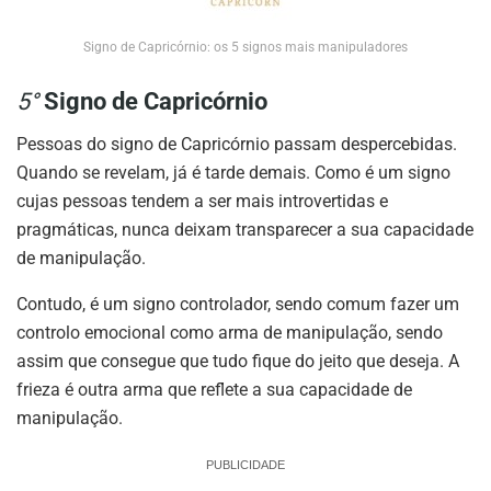
Signo de Capricórnio: os 5 signos mais manipuladores
5°
Signo de Capricórnio
Pessoas do signo de Capricórnio passam despercebidas.
Quando se revelam, já é tarde demais. Como é um signo
cujas pessoas tendem a ser mais introvertidas e
pragmáticas, nunca deixam transparecer a sua capacidade
de manipulação.
Contudo, é um signo controlador, sendo comum fazer um
controlo emocional como arma de manipulação, sendo
assim que consegue que tudo fique do jeito que deseja. A
frieza é outra arma que reflete a sua capacidade de
manipulação.
PUBLICIDADE