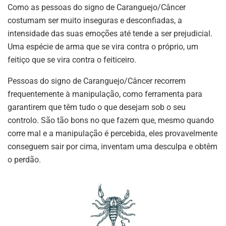
Como as pessoas do signo de Caranguejo/Câncer
costumam ser muito inseguras e desconfiadas, a
intensidade das suas emoções até tende a ser prejudicial.
Uma espécie de arma que se vira contra o próprio, um
feitiço que se vira contra o feiticeiro.
Pessoas do signo de Caranguejo/Câncer recorrem
frequentemente à manipulação, como ferramenta para
garantirem que têm tudo o que desejam sob o seu
controlo. São tão bons no que fazem que, mesmo quando
corre mal e a manipulação é percebida, eles provavelmente
conseguem sair por cima, inventam uma desculpa e obtêm
o perdão.