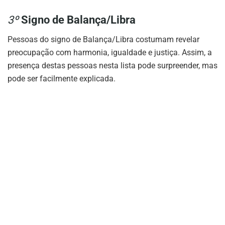
3º
Signo de Balança/Libra
Pessoas do signo de Balança/Libra costumam revelar
preocupação com harmonia, igualdade e justiça. Assim, a
presença destas pessoas nesta lista pode surpreender, mas
pode ser facilmente explicada.