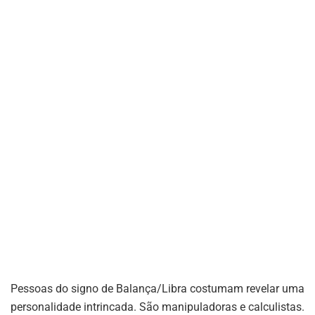
Pessoas do signo de Balança/Libra costumam revelar uma
personalidade intrincada. São manipuladoras e calculistas.