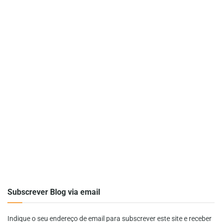
Subscrever Blog via email
Indique o seu endereço de email para subscrever este site e receber