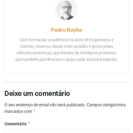
Pedro Rocha
Com formação académica na área de Engenharia e
Gestão, mostrou desde cedo aptidão e gosto pelas
ciências esotéricas, que herdou de familiares próximos
que também partilhavam o gosto pela doutrina espírita.
Deixe um comentário
O seu endereço de email não será publicado.
Campos obrigatórios
*
marcados com
*
Comentário