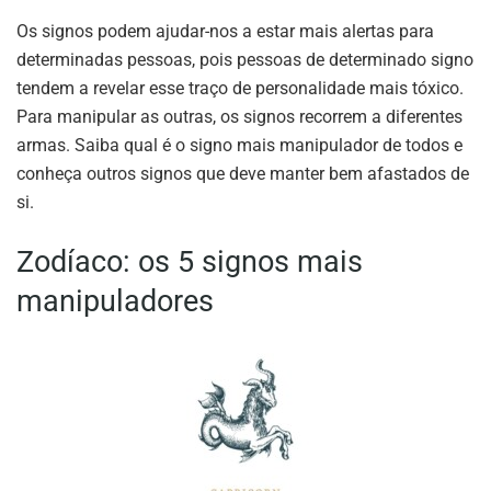
Os signos podem ajudar-nos a estar mais alertas para
determinadas pessoas, pois pessoas de determinado signo
tendem a revelar esse traço de personalidade mais tóxico.
Para manipular as outras, os signos recorrem a diferentes
armas. Saiba qual é o signo mais manipulador de todos e
conheça outros signos que deve manter bem afastados de
si.
Zodíaco: os 5 signos mais
manipuladores