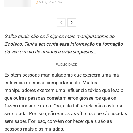
MARÇO 14, 2026
Saiba quais são os 5 signos mais manipuladores do
Zodíaco. Tenha em conta essa informação na formação
do seu círculo de amigos e evite surpresas…
PUBLICIDADE
Existem pessoas manipuladoras que exercem uma má
influência no nosso comportamento. Muitos
manipuladores exercem uma influência tóxica que leva a
que outras pessoas cometam erros grosseiros que os
fazem mudar de rumo. Ora, esta influência não costuma
ser notada. Por isso, são várias as vítimas que são usadas
sem saber. Por isso, convém conhecer quais são as
pessoas mais dissimuladas.