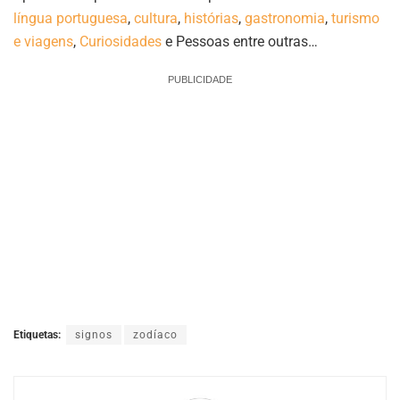
língua portuguesa
,
cultura
,
histórias
,
gastronomia
,
turismo
e viagens
,
Curiosidades
e Pessoas entre outras…
PUBLICIDADE
Etiquetas:
signos
zodíaco