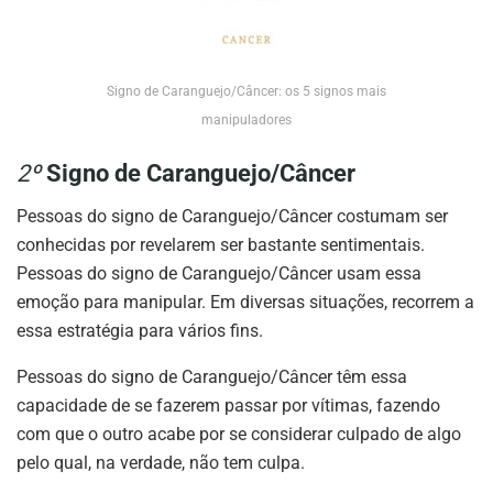
Signo de Caranguejo/Câncer: os 5 signos mais
manipuladores
2º
Signo de Caranguejo/Câncer
Pessoas do signo de Caranguejo/Câncer costumam ser
conhecidas por revelarem ser bastante sentimentais.
Pessoas do signo de Caranguejo/Câncer usam essa
emoção para manipular. Em diversas situações, recorrem a
essa estratégia para vários fins.
Pessoas do signo de Caranguejo/Câncer têm essa
capacidade de se fazerem passar por vítimas, fazendo
com que o outro acabe por se considerar culpado de algo
pelo qual, na verdade, não tem culpa.