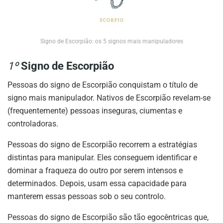
Signo de Escorpião: os 5 signos mais manipuladores
1º
Signo de Escorpião
Pessoas do signo de Escorpião conquistam o título de
signo mais manipulador. Nativos de Escorpião revelam-se
(frequentemente) pessoas inseguras, ciumentas e
controladoras.
Pessoas do signo de Escorpião recorrem a estratégias
distintas para manipular. Eles conseguem identificar e
dominar a fraqueza do outro por serem intensos e
determinados. Depois, usam essa capacidade para
manterem essas pessoas sob o seu controlo.
Pessoas do signo de Escorpião são tão egocêntricas que,