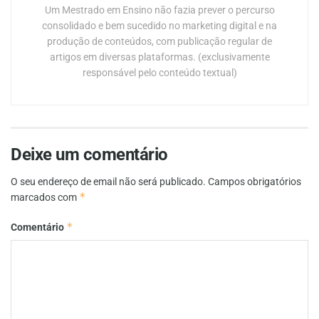
Um Mestrado em Ensino não fazia prever o percurso
consolidado e bem sucedido no marketing digital e na
produção de conteúdos, com publicação regular de
artigos em diversas plataformas. (exclusivamente
responsável pelo conteúdo textual)
Deixe um comentário
O seu endereço de email não será publicado.
Campos obrigatórios
*
marcados com
*
Comentário