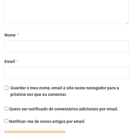
*
Nome
*
Email
Guardar o meu nome, email e site neste navegador para a
próxima vez que eu comentar.
Quero ser notificado de comentários adicionais por email.
Notificar-me de novos artigos por email.