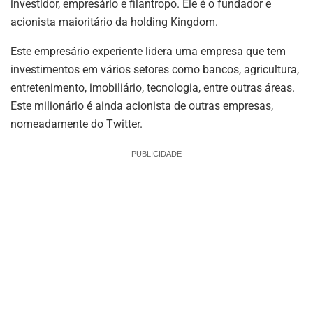
investidor, empresário e filantropo. Ele é o fundador e
acionista maioritário da holding Kingdom.
Este empresário experiente lidera uma empresa que tem
investimentos em vários setores como bancos, agricultura,
entretenimento, imobiliário, tecnologia, entre outras áreas.
Este milionário é ainda acionista de outras empresas,
nomeadamente do Twitter.
PUBLICIDADE