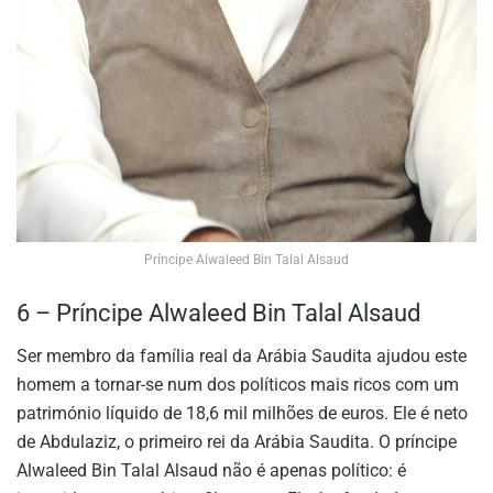
Príncipe Alwaleed Bin Talal Alsaud
6 – Príncipe Alwaleed Bin Talal Alsaud
Ser membro da família real da Arábia Saudita ajudou este
homem a tornar-se num dos políticos mais ricos com um
património líquido de 18,6 mil milhões de euros. Ele é neto
de Abdulaziz, o primeiro rei da Arábia Saudita. O príncipe
Alwaleed Bin Talal Alsaud não é apenas político: é