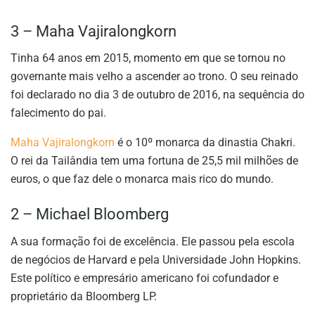
3 – Maha Vajiralongkorn
Tinha 64 anos em 2015, momento em que se tornou no
governante mais velho a ascender ao trono. O seu reinado
foi declarado no dia 3 de outubro de 2016, na sequência do
falecimento do pai.
Maha Vajiralongkorn
é o 10º monarca da dinastia Chakri.
O rei da Tailândia tem uma fortuna de 25,5 mil milhões de
euros, o que faz dele o monarca mais rico do mundo.
2 – Michael Bloomberg
A sua formação foi de excelência. Ele passou pela escola
de negócios de Harvard e pela Universidade John Hopkins.
Este político e empresário americano foi cofundador e
proprietário da Bloomberg LP.