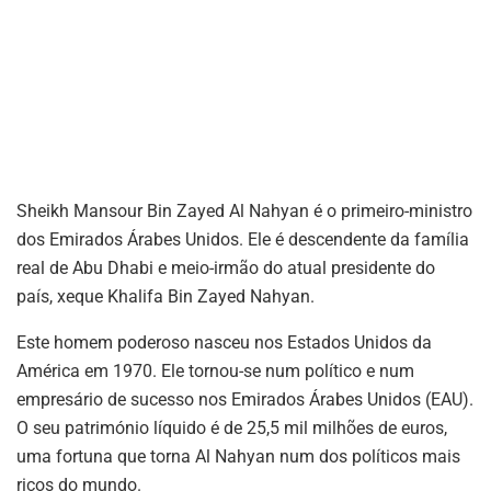
Sheikh Mansour Bin Zayed Al Nahyan é o primeiro-ministro
dos Emirados Árabes Unidos. Ele é descendente da família
real de Abu Dhabi e meio-irmão do atual presidente do
país, xeque Khalifa Bin Zayed Nahyan.
Este homem poderoso nasceu nos Estados Unidos da
América em 1970. Ele tornou-se num político e num
empresário de sucesso nos Emirados Árabes Unidos (EAU).
O seu património líquido é de 25,5 mil milhões de euros,
uma fortuna que torna Al Nahyan num dos políticos mais
ricos do mundo.