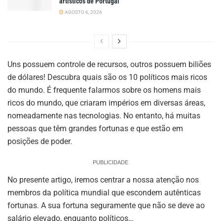
artísticos de Portugal
AGOSTO 6, 2026
Uns possuem controle de recursos, outros possuem biliões
de dólares! Descubra quais são os 10 políticos mais ricos
do mundo. É frequente falarmos sobre os homens mais
ricos do mundo, que criaram impérios em diversas áreas,
nomeadamente nas tecnologias. No entanto, há muitas
pessoas que têm grandes fortunas e que estão em
posições de poder.
PUBLICIDADE
No presente artigo, iremos centrar a nossa atenção nos
membros da política mundial que escondem autênticas
fortunas. A sua fortuna seguramente que não se deve ao
salário elevado, enquanto políticos…