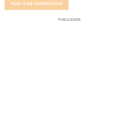
PUBLICIDADE