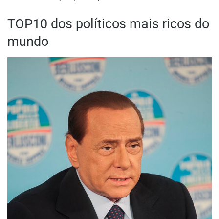
TOP10 dos políticos mais ricos do
mundo