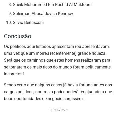
Sheik Mohammed Bin Rashid Al Maktoum
Suleiman Abusaidovich Kerimov
Silvio Berlusconi
Conclusão
Os políticos aqui listados apresentam (ou apresentavam,
uma vez que um morreu recentemente) grande riqueza.
Será que os caminhos que estes homens realizaram para
se tornarem os mais ricos do mundo foram politicamente
incorretos?
Sendo certo que nalguns casos já havia fortuna antes dos
cargos políticos, noutros o poder poderá ter ajudado a que
boas oportunidades de negócio surgissem…
PUBLICIDADE