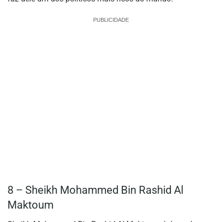
PUBLICIDADE
8 – Sheikh Mohammed Bin Rashid Al
Maktoum