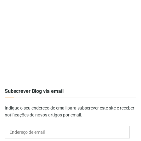
Subscrever Blog via email
Indique o seu endereço de email para subscrever este site e receber
notificações de novos artigos por email.
Endereço
de