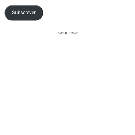
email
Subscrever
PUBLICIDADE