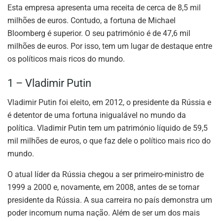
Esta empresa apresenta uma receita de cerca de 8,5 mil
milhões de euros. Contudo, a fortuna de Michael
Bloomberg é superior. O seu património é de 47,6 mil
milhões de euros. Por isso, tem um lugar de destaque entre
os políticos mais ricos do mundo.
1 – Vladimir Putin
Vladimir Putin foi eleito, em 2012, o presidente da Rússia e
é detentor de uma fortuna inigualável no mundo da
política. Vladimir Putin tem um património líquido de 59,5
mil milhões de euros, o que faz dele o político mais rico do
mundo.
O atual líder da Rússia chegou a ser primeiro-ministro de
1999 a 2000 e, novamente, em 2008, antes de se tornar
presidente da Rússia. A sua carreira no país demonstra um
poder incomum numa nação. Além de ser um dos mais