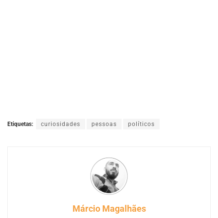
Etiquetas:
curiosidades
pessoas
políticos
Márcio Magalhães