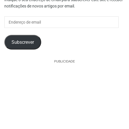
notificações de novos artigos por email.
Endereço
de
email
Subscrever
PUBLICIDADE