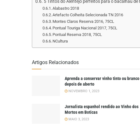
5 Tintos do Alentejo perfeitos para o bacalhau de
Alabastro 2018
Artefacto Colheita Selecionada TN 2016
Montes Claros Reserva 2016, 75CL
Pontual Touriga Nacional 2017, 75CL
Pontual Reserva 2018, 75CL
NCultura
Artigos Relacionados
Aprenda a conservar vinho tinto ou branco
depois de aberto
NOVEMBRO 1, 2023
Jornalista espanhol rendido ao Vinho dos
Mortos em Boticas
MAIO 3, 2023