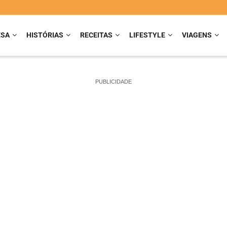
ESA
HISTÓRIAS
RECEITAS
LIFESTYLE
VIAGENS
PUBLICIDADE