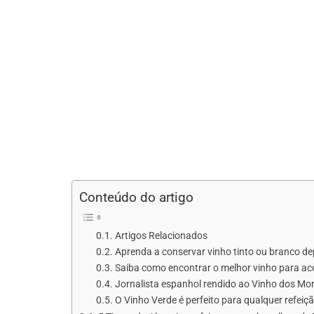
Conteúdo do artigo
Artigos Relacionados
Aprenda a conservar vinho tinto ou branco de
Saiba como encontrar o melhor vinho para ac
Jornalista espanhol rendido ao Vinho dos Mo
O Vinho Verde é perfeito para qualquer refeiç