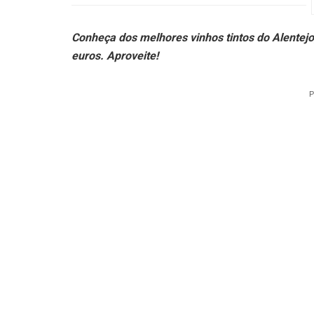
Conheça dos melhores vinhos tintos do Alentejo,
euros. Aproveite!
P