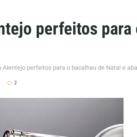
ntejo perfeitos para
Alentejo perfeitos para o bacalhau de Natal e aba
2