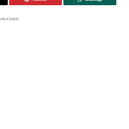
UBLICIDADE