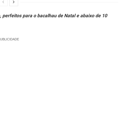
 perfeitos para o bacalhau de Natal e abaixo de 10
UBLICIDADE