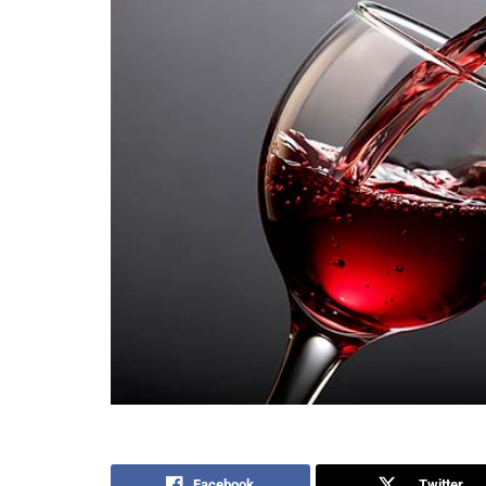
Facebook
Twitter