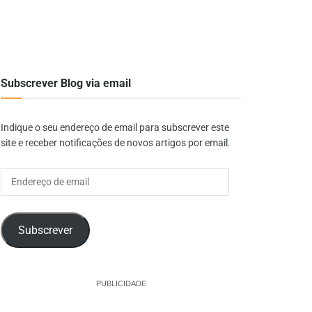
Subscrever Blog via email
Indique o seu endereço de email para subscrever este
site e receber notificações de novos artigos por email.
Endereço
de
email
Subscrever
PUBLICIDADE