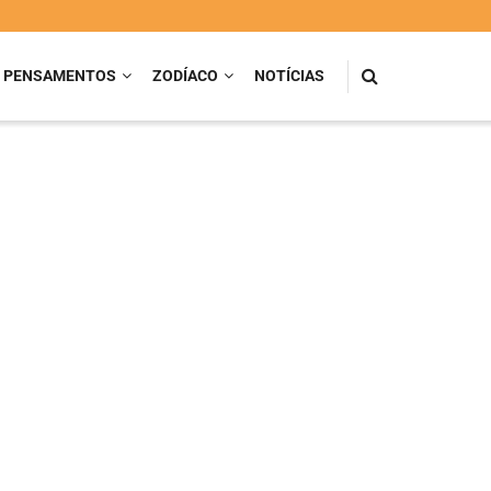
PENSAMENTOS
ZODÍACO
NOTÍCIAS