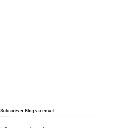
Subscrever Blog via email