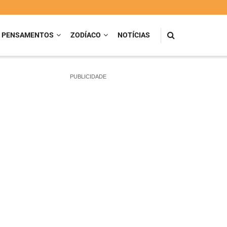
PENSAMENTOS
ZODÍACO
NOTÍCIAS
PUBLICIDADE