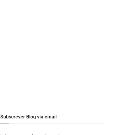
Subscrever Blog via email