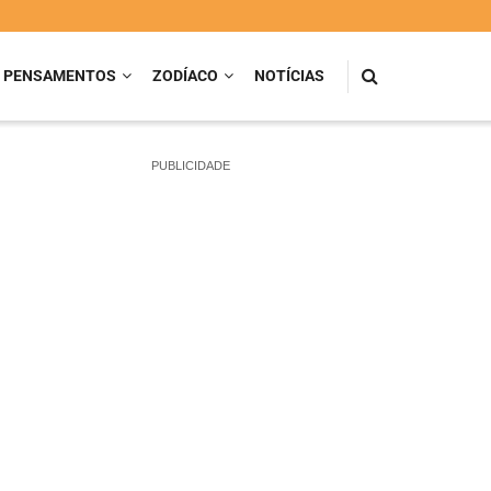
PENSAMENTOS
ZODÍACO
NOTÍCIAS
PUBLICIDADE