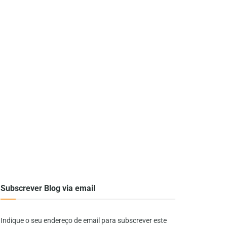
Subscrever Blog via email
Indique o seu endereço de email para subscrever este