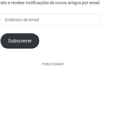
site e receber notificações de novos artigos por email.
Endereço
de
email
Subscrever
PUBLICIDADE