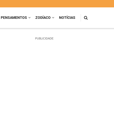
PENSAMENTOS
ZODÍACO
NOTÍCIAS
PUBLICIDADE