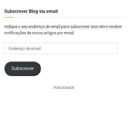
Subscrever Blog via email
Indique o seu endereço de email para subscrever este site e receber
notificações de novos artigos por email.
Endereço
de
email
Subscrever
PUBLICIDADE