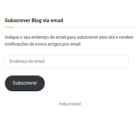
Subscrever Blog via email
Indique o seu endereço de email para subscrever este site e receber
notificações de novos artigos por email.
Endereço
de
email
Subscrever
PUBLICIDADE