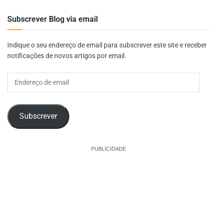
Subscrever Blog via email
Indique o seu endereço de email para subscrever este site e receber
notificações de novos artigos por email.
Endereço
de
email
Subscrever
PUBLICIDADE